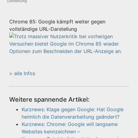
Darstellung
Chrome 85: Google kämpft weiter gegen
vollständige URL-Darstellung
> alle Infos
Weitere spannende Artikel:
Kurznews: Klage gegen Google: Hat Google
heimlich die Datenverarbeitung geändert?
Kurznews: Chrome: Google will langsame
Websites kennzeichnen –