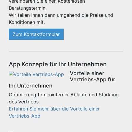
vereinbaren Sie einen kostenlosen
Beratungstermin.
Wir teilen Ihnen dann umgehend die Preise und
Konditionen mit.
Zum Kontaktformular
App Konzepte für Ihr Unternehmen
Vorteile einer
Vertriebs-App für
Ihr Unternehmen
Optimierung firmeninterner Abläufe und Stärkung
des Vertriebs.
Erfahren Sie mehr über die Vorteile einer
Vertriebs-App