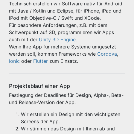
Technisch erstellen wir Software nativ für Android
mit Java / Kotlin und Eclipse, für iPhone, iPad und
iPod mit Objective-C / Swift und XCode.
Für besondere Anforderungen, z.B. mit dem
Schwerpunkt auf 3D, programmieren wir Apps
auch mit der
Unity 3D Engine
.
Wenn Ihre App für mehrere Systeme umgesetzt
werden soll, kommen Frameworks wie
Cordova
,
Ionic
oder
Flutter
zum Einsatz.
Projektablauf einer App
Festlegung der Deadlines für Design, Alpha-, Beta-
und Release-Version der App.
Wir erstellen ein Design mit den wichtigsten
Screens der App.
Wir stimmen das Design mit Ihnen ab und