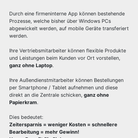
Durch eine firmeninterne App können bestehende
Prozesse, welche bisher über Windows PCs
abgewickelt werden, auf mobile Geräte transferiert
werden.
Ihre Vertriebsmitarbeiter können flexible Produkte
und Leistungen beim Kunden vor Ort vorstellen,
ganz ohne Laptop
.
Ihre Außendienstmitarbeiter können Bestellungen
per Smartphone / Tablet aufnehmen und diese
direkt an die Zentrale schicken,
ganz ohne
Papierkram
.
Dies bedeutet:
Zeitersparnis = weniger Kosten = schnellere
Bearbeitung = mehr Gewinn!