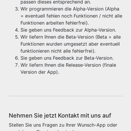
passen dieses entsprechend an.
Wir programmieren die Alpha-Version (Alpha
= eventuell fehlen noch Funktionen / nicht alle
Funktionen arbeiten fehlerfrei).
Sie geben uns Feedback zur Alpha-Version.
Wir liefern Ihnen die Beta-Version (Beta = alle
Funktionen wurden umgesetzt aber eventuell
funktionieren nicht alle fehlerfrei).
Sie geben uns Feedback zur Beta-Version.
Wir liefern Ihnen die Release-Version (finale
Version der App).
Nehmen Sie jetzt Kontakt mit uns auf
Stellen Sie uns Fragen zu Ihrer Wunsch-App oder