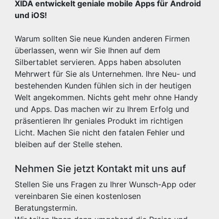
XIDA entwickelt geniale mobile Apps für Android
und iOS!
Warum sollten Sie neue Kunden anderen Firmen
überlassen, wenn wir Sie Ihnen auf dem
Silbertablet servieren. Apps haben absoluten
Mehrwert für Sie als Unternehmen. Ihre Neu- und
bestehenden Kunden fühlen sich in der heutigen
Welt angekommen. Nichts geht mehr ohne Handy
und Apps. Das machen wir zu Ihrem Erfolg und
präsentieren Ihr geniales Produkt im richtigen
Licht. Machen Sie nicht den fatalen Fehler und
bleiben auf der Stelle stehen.
Nehmen Sie jetzt Kontakt mit uns auf
Stellen Sie uns Fragen zu Ihrer Wunsch-App oder
vereinbaren Sie einen kostenlosen
Beratungstermin.