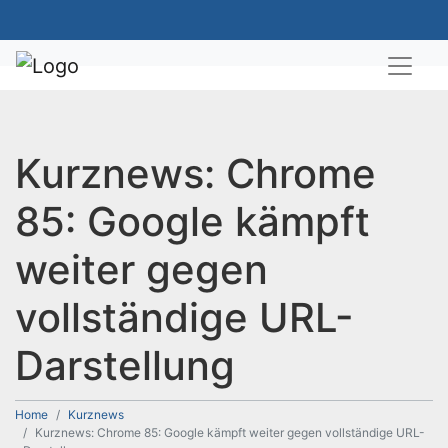
Kurznews: Chrome
85: Google kämpft
weiter gegen
vollständige URL-
Darstellung
Home
Kurznews
Kurznews: Chrome 85: Google kämpft weiter gegen vollständige URL-