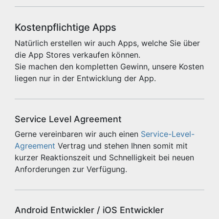
Kostenpflichtige Apps
Natürlich erstellen wir auch Apps, welche Sie über
die App Stores verkaufen können.
Sie machen den kompletten Gewinn, unsere Kosten
liegen nur in der Entwicklung der App.
Service Level Agreement
Gerne vereinbaren wir auch einen
Service-Level-
Agreement
Vertrag und stehen Ihnen somit mit
kurzer Reaktionszeit und Schnelligkeit bei neuen
Anforderungen zur Verfügung.
Android Entwickler / iOS Entwickler