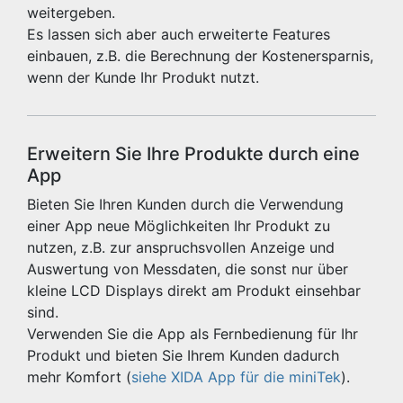
weitergeben.
Es lassen sich aber auch erweiterte Features
einbauen, z.B. die Berechnung der Kostenersparnis,
wenn der Kunde Ihr Produkt nutzt.
Erweitern Sie Ihre Produkte durch eine
App
Bieten Sie Ihren Kunden durch die Verwendung
einer App neue Möglichkeiten Ihr Produkt zu
nutzen, z.B. zur anspruchsvollen Anzeige und
Auswertung von Messdaten, die sonst nur über
kleine LCD Displays direkt am Produkt einsehbar
sind.
Verwenden Sie die App als Fernbedienung für Ihr
Produkt und bieten Sie Ihrem Kunden dadurch
mehr Komfort (
siehe XIDA App für die miniTek
).