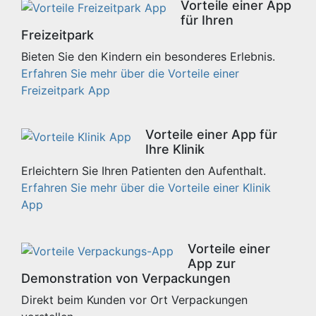
Vorteile einer App
für Ihren
Freizeitpark
Bieten Sie den Kindern ein besonderes Erlebnis.
Erfahren Sie mehr über die Vorteile einer
Freizeitpark App
Vorteile einer App für
Ihre Klinik
Erleichtern Sie Ihren Patienten den Aufenthalt.
Erfahren Sie mehr über die Vorteile einer Klinik
App
Vorteile einer
App zur
Demonstration von Verpackungen
Direkt beim Kunden vor Ort Verpackungen