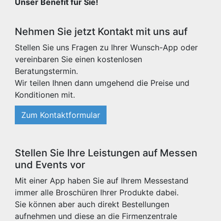
Unser Benefit für Sie!
Nehmen Sie jetzt Kontakt mit uns auf
Stellen Sie uns Fragen zu Ihrer Wunsch-App oder
vereinbaren Sie einen kostenlosen
Beratungstermin.
Wir teilen Ihnen dann umgehend die Preise und
Konditionen mit.
Zum Kontaktformular
Stellen Sie Ihre Leistungen auf Messen
und Events vor
Mit einer App haben Sie auf Ihrem Messestand
immer alle Broschüren Ihrer Produkte dabei.
Sie können aber auch direkt Bestellungen
aufnehmen und diese an die Firmenzentrale