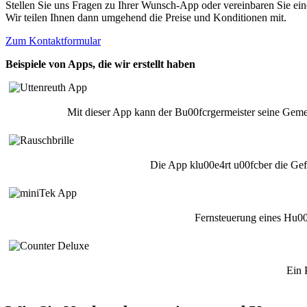
Stellen Sie uns Fragen zu Ihrer Wunsch-App oder vereinbaren Sie ei
Wir teilen Ihnen dann umgehend die Preise und Konditionen mit.
Zum Kontaktformular
Beispiele von Apps, die wir erstellt haben
Mit dieser App kann der Bu00fcrgermeister seine Gemein
Die App klu00e4rt u00fcber die Gef
Fernsteuerung eines Hu00
Ein 