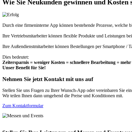
Wie Sie Neukunden gewinnen und Kosten s
Durch eine firmeninterne App können bestehende Prozesse, welche b
Ihre Vertriebsmitarbeiter können flexible Produkte und Leistungen b
Ihre Außendienstmitarbeiter können Bestellungen per Smartphone / Ta
Dies bedeutet:
Zeitersparnis = weniger Kosten = schnellere Bearbeitung = meh
Unser Benefit für Sie!
Nehmen Sie jetzt Kontakt mit uns auf
Stellen Sie uns Fragen zu Ihrer Wunsch-App oder vereinbaren Sie ei
Wir teilen Ihnen dann umgehend die Preise und Konditionen mit.
Zum Kontaktformular