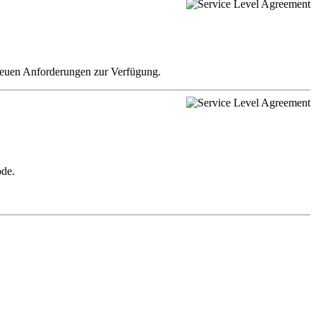
 neuen Anforderungen zur Verfügung.
ode.