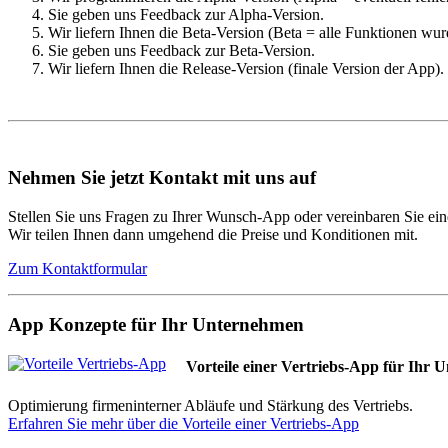
Sie geben uns Feedback zur Alpha-Version.
Wir liefern Ihnen die Beta-Version (Beta = alle Funktionen wurd
Sie geben uns Feedback zur Beta-Version.
Wir liefern Ihnen die Release-Version (finale Version der App)
Nehmen Sie jetzt Kontakt mit uns auf
Stellen Sie uns Fragen zu Ihrer Wunsch-App oder vereinbaren Sie ei
Wir teilen Ihnen dann umgehend die Preise und Konditionen mit.
Zum Kontaktformular
App Konzepte für Ihr Unternehmen
Vorteile einer Vertriebs-App für Ihr
Optimierung firmeninterner Abläufe und Stärkung des Vertriebs.
Erfahren Sie mehr über die Vorteile einer Vertriebs-App