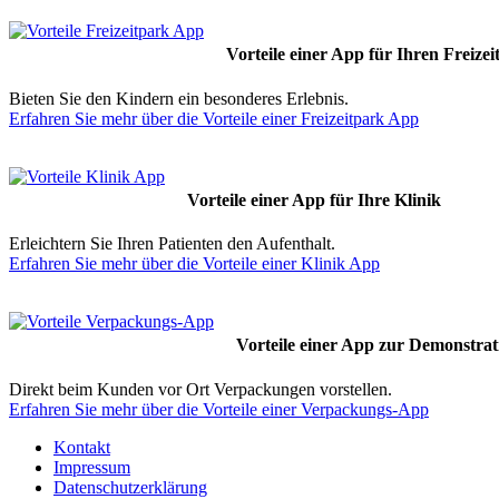
Vorteile einer App für Ihren Freizei
Bieten Sie den Kindern ein besonderes Erlebnis.
Erfahren Sie mehr über die Vorteile einer Freizeitpark App
Vorteile einer App für Ihre Klinik
Erleichtern Sie Ihren Patienten den Aufenthalt.
Erfahren Sie mehr über die Vorteile einer Klinik App
Vorteile einer App zur Demonstra
Direkt beim Kunden vor Ort Verpackungen vorstellen.
Erfahren Sie mehr über die Vorteile einer Verpackungs-App
Kontakt
Impressum
Datenschutzerklärung