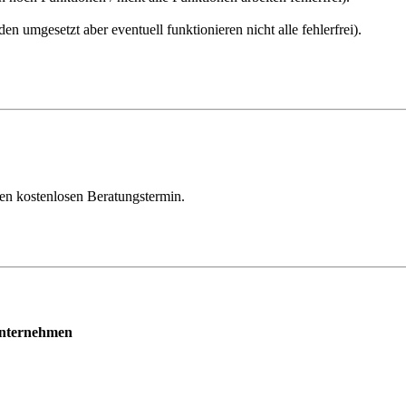
en umgesetzt aber eventuell funktionieren nicht alle fehlerfrei).
.
nen kostenlosen Beratungstermin.
 Unternehmen