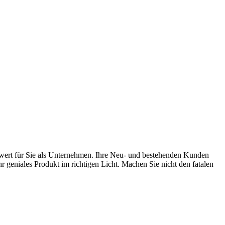
rwert für Sie als Unternehmen. Ihre Neu- und bestehenden Kunden
geniales Produkt im richtigen Licht. Machen Sie nicht den fatalen