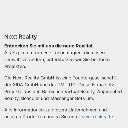
Next Reality
Entdecken Sie mit uns die neue Realität.
Als Experten für neue Technologien, die unsere
Umwelt verändern, unterstützen wir Sie bei Ihren
Projekten.
Die Next Reality GmbH ist eine Tochtergesellschafft
der XIDA GmbH und der TMT UG. Diese Firma setzt
Projekte aus den Bereichen Virtual Reality, Augmented
Reality, Beacons und Messenger Bots um.
Alle Informationen zu diesem Unternehmen und
unseren Produkten finden Sie unter
next-reality.de
.