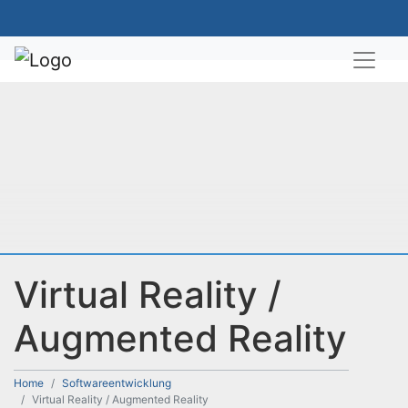
Virtual Reality /
Augmented Reality
Home
Softwareentwicklung
Virtual Reality / Augmented Reality