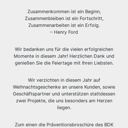
Zusammenkommen ist ein Beginn,
Zusammenbleiben ist ein Fortschritt,
Zusammenarbeiten ist ein Erfolg.
– Henry Ford
Wir bedanken uns für die vielen erfolgreichen
Momente in diesem Jahr! Herzlichen Dank und
genießen Sie die Feiertage mit Ihren Liebsten.
Wir verzichten in diesem Jahr auf
Weihnachtsgeschenke an unsere Kunden, sowie
Geschäftspartner und unterstützen stattdessen
zwei Projekte, die uns besonders am Herzen
liegen.
Zum einen die Präventionsbroschüre des BDK