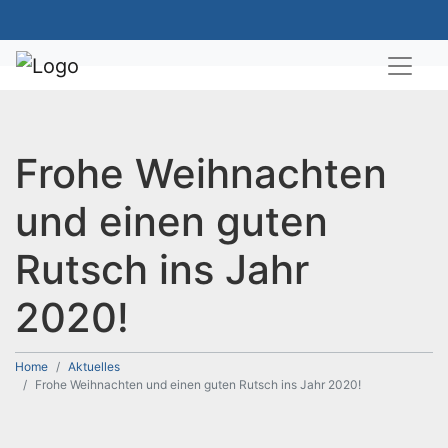
Frohe Weihnachten
und einen guten
Rutsch ins Jahr
2020!
Home
Aktuelles
Frohe Weihnachten und einen guten Rutsch ins Jahr 2020!