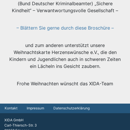
(Bund Deutscher Kriminalbeamter) „Sichere
Kindheit“ – Verwantwortungsvolle Gesellschaft –
– Blättern Sie gerne durch diese Broschüre –
und zum anderen unterstützt unsere
Weihnachtskarte Herzenswünsche e.V., die den
Kindern und Jugendlichen auch in schweren Zeiten
ein Lächeln ins Gesicht zaubern.
Frohe Weihnachten wünscht das XIDA-Team
Kontakt
Impressum
Datenschutzerklärung
XIDA GmbH
Carl-Thiersch-Str. 3