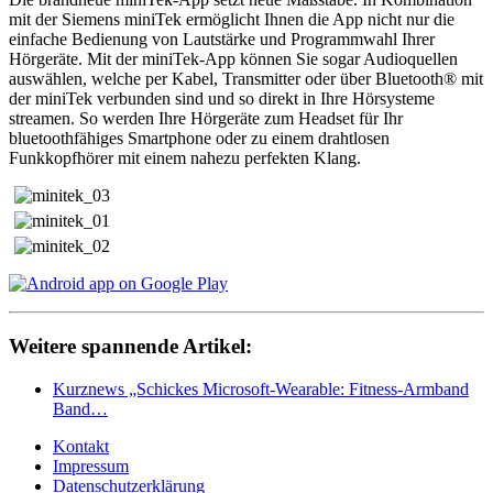
mit der Siemens miniTek ermöglicht Ihnen die App nicht nur die
einfache Bedienung von Lautstärke und Programmwahl Ihrer
Hörgeräte. Mit der miniTek-App können Sie sogar Audioquellen
auswählen, welche per Kabel, Transmitter oder über Bluetooth® mit
der miniTek verbunden sind und so direkt in Ihre Hörsysteme
streamen. So werden Ihre Hörgeräte zum Headset für Ihr
bluetoothfähiges Smartphone oder zu einem drahtlosen
Funkkopfhörer mit einem nahezu perfekten Klang.
Weitere spannende Artikel:
Kurznews „Schickes Microsoft-Wearable: Fitness-Armband
Band…
Kontakt
Impressum
Datenschutzerklärung