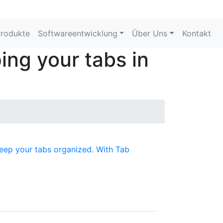
rodukte
Softwareentwicklung
Über Uns
Kontakt
ing your tabs in