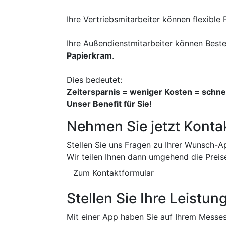
Ihre Vertriebsmitarbeiter können flexibl
Ihre Außendienstmitarbeiter können Beste
Papierkram
.
Dies bedeutet:
Zeitersparnis = weniger Kosten = schne
Unser Benefit für Sie!
Nehmen Sie jetzt Kontak
Stellen Sie uns Fragen zu Ihrer Wunsch-A
Wir teilen Ihnen dann umgehend die Preis
Zum Kontaktformular
Stellen Sie Ihre Leistu
Mit einer App haben Sie auf Ihrem Messes