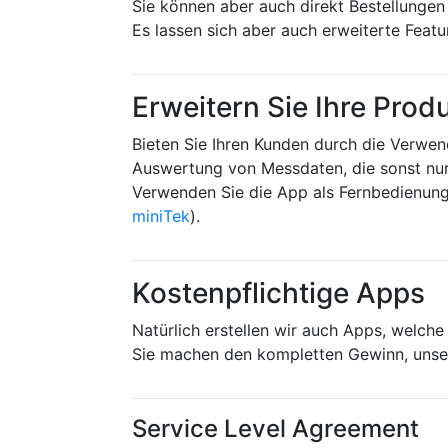
Sie können aber auch direkt Bestellungen
Es lassen sich aber auch erweiterte Featu
Erweitern Sie Ihre Prod
Bieten Sie Ihren Kunden durch die Verwen
Auswertung von Messdaten, die sonst nur 
Verwenden Sie die App als Fernbedienung
miniTek
).
Kostenpflichtige Apps
Natürlich erstellen wir auch Apps, welch
Sie machen den kompletten Gewinn, unser
Service Level Agreement