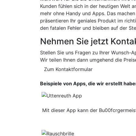
Kunden fühlen sich in der heutigen Welt
mehr ohne Handy und Apps. Das machen w
präsentieren Ihr geniales Produkt im richt
den fatalen Fehler und bleiben auf der Ste
Nehmen Sie jetzt Kontak
Stellen Sie uns Fragen zu Ihrer Wunsch-A
Wir teilen Ihnen dann umgehend die Preis
Zum Kontaktformular
Beispiele von Apps, die wir erstellt hab
Mit dieser App kann der Bu00fcrgermeiste