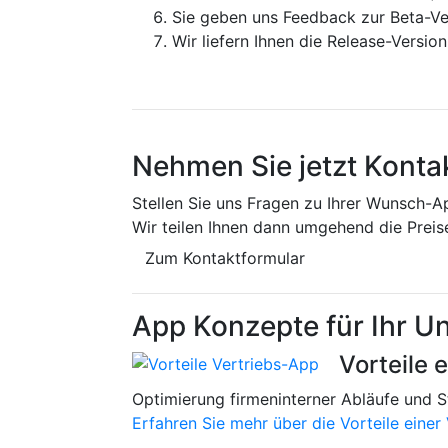
Sie geben uns Feedback zur Beta-V
Wir liefern Ihnen die Release-Versio
Nehmen Sie jetzt Kontak
Stellen Sie uns Fragen zu Ihrer Wunsch-A
Wir teilen Ihnen dann umgehend die Preis
Zum Kontaktformular
App Konzepte für Ihr 
Vorteile 
Optimierung firmeninterner Abläufe und S
Erfahren Sie mehr über die Vorteile einer