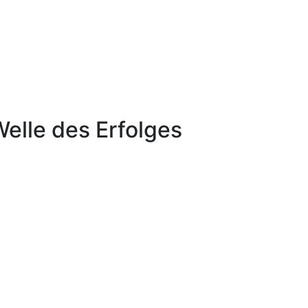
elle des Erfolges