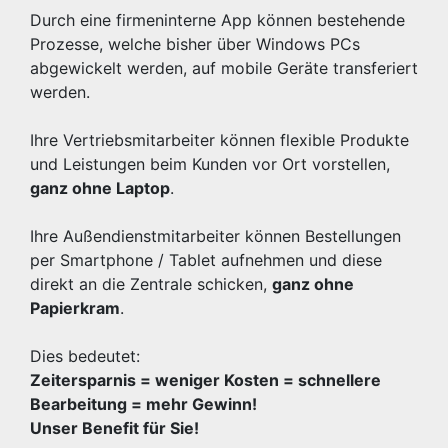
Durch eine firmeninterne App können bestehende
Prozesse, welche bisher über Windows PCs
abgewickelt werden, auf mobile Geräte transferiert
werden.
Ihre Vertriebsmitarbeiter können flexible Produkte
und Leistungen beim Kunden vor Ort vorstellen,
ganz ohne Laptop
.
Ihre Außendienstmitarbeiter können Bestellungen
per Smartphone / Tablet aufnehmen und diese
direkt an die Zentrale schicken,
ganz ohne
Papierkram
.
Dies bedeutet:
Zeitersparnis = weniger Kosten = schnellere
Bearbeitung = mehr Gewinn!
Unser Benefit für Sie!