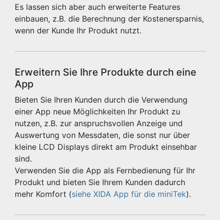
Es lassen sich aber auch erweiterte Features
einbauen, z.B. die Berechnung der Kostenersparnis,
wenn der Kunde Ihr Produkt nutzt.
Erweitern Sie Ihre Produkte durch eine
App
Bieten Sie Ihren Kunden durch die Verwendung
einer App neue Möglichkeiten Ihr Produkt zu
nutzen, z.B. zur anspruchsvollen Anzeige und
Auswertung von Messdaten, die sonst nur über
kleine LCD Displays direkt am Produkt einsehbar
sind.
Verwenden Sie die App als Fernbedienung für Ihr
Produkt und bieten Sie Ihrem Kunden dadurch
mehr Komfort (
siehe XIDA App für die miniTek
).