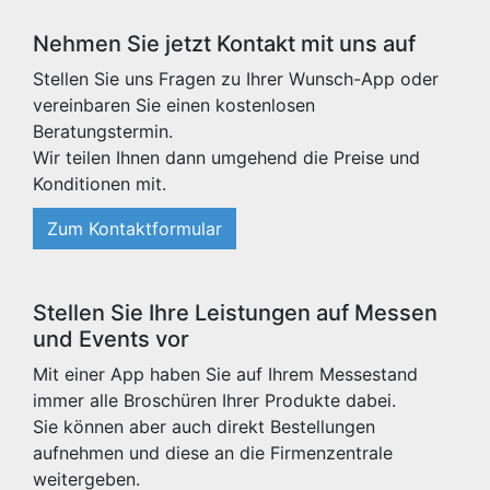
Nehmen Sie jetzt Kontakt mit uns auf
Stellen Sie uns Fragen zu Ihrer Wunsch-App oder
vereinbaren Sie einen kostenlosen
Beratungstermin.
Wir teilen Ihnen dann umgehend die Preise und
Konditionen mit.
Zum Kontaktformular
Stellen Sie Ihre Leistungen auf Messen
und Events vor
Mit einer App haben Sie auf Ihrem Messestand
immer alle Broschüren Ihrer Produkte dabei.
Sie können aber auch direkt Bestellungen
aufnehmen und diese an die Firmenzentrale
weitergeben.