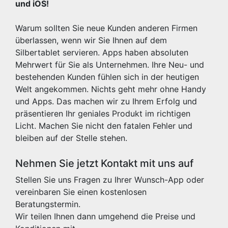
und iOS!
Warum sollten Sie neue Kunden anderen Firmen
überlassen, wenn wir Sie Ihnen auf dem
Silbertablet servieren. Apps haben absoluten
Mehrwert für Sie als Unternehmen. Ihre Neu- und
bestehenden Kunden fühlen sich in der heutigen
Welt angekommen. Nichts geht mehr ohne Handy
und Apps. Das machen wir zu Ihrem Erfolg und
präsentieren Ihr geniales Produkt im richtigen
Licht. Machen Sie nicht den fatalen Fehler und
bleiben auf der Stelle stehen.
Nehmen Sie jetzt Kontakt mit uns auf
Stellen Sie uns Fragen zu Ihrer Wunsch-App oder
vereinbaren Sie einen kostenlosen
Beratungstermin.
Wir teilen Ihnen dann umgehend die Preise und