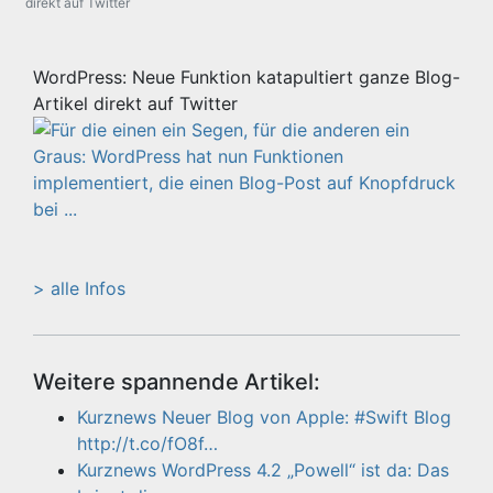
direkt auf Twitter
WordPress: Neue Funktion katapultiert ganze Blog-
Artikel direkt auf Twitter
> alle Infos
Weitere spannende Artikel:
Kurznews Neuer Blog von Apple: #Swift Blog
http://t.co/fO8f…
Kurznews WordPress 4.2 „Powell“ ist da: Das