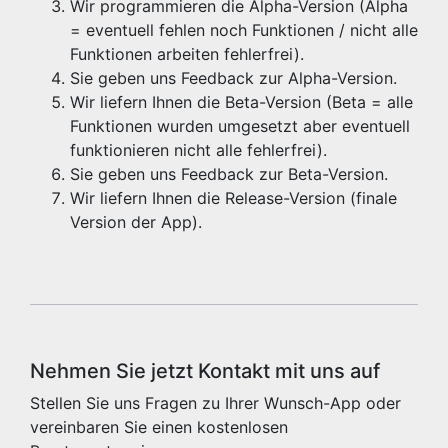
Wir programmieren die Alpha-Version (Alpha
= eventuell fehlen noch Funktionen / nicht alle
Funktionen arbeiten fehlerfrei).
Sie geben uns Feedback zur Alpha-Version.
Wir liefern Ihnen die Beta-Version (Beta = alle
Funktionen wurden umgesetzt aber eventuell
funktionieren nicht alle fehlerfrei).
Sie geben uns Feedback zur Beta-Version.
Wir liefern Ihnen die Release-Version (finale
Version der App).
Nehmen Sie jetzt Kontakt mit uns auf
Stellen Sie uns Fragen zu Ihrer Wunsch-App oder
vereinbaren Sie einen kostenlosen