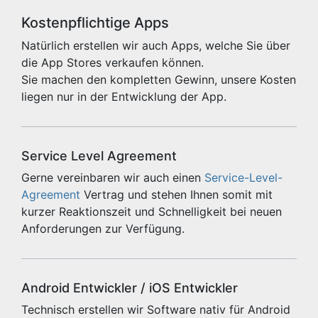
Kostenpflichtige Apps
Natürlich erstellen wir auch Apps, welche Sie über
die App Stores verkaufen können.
Sie machen den kompletten Gewinn, unsere Kosten
liegen nur in der Entwicklung der App.
Service Level Agreement
Gerne vereinbaren wir auch einen
Service-Level-
Agreement
Vertrag und stehen Ihnen somit mit
kurzer Reaktionszeit und Schnelligkeit bei neuen
Anforderungen zur Verfügung.
Android Entwickler / iOS Entwickler
Technisch erstellen wir Software nativ für Android