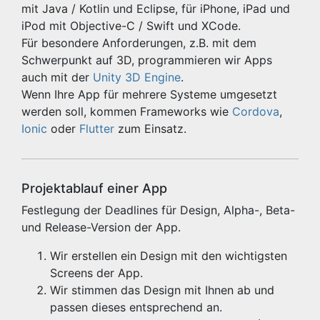
mit Java / Kotlin und Eclipse, für iPhone, iPad und
iPod mit Objective-C / Swift und XCode.
Für besondere Anforderungen, z.B. mit dem
Schwerpunkt auf 3D, programmieren wir Apps
auch mit der
Unity 3D Engine
.
Wenn Ihre App für mehrere Systeme umgesetzt
werden soll, kommen Frameworks wie
Cordova
,
Ionic
oder
Flutter
zum Einsatz.
Projektablauf einer App
Festlegung der Deadlines für Design, Alpha-, Beta-
und Release-Version der App.
Wir erstellen ein Design mit den wichtigsten
Screens der App.
Wir stimmen das Design mit Ihnen ab und
passen dieses entsprechend an.