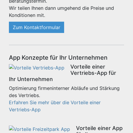
Beratungstermin.
Wir teilen Ihnen dann umgehend die Preise und
Konditionen mit.
Zum Kontaktformular
App Konzepte für Ihr Unternehmen
Vorteile einer
Vertriebs-App für
Ihr Unternehmen
Optimierung firmeninterner Abläufe und Stärkung
des Vertriebs.
Erfahren Sie mehr über die Vorteile einer
Vertriebs-App
Vorteile einer App