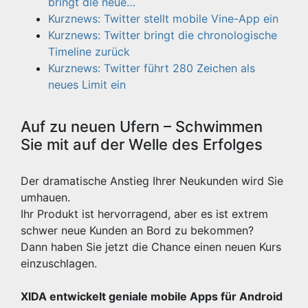
bringt die neue…
Kurznews: Twitter stellt mobile Vine-App ein
Kurznews: Twitter bringt die chronologische
Timeline zurück
Kurznews: Twitter führt 280 Zeichen als
neues Limit ein
Auf zu neuen Ufern – Schwimmen
Sie mit auf der Welle des Erfolges
Der dramatische Anstieg Ihrer Neukunden wird Sie
umhauen.
Ihr Produkt ist hervorragend, aber es ist extrem
schwer neue Kunden an Bord zu bekommen?
Dann haben Sie jetzt die Chance einen neuen Kurs
einzuschlagen.
XIDA entwickelt geniale mobile Apps für Android