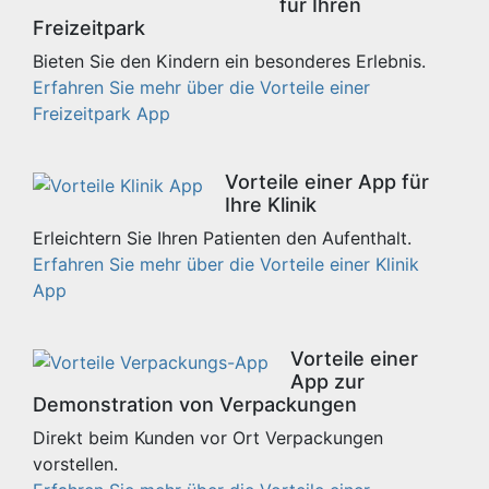
für Ihren
Freizeitpark
Bieten Sie den Kindern ein besonderes Erlebnis.
Erfahren Sie mehr über die Vorteile einer
Freizeitpark App
Vorteile einer App für
Ihre Klinik
Erleichtern Sie Ihren Patienten den Aufenthalt.
Erfahren Sie mehr über die Vorteile einer Klinik
App
Vorteile einer
App zur
Demonstration von Verpackungen
Direkt beim Kunden vor Ort Verpackungen
vorstellen.