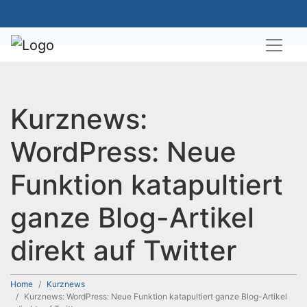
Kurznews:
WordPress: Neue
Funktion katapultiert
ganze Blog-Artikel
direkt auf Twitter
Home
Kurznews
Kurznews: WordPress: Neue Funktion katapultiert ganze Blog-Artikel