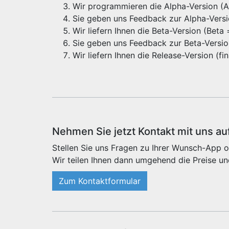
Wir programmieren die Alpha-Version (Alp
Sie geben uns Feedback zur Alpha-Vers
Wir liefern Ihnen die Beta-Version (Beta
Sie geben uns Feedback zur Beta-Versi
Wir liefern Ihnen die Release-Version (f
Nehmen Sie jetzt Kontakt mit uns au
Stellen Sie uns Fragen zu Ihrer Wunsch-App o
Wir teilen Ihnen dann umgehend die Preise un
Zum Kontaktformular