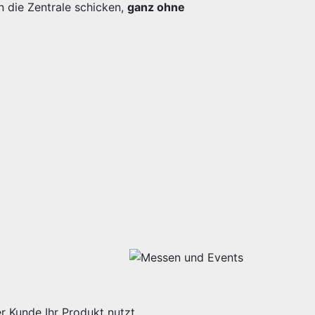
n die Zentrale schicken,
ganz ohne
r Kunde Ihr Produkt nutzt.