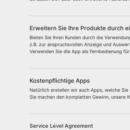
Erweitern Sie Ihre Produkte durch e
Bieten Sie Ihren Kunden durch die Verwendung
z.B. zur anspruchsvollen Anzeige und Auswert
Verwenden Sie die App als Fernbedienung für
Kostenpflichtige Apps
Natürlich erstellen wir auch Apps, welche Si
Sie machen den kompletten Gewinn, unsere Ko
Service Level Agreement