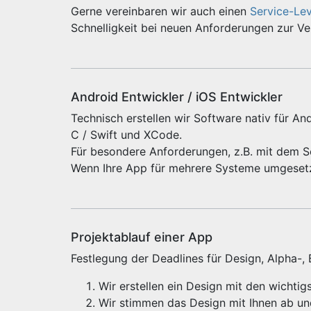
Gerne vereinbaren wir auch einen
Service-Le
Schnelligkeit bei neuen Anforderungen zur V
Android Entwickler / iOS Entwickler
Technisch erstellen wir Software nativ für And
C / Swift und XCode.
Für besondere Anforderungen, z.B. mit dem 
Wenn Ihre App für mehrere Systeme umgeset
Projektablauf einer App
Festlegung der Deadlines für Design, Alpha-,
Wir erstellen ein Design mit den wichti
Wir stimmen das Design mit Ihnen ab u