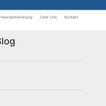
ftwareentwicklung
Über Uns
Kontakt
Blog