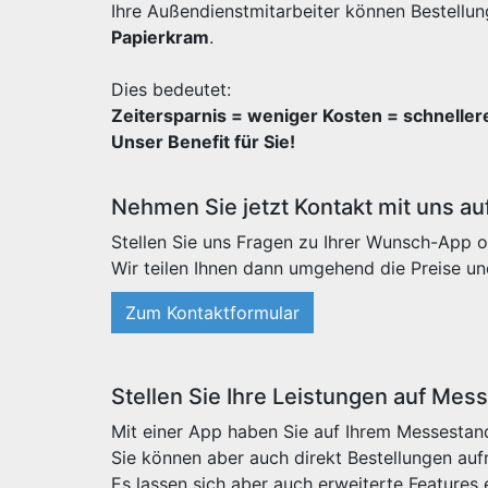
Ihre Außendienstmitarbeiter können Bestellun
Papierkram
.
Dies bedeutet:
Zeitersparnis = weniger Kosten = schnelle
Unser Benefit für Sie!
Nehmen Sie jetzt Kontakt mit uns au
Stellen Sie uns Fragen zu Ihrer Wunsch-App o
Wir teilen Ihnen dann umgehend die Preise un
Zum Kontaktformular
Stellen Sie Ihre Leistungen auf Mes
Mit einer App haben Sie auf Ihrem Messestand
Sie können aber auch direkt Bestellungen au
Es lassen sich aber auch erweiterte Features 