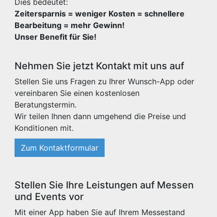
Dies bedeutet:
Zeitersparnis = weniger Kosten = schnellere
Bearbeitung = mehr Gewinn!
Unser Benefit für Sie!
Nehmen Sie jetzt Kontakt mit uns auf
Stellen Sie uns Fragen zu Ihrer Wunsch-App oder
vereinbaren Sie einen kostenlosen
Beratungstermin.
Wir teilen Ihnen dann umgehend die Preise und
Konditionen mit.
Zum Kontaktformular
Stellen Sie Ihre Leistungen auf Messen
und Events vor
Mit einer App haben Sie auf Ihrem Messestand