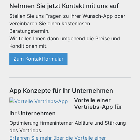
Nehmen Sie jetzt Kontakt mit uns auf
Stellen Sie uns Fragen zu Ihrer Wunsch-App oder
vereinbaren Sie einen kostenlosen
Beratungstermin.
Wir teilen Ihnen dann umgehend die Preise und
Konditionen mit.
Zum Kontaktformular
App Konzepte für Ihr Unternehmen
Vorteile einer
Vertriebs-App für
Ihr Unternehmen
Optimierung firmeninterner Abläufe und Stärkung
des Vertriebs.
Erfahren Sie mehr über die Vorteile einer