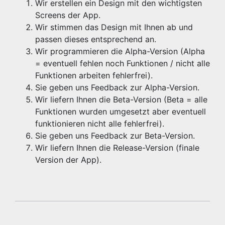
Wir erstellen ein Design mit den wichtigsten
Screens der App.
Wir stimmen das Design mit Ihnen ab und
passen dieses entsprechend an.
Wir programmieren die Alpha-Version (Alpha
= eventuell fehlen noch Funktionen / nicht alle
Funktionen arbeiten fehlerfrei).
Sie geben uns Feedback zur Alpha-Version.
Wir liefern Ihnen die Beta-Version (Beta = alle
Funktionen wurden umgesetzt aber eventuell
funktionieren nicht alle fehlerfrei).
Sie geben uns Feedback zur Beta-Version.
Wir liefern Ihnen die Release-Version (finale
Version der App).