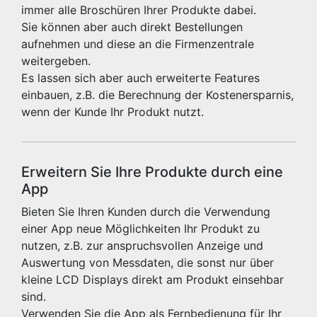
immer alle Broschüren Ihrer Produkte dabei.
Sie können aber auch direkt Bestellungen
aufnehmen und diese an die Firmenzentrale
weitergeben.
Es lassen sich aber auch erweiterte Features
einbauen, z.B. die Berechnung der Kostenersparnis,
wenn der Kunde Ihr Produkt nutzt.
Erweitern Sie Ihre Produkte durch eine
App
Bieten Sie Ihren Kunden durch die Verwendung
einer App neue Möglichkeiten Ihr Produkt zu
nutzen, z.B. zur anspruchsvollen Anzeige und
Auswertung von Messdaten, die sonst nur über
kleine LCD Displays direkt am Produkt einsehbar
sind.
Verwenden Sie die App als Fernbedienung für Ihr