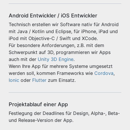
Android Entwickler / iOS Entwickler
Technisch erstellen wir Software nativ für Android
mit Java / Kotlin und Eclipse, für iPhone, iPad und
iPod mit Objective-C / Swift und XCode.
Für besondere Anforderungen, z.B. mit dem
Schwerpunkt auf 3D, programmieren wir Apps
auch mit der
Unity 3D Engine
.
Wenn Ihre App für mehrere Systeme umgesetzt
werden soll, kommen Frameworks wie
Cordova
,
Ionic
oder
Flutter
zum Einsatz.
Projektablauf einer App
Festlegung der Deadlines für Design, Alpha-, Beta-
und Release-Version der App.