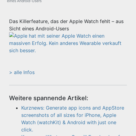
eines Android-Users
Das Killerfeature, das der Apple Watch fehlt – aus
Sicht eines Android-Users
> alle Infos
Weitere spannende Artikel:
Kurznews: Generate app icons and AppStore
screenshots of all sizes for iPhone, Apple
Watch (watchKit) & Android with just one
click.