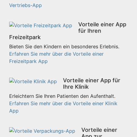
Vertriebs-App
Vorteile einer App
für Ihren
Freizeitpark
Bieten Sie den Kindern ein besonderes Erlebnis.
Erfahren Sie mehr über die Vorteile einer
Freizeitpark App
Vorteile einer App für
Ihre Klinik
Erleichtern Sie Ihren Patienten den Aufenthalt.
Erfahren Sie mehr über die Vorteile einer Klinik
App
Vorteile einer
App zur