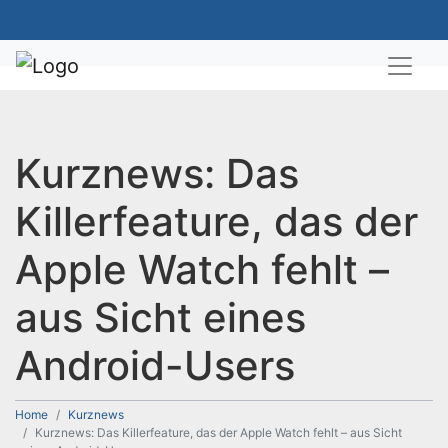
Kurznews: Das
Killerfeature, das der
Apple Watch fehlt –
aus Sicht eines
Android-Users
Home
Kurznews
Kurznews: Das Killerfeature, das der Apple Watch fehlt – aus Sicht