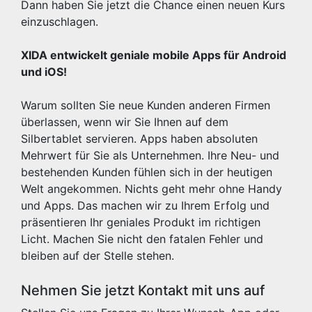
Dann haben Sie jetzt die Chance einen neuen Kurs
einzuschlagen.
XIDA entwickelt geniale mobile Apps für Android
und iOS!
Warum sollten Sie neue Kunden anderen Firmen
überlassen, wenn wir Sie Ihnen auf dem
Silbertablet servieren. Apps haben absoluten
Mehrwert für Sie als Unternehmen. Ihre Neu- und
bestehenden Kunden fühlen sich in der heutigen
Welt angekommen. Nichts geht mehr ohne Handy
und Apps. Das machen wir zu Ihrem Erfolg und
präsentieren Ihr geniales Produkt im richtigen
Licht. Machen Sie nicht den fatalen Fehler und
bleiben auf der Stelle stehen.
Nehmen Sie jetzt Kontakt mit uns auf