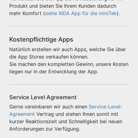
Produkt und bieten Sie Ihrem Kunden dadurch
mehr Komfort (
siehe XIDA App für die miniTek
).
Kostenpflichtige Apps
Natürlich erstellen wir auch Apps, welche Sie über
die App Stores verkaufen können.
Sie machen den kompletten Gewinn, unsere Kosten
liegen nur in der Entwicklung der App.
Service Level Agreement
Gerne vereinbaren wir auch einen
Service-Level-
Agreement
Vertrag und stehen Ihnen somit mit
kurzer Reaktionszeit und Schnelligkeit bei neuen
Anforderungen zur Verfügung.