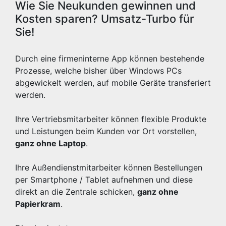
Wie Sie Neukunden gewinnen und
Kosten sparen? Umsatz-Turbo für
Sie!
Durch eine firmeninterne App können bestehende
Prozesse, welche bisher über Windows PCs
abgewickelt werden, auf mobile Geräte transferiert
werden.
Ihre Vertriebsmitarbeiter können flexible Produkte
und Leistungen beim Kunden vor Ort vorstellen,
ganz ohne Laptop
.
Ihre Außendienstmitarbeiter können Bestellungen
per Smartphone / Tablet aufnehmen und diese
direkt an die Zentrale schicken,
ganz ohne
Papierkram
.