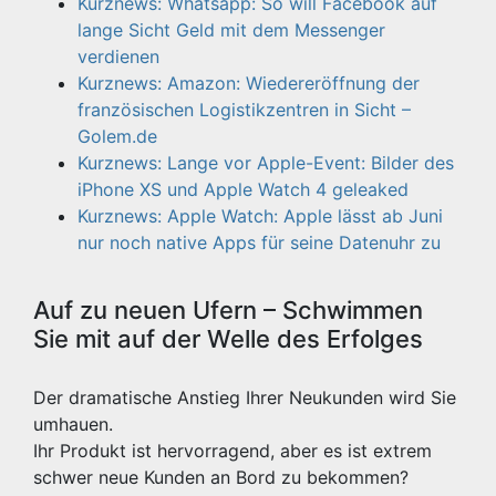
Kurznews: Whatsapp: So will Facebook auf
lange Sicht Geld mit dem Messenger
verdienen
Kurznews: Amazon: Wiedereröffnung der
französischen Logistikzentren in Sicht –
Golem.de
Kurznews: Lange vor Apple-Event: Bilder des
iPhone XS und Apple Watch 4 geleaked
Kurznews: Apple Watch: Apple lässt ab Juni
nur noch native Apps für seine Datenuhr zu
Auf zu neuen Ufern – Schwimmen
Sie mit auf der Welle des Erfolges
Der dramatische Anstieg Ihrer Neukunden wird Sie
umhauen.
Ihr Produkt ist hervorragend, aber es ist extrem
schwer neue Kunden an Bord zu bekommen?