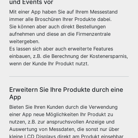
und Events vor
Mit einer App haben Sie auf Ihrem Messestand
immer alle Broschüren Ihrer Produkte dabei.
Sie können aber auch direkt Bestellungen
aufnehmen und diese an die Firmenzentrale
weitergeben.
Es lassen sich aber auch erweiterte Features
einbauen, z.B. die Berechnung der Kostenersparnis,
wenn der Kunde Ihr Produkt nutzt.
Erweitern Sie Ihre Produkte durch eine
App
Bieten Sie Ihren Kunden durch die Verwendung
einer App neue Möglichkeiten Ihr Produkt zu
nutzen, z.B. zur anspruchsvollen Anzeige und
Auswertung von Messdaten, die sonst nur über
kleine LCD Displays direkt am Produkt einsehbar