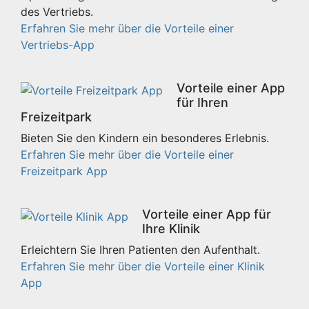
des Vertriebs.
Erfahren Sie mehr über die Vorteile einer
Vertriebs-App
Vorteile einer App
für Ihren
Freizeitpark
Bieten Sie den Kindern ein besonderes Erlebnis.
Erfahren Sie mehr über die Vorteile einer
Freizeitpark App
Vorteile einer App für
Ihre Klinik
Erleichtern Sie Ihren Patienten den Aufenthalt.
Erfahren Sie mehr über die Vorteile einer Klinik
App