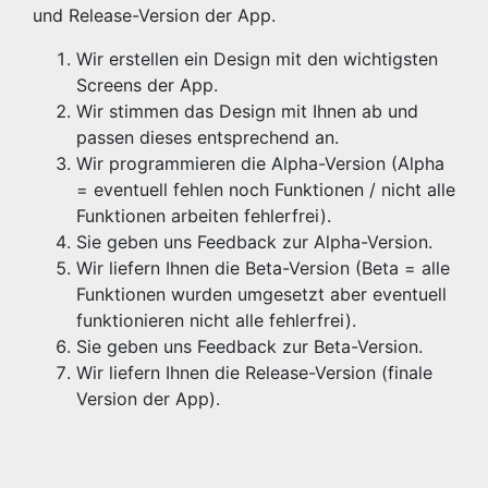
und Release-Version der App.
Wir erstellen ein Design mit den wichtigsten
Screens der App.
Wir stimmen das Design mit Ihnen ab und
passen dieses entsprechend an.
Wir programmieren die Alpha-Version (Alpha
= eventuell fehlen noch Funktionen / nicht alle
Funktionen arbeiten fehlerfrei).
Sie geben uns Feedback zur Alpha-Version.
Wir liefern Ihnen die Beta-Version (Beta = alle
Funktionen wurden umgesetzt aber eventuell
funktionieren nicht alle fehlerfrei).
Sie geben uns Feedback zur Beta-Version.
Wir liefern Ihnen die Release-Version (finale
Version der App).