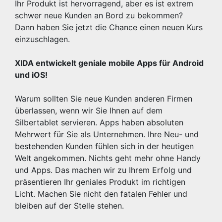
Ihr Produkt ist hervorragend, aber es ist extrem
schwer neue Kunden an Bord zu bekommen?
Dann haben Sie jetzt die Chance einen neuen Kurs
einzuschlagen.
XIDA entwickelt geniale mobile Apps für Android
und iOS!
Warum sollten Sie neue Kunden anderen Firmen
überlassen, wenn wir Sie Ihnen auf dem
Silbertablet servieren. Apps haben absoluten
Mehrwert für Sie als Unternehmen. Ihre Neu- und
bestehenden Kunden fühlen sich in der heutigen
Welt angekommen. Nichts geht mehr ohne Handy
und Apps. Das machen wir zu Ihrem Erfolg und
präsentieren Ihr geniales Produkt im richtigen
Licht. Machen Sie nicht den fatalen Fehler und
bleiben auf der Stelle stehen.