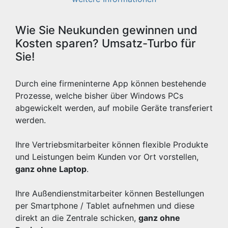
Wie Sie Neukunden gewinnen und
Kosten sparen? Umsatz-Turbo für
Sie!
Durch eine firmeninterne App können bestehende
Prozesse, welche bisher über Windows PCs
abgewickelt werden, auf mobile Geräte transferiert
werden.
Ihre Vertriebsmitarbeiter können flexible Produkte
und Leistungen beim Kunden vor Ort vorstellen,
ganz ohne Laptop
.
Ihre Außendienstmitarbeiter können Bestellungen
per Smartphone / Tablet aufnehmen und diese
direkt an die Zentrale schicken,
ganz ohne