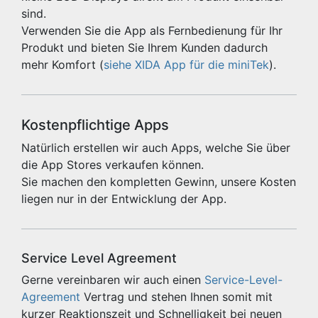
sind.
Verwenden Sie die App als Fernbedienung für Ihr
Produkt und bieten Sie Ihrem Kunden dadurch
mehr Komfort (
siehe XIDA App für die miniTek
).
Kostenpflichtige Apps
Natürlich erstellen wir auch Apps, welche Sie über
die App Stores verkaufen können.
Sie machen den kompletten Gewinn, unsere Kosten
liegen nur in der Entwicklung der App.
Service Level Agreement
Gerne vereinbaren wir auch einen
Service-Level-
Agreement
Vertrag und stehen Ihnen somit mit
kurzer Reaktionszeit und Schnelligkeit bei neuen