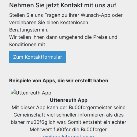
Nehmen Sie jetzt Kontakt mit uns auf
Stellen Sie uns Fragen zu Ihrer Wunsch-App oder
vereinbaren Sie einen kostenlosen
Beratungstermin.
Wir teilen Ihnen dann umgehend die Preise und
Konditionen mit.
Zum Kontaktformular
Beispiele von Apps, die wir erstellt haben
Uttenreuth App
Mit dieser App kann der Bu00fcrgermeister seine
Gemeinschaft viel schneller informieren als dies
bisher mu00f6glich war. Somit entsteht ein echter
Mehrwert fu00fcr die Bu00fcrger.
weitere Informationen