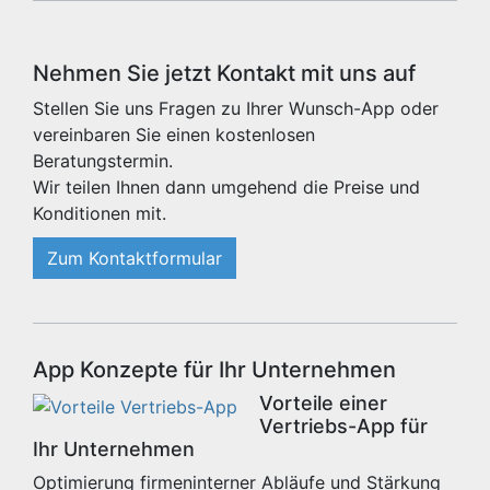
Nehmen Sie jetzt Kontakt mit uns auf
Stellen Sie uns Fragen zu Ihrer Wunsch-App oder
vereinbaren Sie einen kostenlosen
Beratungstermin.
Wir teilen Ihnen dann umgehend die Preise und
Konditionen mit.
Zum Kontaktformular
App Konzepte für Ihr Unternehmen
Vorteile einer
Vertriebs-App für
Ihr Unternehmen
Optimierung firmeninterner Abläufe und Stärkung