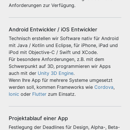
Anforderungen zur Verfügung.
Android Entwickler / iOS Entwickler
Technisch erstellen wir Software nativ für Android
mit Java / Kotlin und Eclipse, für iPhone, iPad und
iPod mit Objective-C / Swift und XCode.
Für besondere Anforderungen, z.B. mit dem
Schwerpunkt auf 3D, programmieren wir Apps
auch mit der
Unity 3D Engine
.
Wenn Ihre App für mehrere Systeme umgesetzt
werden soll, kommen Frameworks wie
Cordova
,
Ionic
oder
Flutter
zum Einsatz.
Projektablauf einer App
Festlegung der Deadlines für Design, Alpha-, Beta-