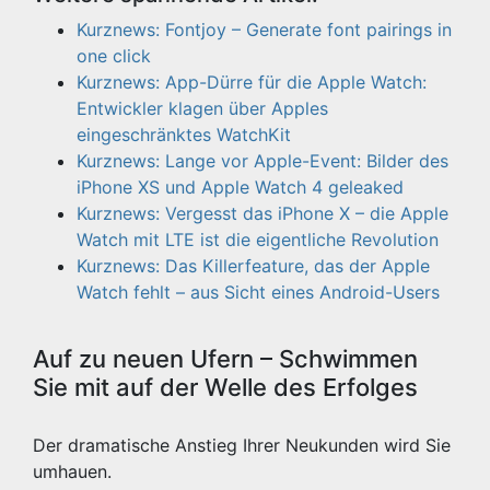
Kurznews: Fontjoy – Generate font pairings in
one click
Kurznews: App-Dürre für die Apple Watch:
Entwickler klagen über Apples
eingeschränktes WatchKit
Kurznews: Lange vor Apple-Event: Bilder des
iPhone XS und Apple Watch 4 geleaked
Kurznews: Vergesst das iPhone X – die Apple
Watch mit LTE ist die eigentliche Revolution
Kurznews: Das Killerfeature, das der Apple
Watch fehlt – aus Sicht eines Android-Users
Auf zu neuen Ufern – Schwimmen
Sie mit auf der Welle des Erfolges
Der dramatische Anstieg Ihrer Neukunden wird Sie
umhauen.