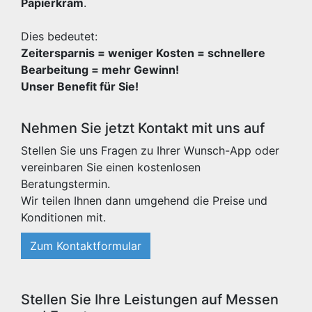
Papierkram
.
Dies bedeutet:
Zeitersparnis = weniger Kosten = schnellere
Bearbeitung = mehr Gewinn!
Unser Benefit für Sie!
Nehmen Sie jetzt Kontakt mit uns auf
Stellen Sie uns Fragen zu Ihrer Wunsch-App oder
vereinbaren Sie einen kostenlosen
Beratungstermin.
Wir teilen Ihnen dann umgehend die Preise und
Konditionen mit.
Zum Kontaktformular
Stellen Sie Ihre Leistungen auf Messen