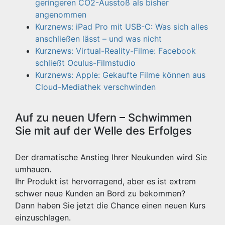
geringeren CO2-Ausstoß als bisher
angenommen
Kurznews: iPad Pro mit USB-C: Was sich alles
anschließen lässt – und was nicht
Kurznews: Virtual-Reality-Filme: Facebook
schließt Oculus-Filmstudio
Kurznews: Apple: Gekaufte Filme können aus
Cloud-Mediathek verschwinden
Auf zu neuen Ufern – Schwimmen
Sie mit auf der Welle des Erfolges
Der dramatische Anstieg Ihrer Neukunden wird Sie
umhauen.
Ihr Produkt ist hervorragend, aber es ist extrem
schwer neue Kunden an Bord zu bekommen?
Dann haben Sie jetzt die Chance einen neuen Kurs
einzuschlagen.