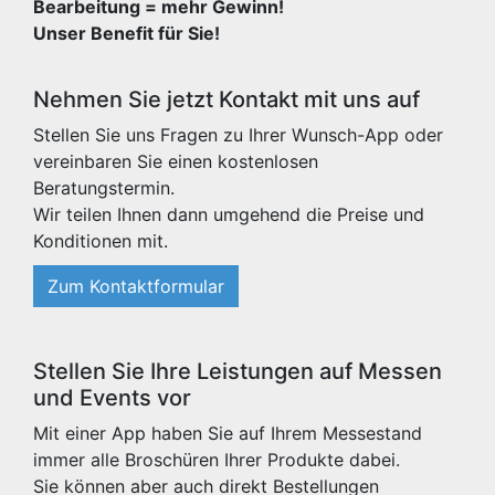
Bearbeitung = mehr Gewinn!
Unser Benefit für Sie!
Nehmen Sie jetzt Kontakt mit uns auf
Stellen Sie uns Fragen zu Ihrer Wunsch-App oder
vereinbaren Sie einen kostenlosen
Beratungstermin.
Wir teilen Ihnen dann umgehend die Preise und
Konditionen mit.
Zum Kontaktformular
Stellen Sie Ihre Leistungen auf Messen
und Events vor
Mit einer App haben Sie auf Ihrem Messestand
immer alle Broschüren Ihrer Produkte dabei.
Sie können aber auch direkt Bestellungen