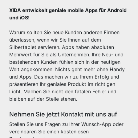
XIDA entwickelt geniale mobile Apps für Android
und iOS!
Warum sollten Sie neue Kunden anderen Firmen
überlassen, wenn wir Sie Ihnen auf dem
Silbertablet servieren. Apps haben absoluten
Mehrwert für Sie als Unternehmen. Ihre Neu- und
bestehenden Kunden fühlen sich in der heutigen
Welt angekommen. Nichts geht mehr ohne Handy
und Apps. Das machen wir zu Ihrem Erfolg und
präsentieren Ihr geniales Produkt im richtigen
Licht. Machen Sie nicht den fatalen Fehler und
bleiben auf der Stelle stehen.
Nehmen Sie jetzt Kontakt mit uns auf
Stellen Sie uns Fragen zu Ihrer Wunsch-App oder
vereinbaren Sie einen kostenlosen