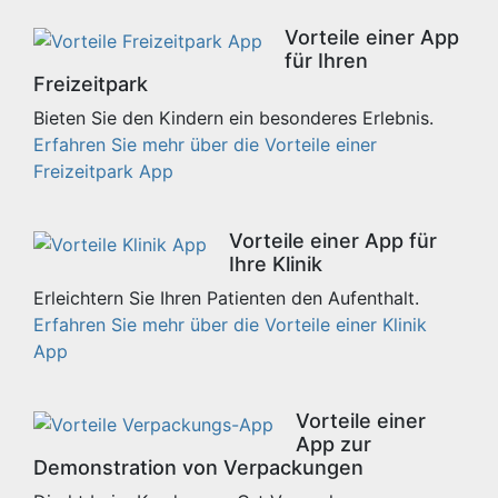
Vorteile einer App
für Ihren
Freizeitpark
Bieten Sie den Kindern ein besonderes Erlebnis.
Erfahren Sie mehr über die Vorteile einer
Freizeitpark App
Vorteile einer App für
Ihre Klinik
Erleichtern Sie Ihren Patienten den Aufenthalt.
Erfahren Sie mehr über die Vorteile einer Klinik
App
Vorteile einer
App zur
Demonstration von Verpackungen