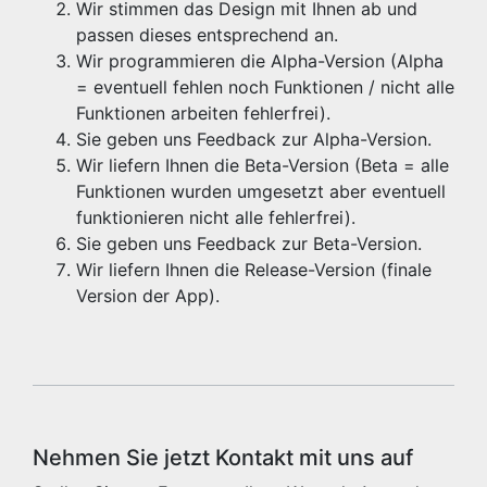
Wir stimmen das Design mit Ihnen ab und
passen dieses entsprechend an.
Wir programmieren die Alpha-Version (Alpha
= eventuell fehlen noch Funktionen / nicht alle
Funktionen arbeiten fehlerfrei).
Sie geben uns Feedback zur Alpha-Version.
Wir liefern Ihnen die Beta-Version (Beta = alle
Funktionen wurden umgesetzt aber eventuell
funktionieren nicht alle fehlerfrei).
Sie geben uns Feedback zur Beta-Version.
Wir liefern Ihnen die Release-Version (finale
Version der App).
Nehmen Sie jetzt Kontakt mit uns auf