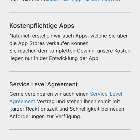
Kostenpflichtige Apps
Natürlich erstellen wir auch Apps, welche Sie über
die App Stores verkaufen können.
Sie machen den kompletten Gewinn, unsere Kosten
liegen nur in der Entwicklung der App.
Service Level Agreement
Gerne vereinbaren wir auch einen
Service-Level-
Agreement
Vertrag und stehen Ihnen somit mit
kurzer Reaktionszeit und Schnelligkeit bei neuen
Anforderungen zur Verfügung.