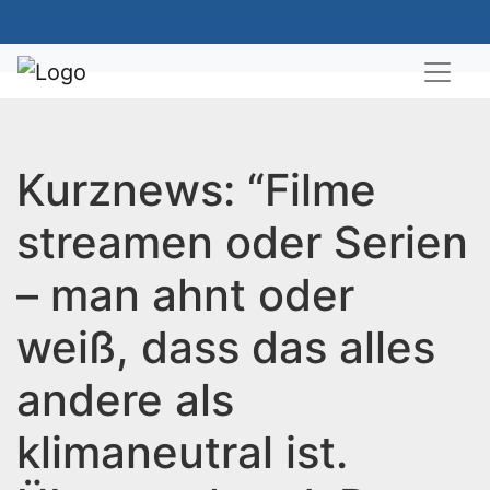
Kurznews: “Filme
streamen oder Serien
– man ahnt oder
weiß, dass das alles
andere als
klimaneutral ist.