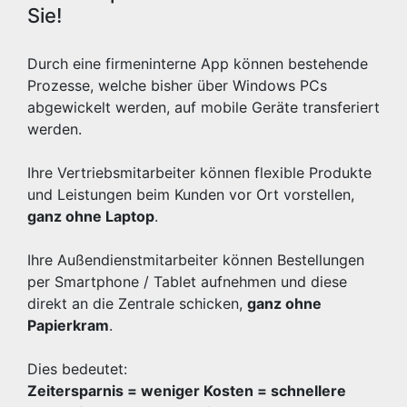
Sie!
Durch eine firmeninterne App können bestehende
Prozesse, welche bisher über Windows PCs
abgewickelt werden, auf mobile Geräte transferiert
werden.
Ihre Vertriebsmitarbeiter können flexible Produkte
und Leistungen beim Kunden vor Ort vorstellen,
ganz ohne Laptop
.
Ihre Außendienstmitarbeiter können Bestellungen
per Smartphone / Tablet aufnehmen und diese
direkt an die Zentrale schicken,
ganz ohne
Papierkram
.
Dies bedeutet:
Zeitersparnis = weniger Kosten = schnellere