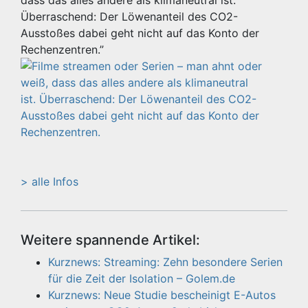
dass das alles andere als klimaneutral ist.
Überraschend: Der Löwenanteil des CO2-
Ausstoßes dabei geht nicht auf das Konto der
Rechenzentren.”
> alle Infos
Weitere spannende Artikel:
Kurznews: Streaming: Zehn besondere Serien
für die Zeit der Isolation – Golem.de
Kurznews: Neue Studie bescheinigt E-Autos