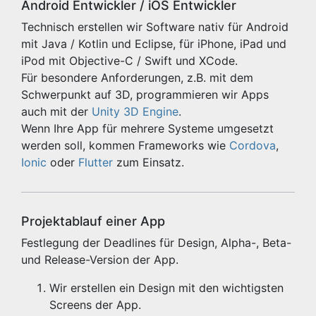
Android Entwickler / iOS Entwickler
Technisch erstellen wir Software nativ für Android
mit Java / Kotlin und Eclipse, für iPhone, iPad und
iPod mit Objective-C / Swift und XCode.
Für besondere Anforderungen, z.B. mit dem
Schwerpunkt auf 3D, programmieren wir Apps
auch mit der
Unity 3D Engine
.
Wenn Ihre App für mehrere Systeme umgesetzt
werden soll, kommen Frameworks wie
Cordova
,
Ionic
oder
Flutter
zum Einsatz.
Projektablauf einer App
Festlegung der Deadlines für Design, Alpha-, Beta-
und Release-Version der App.
Wir erstellen ein Design mit den wichtigsten
Screens der App.