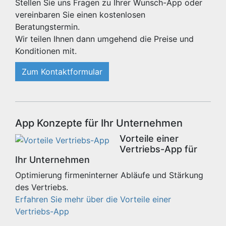
Stellen Sie uns Fragen zu Ihrer Wunsch-App oder
vereinbaren Sie einen kostenlosen
Beratungstermin.
Wir teilen Ihnen dann umgehend die Preise und
Konditionen mit.
Zum Kontaktformular
App Konzepte für Ihr Unternehmen
Vorteile einer
Vertriebs-App für
Ihr Unternehmen
Optimierung firmeninterner Abläufe und Stärkung
des Vertriebs.
Erfahren Sie mehr über die Vorteile einer
Vertriebs-App