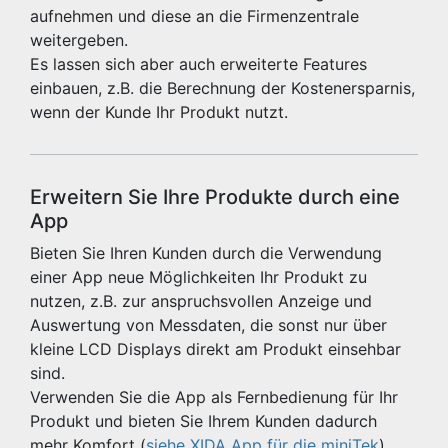
aufnehmen und diese an die Firmenzentrale
weitergeben.
Es lassen sich aber auch erweiterte Features
einbauen, z.B. die Berechnung der Kostenersparnis,
wenn der Kunde Ihr Produkt nutzt.
Erweitern Sie Ihre Produkte durch eine
App
Bieten Sie Ihren Kunden durch die Verwendung
einer App neue Möglichkeiten Ihr Produkt zu
nutzen, z.B. zur anspruchsvollen Anzeige und
Auswertung von Messdaten, die sonst nur über
kleine LCD Displays direkt am Produkt einsehbar
sind.
Verwenden Sie die App als Fernbedienung für Ihr
Produkt und bieten Sie Ihrem Kunden dadurch
mehr Komfort (
siehe XIDA App für die miniTek
).