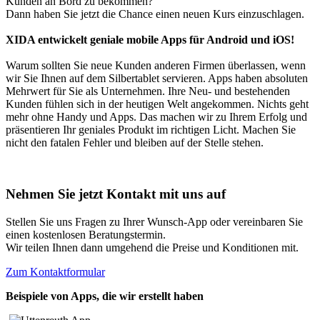
Kunden an Bord zu bekommen?
Dann haben Sie jetzt die Chance einen neuen Kurs einzuschlagen.
XIDA entwickelt geniale mobile Apps für Android und iOS!
Warum sollten Sie neue Kunden anderen Firmen überlassen, wenn
wir Sie Ihnen auf dem Silbertablet servieren. Apps haben absoluten
Mehrwert für Sie als Unternehmen. Ihre Neu- und bestehenden
Kunden fühlen sich in der heutigen Welt angekommen. Nichts geht
mehr ohne Handy und Apps. Das machen wir zu Ihrem Erfolg und
präsentieren Ihr geniales Produkt im richtigen Licht. Machen Sie
nicht den fatalen Fehler und bleiben auf der Stelle stehen.
Nehmen Sie jetzt Kontakt mit uns auf
Stellen Sie uns Fragen zu Ihrer Wunsch-App oder vereinbaren Sie
einen kostenlosen Beratungstermin.
Wir teilen Ihnen dann umgehend die Preise und Konditionen mit.
Zum Kontaktformular
Beispiele von Apps, die wir erstellt haben