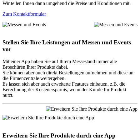
Wir teilen Ihnen dann umgehend die Preise und Konditionen mit.
Zum Kontaktformular
Stellen Sie Ihre Leistungen auf Messen und Events
vor
Mit einer App haben Sie auf Ihrem Messestand immer alle
Broschüren Ihrer Produkte dabei.
Sie können aber auch direkt Bestellungen aufnehmen und diese an
die Firmenzentrale weitergeben.
Es lassen sich aber auch erweiterte Features einbauen, z.B. die
Berechnung der Kostenersparnis, wenn der Kunde Ihr Produkt
nutzt.
Erweitern Sie Ihre Produkte durch eine App