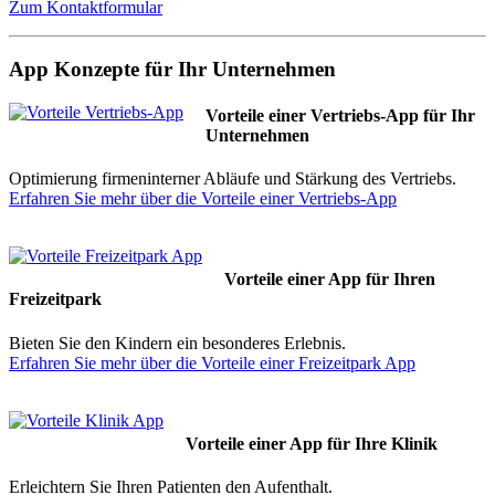
Zum Kontaktformular
App Konzepte für Ihr Unternehmen
Vorteile einer Vertriebs-App für Ihr
Unternehmen
Optimierung firmeninterner Abläufe und Stärkung des Vertriebs.
Erfahren Sie mehr über die Vorteile einer Vertriebs-App
Vorteile einer App für Ihren
Freizeitpark
Bieten Sie den Kindern ein besonderes Erlebnis.
Erfahren Sie mehr über die Vorteile einer Freizeitpark App
Vorteile einer App für Ihre Klinik
Erleichtern Sie Ihren Patienten den Aufenthalt.