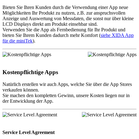
Bieten Sie Ihren Kunden durch die Verwendung einer App neue
Möglichkeiten Ihr Produkt zu nutzen, z.B. zur anspruchsvollen
Anzeige und Auswertung von Messdaten, die sonst nur über kleine
LCD Displays direkt am Produkt einsehbar sind.
Verwenden Sie die App als Fernbedienung für Ihr Produkt und
bieten Sie Ihrem Kunden dadurch mehr Komfort (
siehe XIDA App
für die miniTek
).
Kostenpflichtige Apps
Natürlich erstellen wir auch Apps, welche Sie über die App Stores
verkaufen können.
Sie machen den kompletten Gewinn, unsere Kosten liegen nur in
der Entwicklung der App.
Service Level Agreement