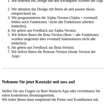
Wir erstellen ein Design mit den wichtigsten Screens der App.
Wir stimmen das Design mit Ihnen ab und passen dieses
entsprechend an.
Wir programmieren die Alpha-Version (Alpha = eventuell
fehlen noch Funktionen / nicht alle Funktionen arbeiten
fehlerfrei).
Sie geben uns Feedback zur Alpha-Version.
Wir liefern Ihnen die Beta-Version (Beta = alle Funktionen
wurden umgesetzt aber eventuell funktionieren nicht alle
fehlerfrei).
Sie geben uns Feedback zur Beta-Version.
Wir liefern Ihnen die Release-Version (finale Version der
App).
Nehmen Sie jetzt Kontakt mit uns auf
Stellen Sie uns Fragen zu Ihrer Wunsch-App oder vereinbaren Sie
einen kostenlosen Beratungstermin.
Wir teilen Ihnen dann umgehend die Preise und Konditionen mit.