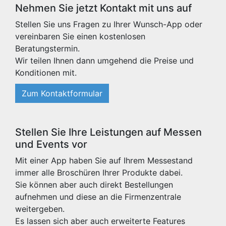
Nehmen Sie jetzt Kontakt mit uns auf
Stellen Sie uns Fragen zu Ihrer Wunsch-App oder
vereinbaren Sie einen kostenlosen
Beratungstermin.
Wir teilen Ihnen dann umgehend die Preise und
Konditionen mit.
Zum Kontaktformular
Stellen Sie Ihre Leistungen auf Messen
und Events vor
Mit einer App haben Sie auf Ihrem Messestand
immer alle Broschüren Ihrer Produkte dabei.
Sie können aber auch direkt Bestellungen
aufnehmen und diese an die Firmenzentrale
weitergeben.
Es lassen sich aber auch erweiterte Features