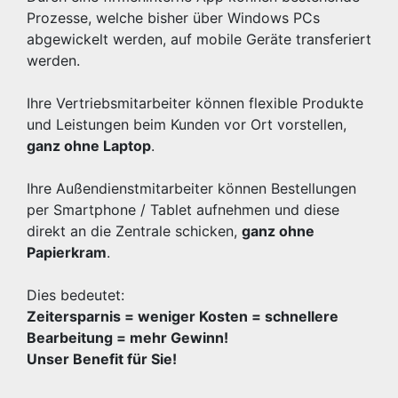
Prozesse, welche bisher über Windows PCs
abgewickelt werden, auf mobile Geräte transferiert
werden.
Ihre Vertriebsmitarbeiter können flexible Produkte
und Leistungen beim Kunden vor Ort vorstellen,
ganz ohne Laptop
.
Ihre Außendienstmitarbeiter können Bestellungen
per Smartphone / Tablet aufnehmen und diese
direkt an die Zentrale schicken,
ganz ohne
Papierkram
.
Dies bedeutet:
Zeitersparnis = weniger Kosten = schnellere
Bearbeitung = mehr Gewinn!
Unser Benefit für Sie!