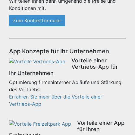
Wir teilen Ihnen dann umgehend die Preise und
Konditionen mit.
Zum Kontaktformular
App Konzepte für Ihr Unternehmen
Vorteile einer
Vertriebs-App für
Ihr Unternehmen
Optimierung firmeninterner Abläufe und Stärkung
des Vertriebs.
Erfahren Sie mehr über die Vorteile einer
Vertriebs-App
Vorteile einer App
für Ihren