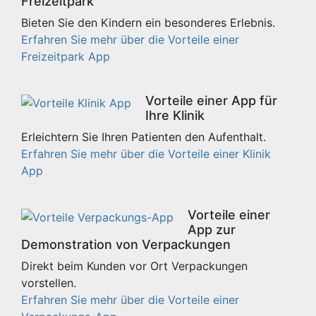
Freizeitpark
Bieten Sie den Kindern ein besonderes Erlebnis.
Erfahren Sie mehr über die Vorteile einer
Freizeitpark App
Vorteile einer App für
Ihre Klinik
Erleichtern Sie Ihren Patienten den Aufenthalt.
Erfahren Sie mehr über die Vorteile einer Klinik
App
Vorteile einer
App zur
Demonstration von Verpackungen
Direkt beim Kunden vor Ort Verpackungen
vorstellen.
Erfahren Sie mehr über die Vorteile einer