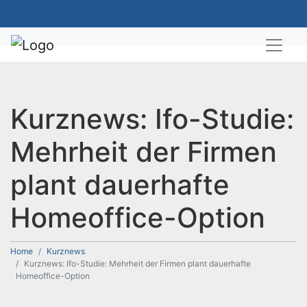
Kurznews: Ifo-Studie:
Mehrheit der Firmen
plant dauerhafte
Homeoffice-Option
Home
Kurznews
Kurznews: Ifo-Studie: Mehrheit der Firmen plant dauerhafte
Homeoffice-Option