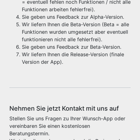
= eventuell fehlen noch Funktionen / nicht alle
Funktionen arbeiten fehlerfrei).
Sie geben uns Feedback zur Alpha-Version.
Wir liefern Ihnen die Beta-Version (Beta = alle
Funktionen wurden umgesetzt aber eventuell
funktionieren nicht alle fehlerfrei).
Sie geben uns Feedback zur Beta-Version.
Wir liefern Ihnen die Release-Version (finale
Version der App).
Nehmen Sie jetzt Kontakt mit uns auf
Stellen Sie uns Fragen zu Ihrer Wunsch-App oder
vereinbaren Sie einen kostenlosen
Beratungstermin.