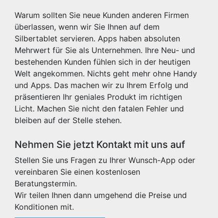
Warum sollten Sie neue Kunden anderen Firmen
überlassen, wenn wir Sie Ihnen auf dem
Silbertablet servieren. Apps haben absoluten
Mehrwert für Sie als Unternehmen. Ihre Neu- und
bestehenden Kunden fühlen sich in der heutigen
Welt angekommen. Nichts geht mehr ohne Handy
und Apps. Das machen wir zu Ihrem Erfolg und
präsentieren Ihr geniales Produkt im richtigen
Licht. Machen Sie nicht den fatalen Fehler und
bleiben auf der Stelle stehen.
Nehmen Sie jetzt Kontakt mit uns auf
Stellen Sie uns Fragen zu Ihrer Wunsch-App oder
vereinbaren Sie einen kostenlosen
Beratungstermin.
Wir teilen Ihnen dann umgehend die Preise und
Konditionen mit.