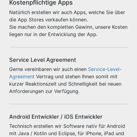
Kostenpflichtige Apps
Natürlich erstellen wir auch Apps, welche Sie über
die App Stores verkaufen können.
Sie machen den kompletten Gewinn, unsere Kosten
liegen nur in der Entwicklung der App.
Service Level Agreement
Gerne vereinbaren wir auch einen
Service-Level-
Agreement
Vertrag und stehen Ihnen somit mit
kurzer Reaktionszeit und Schnelligkeit bei neuen
Anforderungen zur Verfügung.
Android Entwickler / iOS Entwickler
Technisch erstellen wir Software nativ für Android
mit Java / Kotlin und Eclipse, für iPhone, iPad und