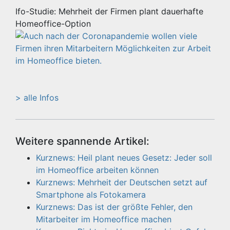
Ifo-Studie: Mehrheit der Firmen plant dauerhafte
Homeoffice-Option
> alle Infos
Weitere spannende Artikel:
Kurznews: Heil plant neues Gesetz: Jeder soll
im Homeoffice arbeiten können
Kurznews: Mehrheit der Deutschen setzt auf
Smartphone als Fotokamera
Kurznews: Das ist der größte Fehler, den
Mitarbeiter im Homeoffice machen