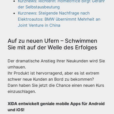
Kurznews: Richterin: Homeoffice birgt Gefahr
der Selbstausbeutung
Kurznews: Steigende Nachfrage nach
Elektroautos: BMW übernimmt Mehrheit an
Joint Venture in China
Auf zu neuen Ufern – Schwimmen
Sie mit auf der Welle des Erfolges
Der dramatische Anstieg Ihrer Neukunden wird Sie
umhauen.
Ihr Produkt ist hervorragend, aber es ist extrem
schwer neue Kunden an Bord zu bekommen?
Dann haben Sie jetzt die Chance einen neuen Kurs
einzuschlagen.
XIDA entwickelt geniale mobile Apps für Android
und iOS!