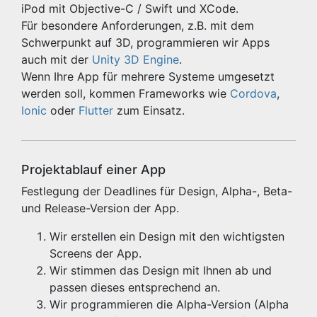
iPod mit Objective-C / Swift und XCode.
Für besondere Anforderungen, z.B. mit dem
Schwerpunkt auf 3D, programmieren wir Apps
auch mit der
Unity 3D Engine
.
Wenn Ihre App für mehrere Systeme umgesetzt
werden soll, kommen Frameworks wie
Cordova
,
Ionic
oder
Flutter
zum Einsatz.
Projektablauf einer App
Festlegung der Deadlines für Design, Alpha-, Beta-
und Release-Version der App.
Wir erstellen ein Design mit den wichtigsten
Screens der App.
Wir stimmen das Design mit Ihnen ab und
passen dieses entsprechend an.
Wir programmieren die Alpha-Version (Alpha