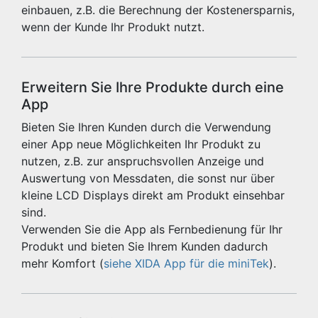
einbauen, z.B. die Berechnung der Kostenersparnis,
wenn der Kunde Ihr Produkt nutzt.
Erweitern Sie Ihre Produkte durch eine
App
Bieten Sie Ihren Kunden durch die Verwendung
einer App neue Möglichkeiten Ihr Produkt zu
nutzen, z.B. zur anspruchsvollen Anzeige und
Auswertung von Messdaten, die sonst nur über
kleine LCD Displays direkt am Produkt einsehbar
sind.
Verwenden Sie die App als Fernbedienung für Ihr
Produkt und bieten Sie Ihrem Kunden dadurch
mehr Komfort (
siehe XIDA App für die miniTek
).