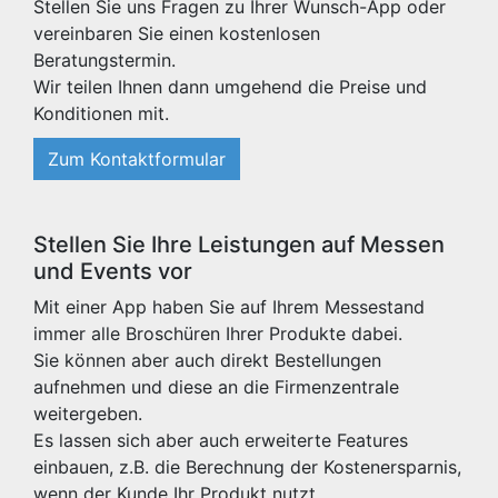
Stellen Sie uns Fragen zu Ihrer Wunsch-App oder
vereinbaren Sie einen kostenlosen
Beratungstermin.
Wir teilen Ihnen dann umgehend die Preise und
Konditionen mit.
Zum Kontaktformular
Stellen Sie Ihre Leistungen auf Messen
und Events vor
Mit einer App haben Sie auf Ihrem Messestand
immer alle Broschüren Ihrer Produkte dabei.
Sie können aber auch direkt Bestellungen
aufnehmen und diese an die Firmenzentrale
weitergeben.
Es lassen sich aber auch erweiterte Features
einbauen, z.B. die Berechnung der Kostenersparnis,
wenn der Kunde Ihr Produkt nutzt.