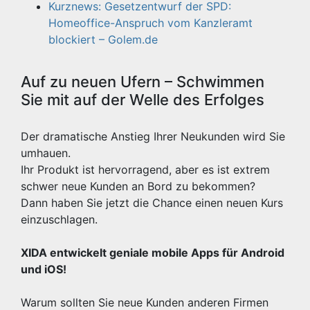
Kurznews: Gesetzentwurf der SPD:
Homeoffice-Anspruch vom Kanzleramt
blockiert – Golem.de
Auf zu neuen Ufern – Schwimmen
Sie mit auf der Welle des Erfolges
Der dramatische Anstieg Ihrer Neukunden wird Sie
umhauen.
Ihr Produkt ist hervorragend, aber es ist extrem
schwer neue Kunden an Bord zu bekommen?
Dann haben Sie jetzt die Chance einen neuen Kurs
einzuschlagen.
XIDA entwickelt geniale mobile Apps für Android
und iOS!
Warum sollten Sie neue Kunden anderen Firmen