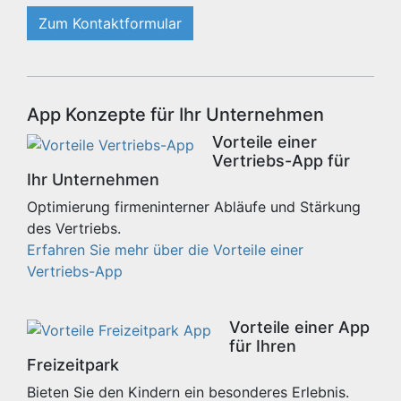
Zum Kontaktformular
App Konzepte für Ihr Unternehmen
Vorteile einer
Vertriebs-App für
Ihr Unternehmen
Optimierung firmeninterner Abläufe und Stärkung
des Vertriebs.
Erfahren Sie mehr über die Vorteile einer
Vertriebs-App
Vorteile einer App
für Ihren
Freizeitpark
Bieten Sie den Kindern ein besonderes Erlebnis.