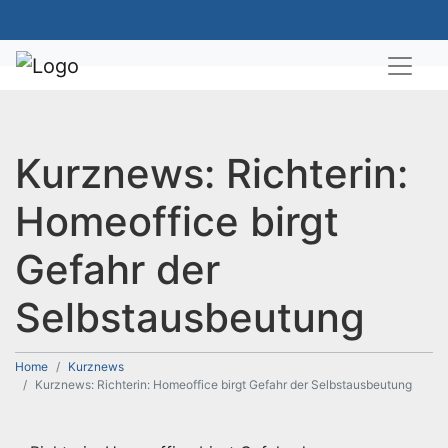
Kurznews: Richterin:
Homeoffice birgt
Gefahr der
Selbstausbeutung
Home
Kurznews
Kurznews: Richterin: Homeoffice birgt Gefahr der Selbstausbeutung