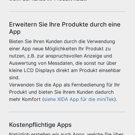
Erweitern Sie Ihre Produkte durch eine
App
Bieten Sie Ihren Kunden durch die Verwendung
einer App neue Möglichkeiten Ihr Produkt zu
nutzen, z.B. zur anspruchsvollen Anzeige und
Auswertung von Messdaten, die sonst nur über
kleine LCD Displays direkt am Produkt einsehbar
sind.
Verwenden Sie die App als Fernbedienung für Ihr
Produkt und bieten Sie Ihrem Kunden dadurch
mehr Komfort (
siehe XIDA App für die miniTek
).
Kostenpflichtige Apps
Natürlich erstellen wir auch Apps, welche Sie über