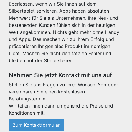
überlassen, wenn wir Sie Ihnen auf dem
Silbertablet servieren. Apps haben absoluten
Mehrwert für Sie als Unternehmen. Ihre Neu- und
bestehenden Kunden fühlen sich in der heutigen
Welt angekommen. Nichts geht mehr ohne Handy
und Apps. Das machen wir zu Ihrem Erfolg und
präsentieren Ihr geniales Produkt im richtigen
Licht. Machen Sie nicht den fatalen Fehler und
bleiben auf der Stelle stehen.
Nehmen Sie jetzt Kontakt mit uns auf
Stellen Sie uns Fragen zu Ihrer Wunsch-App oder
vereinbaren Sie einen kostenlosen
Beratungstermin.
Wir teilen Ihnen dann umgehend die Preise und
Konditionen mit.
Zum Kontaktformular