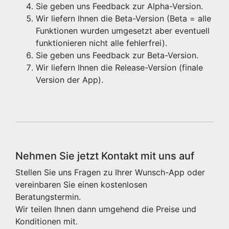
Sie geben uns Feedback zur Alpha-Version.
Wir liefern Ihnen die Beta-Version (Beta = alle
Funktionen wurden umgesetzt aber eventuell
funktionieren nicht alle fehlerfrei).
Sie geben uns Feedback zur Beta-Version.
Wir liefern Ihnen die Release-Version (finale
Version der App).
Nehmen Sie jetzt Kontakt mit uns auf
Stellen Sie uns Fragen zu Ihrer Wunsch-App oder
vereinbaren Sie einen kostenlosen
Beratungstermin.
Wir teilen Ihnen dann umgehend die Preise und
Konditionen mit.