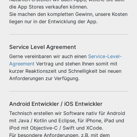
die App Stores verkaufen können.
Sie machen den kompletten Gewinn, unsere Kosten
liegen nur in der Entwicklung der App.
Service Level Agreement
Gerne vereinbaren wir auch einen
Service-Level-
Agreement
Vertrag und stehen Ihnen somit mit
kurzer Reaktionszeit und Schnelligkeit bei neuen
Anforderungen zur Verfügung.
Android Entwickler / iOS Entwickler
Technisch erstellen wir Software nativ für Android
mit Java / Kotlin und Eclipse, für iPhone, iPad und
iPod mit Objective-C / Swift und XCode.
Für besondere Anforderungen, z.B. mit dem