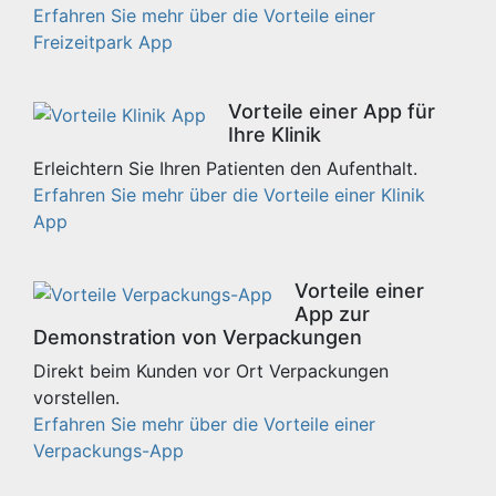
Erfahren Sie mehr über die Vorteile einer
Freizeitpark App
Vorteile einer App für
Ihre Klinik
Erleichtern Sie Ihren Patienten den Aufenthalt.
Erfahren Sie mehr über die Vorteile einer Klinik
App
Vorteile einer
App zur
Demonstration von Verpackungen
Direkt beim Kunden vor Ort Verpackungen
vorstellen.
Erfahren Sie mehr über die Vorteile einer
Verpackungs-App