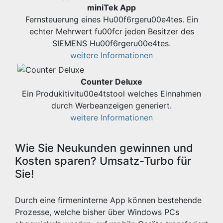
miniTek App
Fernsteuerung eines Hu00f6rgeru00e4tes. Ein
echter Mehrwert fu00fcr jeden Besitzer des
SIEMENS Hu00f6rgeru00e4tes.
weitere Informationen
Counter Deluxe
Ein Produkitivitu00e4tstool welches Einnahmen
durch Werbeanzeigen generiert.
weitere Informationen
Wie Sie Neukunden gewinnen und
Kosten sparen? Umsatz-Turbo für
Sie!
Durch eine firmeninterne App können bestehende
Prozesse, welche bisher über Windows PCs