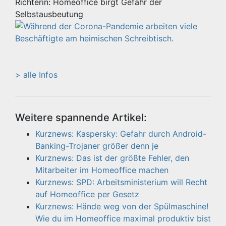
Richterin: Homeoffice birgt Gefahr der
Selbstausbeutung
> alle Infos
Weitere spannende Artikel:
Kurznews: Kaspersky: Gefahr durch Android-
Banking-Trojaner größer denn je
Kurznews: Das ist der größte Fehler, den
Mitarbeiter im Homeoffice machen
Kurznews: SPD: Arbeitsministerium will Recht
auf Homeoffice per Gesetz
Kurznews: Hände weg von der Spülmaschine!
Wie du im Homeoffice maximal produktiv bist