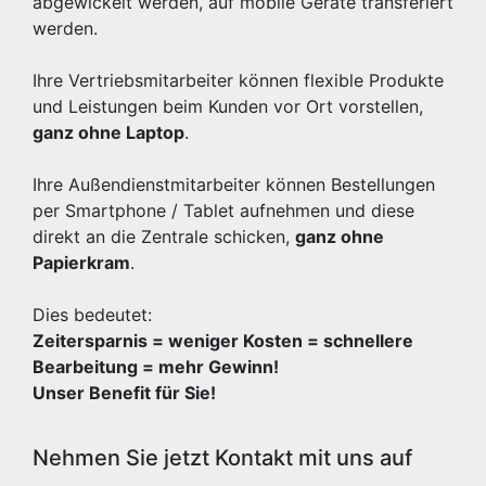
abgewickelt werden, auf mobile Geräte transferiert
werden.
Ihre Vertriebsmitarbeiter können flexible Produkte
und Leistungen beim Kunden vor Ort vorstellen,
ganz ohne Laptop
.
Ihre Außendienstmitarbeiter können Bestellungen
per Smartphone / Tablet aufnehmen und diese
direkt an die Zentrale schicken,
ganz ohne
Papierkram
.
Dies bedeutet:
Zeitersparnis = weniger Kosten = schnellere
Bearbeitung = mehr Gewinn!
Unser Benefit für Sie!
Nehmen Sie jetzt Kontakt mit uns auf