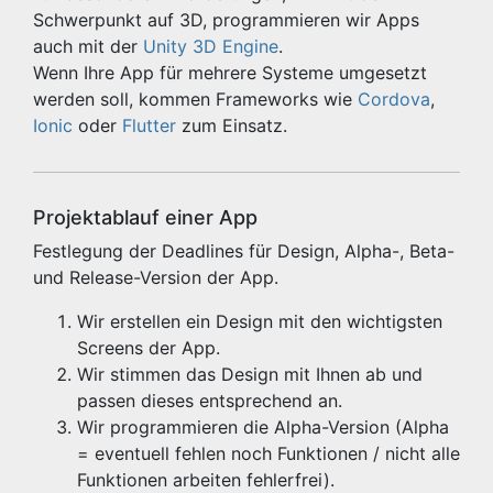
Schwerpunkt auf 3D, programmieren wir Apps
auch mit der
Unity 3D Engine
.
Wenn Ihre App für mehrere Systeme umgesetzt
werden soll, kommen Frameworks wie
Cordova
,
Ionic
oder
Flutter
zum Einsatz.
Projektablauf einer App
Festlegung der Deadlines für Design, Alpha-, Beta-
und Release-Version der App.
Wir erstellen ein Design mit den wichtigsten
Screens der App.
Wir stimmen das Design mit Ihnen ab und
passen dieses entsprechend an.
Wir programmieren die Alpha-Version (Alpha
= eventuell fehlen noch Funktionen / nicht alle
Funktionen arbeiten fehlerfrei).