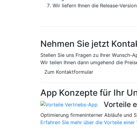
Wir liefern Ihnen die Release-Versio
Nehmen Sie jetzt Kontak
Stellen Sie uns Fragen zu Ihrer Wunsch-A
Wir teilen Ihnen dann umgehend die Preis
Zum Kontaktformular
App Konzepte für Ihr 
Vorteile 
Optimierung firmeninterner Abläufe und S
Erfahren Sie mehr über die Vorteile einer