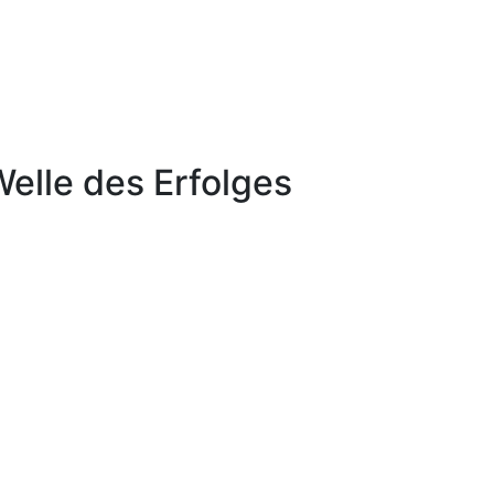
elle des Erfolges