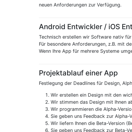
neuen Anforderungen zur Verfügung.
Android Entwickler / iOS En
Technisch erstellen wir Software nativ fü
Für besondere Anforderungen, z.B. mit 
Wenn Ihre App für mehrere Systeme umg
Projektablauf einer App
Festlegung der Deadlines für Design, Alp
Wir erstellen ein Design mit den wi
Wir stimmen das Design mit Ihnen 
Wir programmieren die Alpha-Version 
Sie geben uns Feedback zur Alpha-
Wir liefern Ihnen die Beta-Version (
Sie geben uns Feedback zur Beta-V