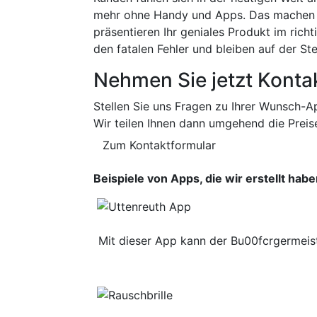
mehr ohne Handy und Apps. Das machen w
präsentieren Ihr geniales Produkt im richt
den fatalen Fehler und bleiben auf der Ste
Nehmen Sie jetzt Kontak
Stellen Sie uns Fragen zu Ihrer Wunsch-A
Wir teilen Ihnen dann umgehend die Preis
Zum Kontaktformular
Beispiele von Apps, die wir erstellt hab
Mit dieser App kann der Bu00fcrgermeiste