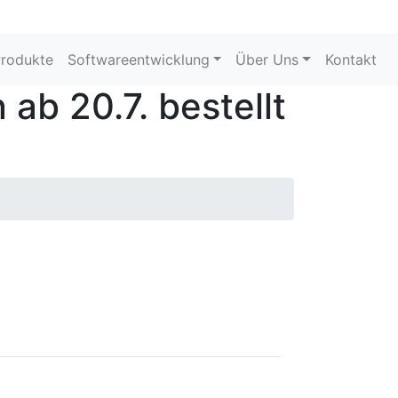
rodukte
Softwareentwicklung
Über Uns
Kontakt
ab 20.7. bestellt