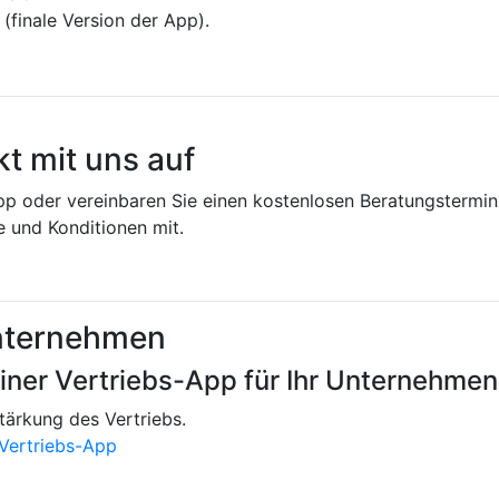
n (finale Version der App).
t mit uns auf
pp oder vereinbaren Sie einen kostenlosen Beratungstermin
e und Konditionen mit.
Unternehmen
einer Vertriebs-App für Ihr Unternehmen
tärkung des Vertriebs.
 Vertriebs-App