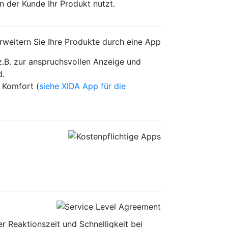
n der Kunde Ihr Produkt nutzt.
z.B. zur anspruchsvollen Anzeige und
d.
 Komfort (
siehe XIDA App für die
r Reaktionszeit und Schnelligkeit bei