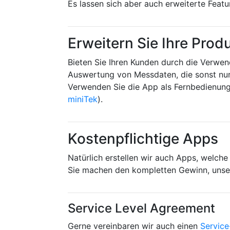
Es lassen sich aber auch erweiterte Featu
Erweitern Sie Ihre Prod
Bieten Sie Ihren Kunden durch die Verwen
Auswertung von Messdaten, die sonst nur 
Verwenden Sie die App als Fernbedienung
miniTek
).
Kostenpflichtige Apps
Natürlich erstellen wir auch Apps, welch
Sie machen den kompletten Gewinn, unser
Service Level Agreement
Gerne vereinbaren wir auch einen
Servic