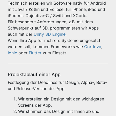
Technisch erstellen wir Software nativ für Android
mit Java / Kotlin und Eclipse, für iPhone, iPad und
iPod mit Objective-C / Swift und XCode.
Für besondere Anforderungen, z.B. mit dem
Schwerpunkt auf 3D, programmieren wir Apps
auch mit der
Unity 3D Engine
.
Wenn Ihre App für mehrere Systeme umgesetzt
werden soll, kommen Frameworks wie
Cordova
,
Ionic
oder
Flutter
zum Einsatz.
Projektablauf einer App
Festlegung der Deadlines für Design, Alpha-, Beta-
und Release-Version der App.
Wir erstellen ein Design mit den wichtigsten
Screens der App.
Wir stimmen das Design mit Ihnen ab und