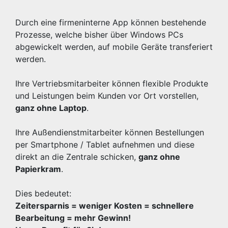
Durch eine firmeninterne App können bestehende
Prozesse, welche bisher über Windows PCs
abgewickelt werden, auf mobile Geräte transferiert
werden.
Ihre Vertriebsmitarbeiter können flexible Produkte
und Leistungen beim Kunden vor Ort vorstellen,
ganz ohne Laptop
.
Ihre Außendienstmitarbeiter können Bestellungen
per Smartphone / Tablet aufnehmen und diese
direkt an die Zentrale schicken,
ganz ohne
Papierkram
.
Dies bedeutet:
Zeitersparnis = weniger Kosten = schnellere
Bearbeitung = mehr Gewinn!