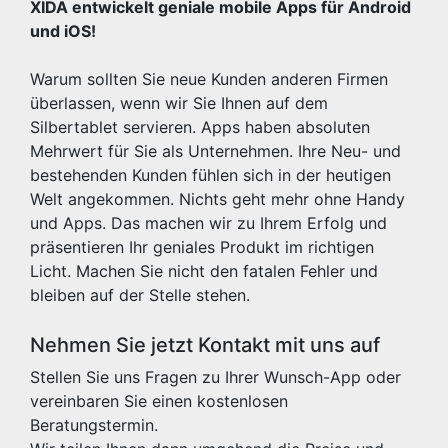
XIDA entwickelt geniale mobile Apps für Android
und iOS!
Warum sollten Sie neue Kunden anderen Firmen
überlassen, wenn wir Sie Ihnen auf dem
Silbertablet servieren. Apps haben absoluten
Mehrwert für Sie als Unternehmen. Ihre Neu- und
bestehenden Kunden fühlen sich in der heutigen
Welt angekommen. Nichts geht mehr ohne Handy
und Apps. Das machen wir zu Ihrem Erfolg und
präsentieren Ihr geniales Produkt im richtigen
Licht. Machen Sie nicht den fatalen Fehler und
bleiben auf der Stelle stehen.
Nehmen Sie jetzt Kontakt mit uns auf
Stellen Sie uns Fragen zu Ihrer Wunsch-App oder
vereinbaren Sie einen kostenlosen
Beratungstermin.