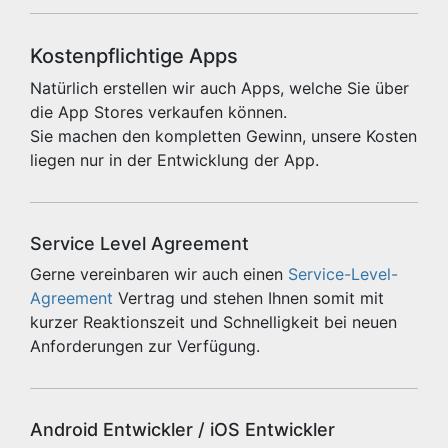
Kostenpflichtige Apps
Natürlich erstellen wir auch Apps, welche Sie über
die App Stores verkaufen können.
Sie machen den kompletten Gewinn, unsere Kosten
liegen nur in der Entwicklung der App.
Service Level Agreement
Gerne vereinbaren wir auch einen
Service-Level-
Agreement
Vertrag und stehen Ihnen somit mit
kurzer Reaktionszeit und Schnelligkeit bei neuen
Anforderungen zur Verfügung.
Android Entwickler / iOS Entwickler