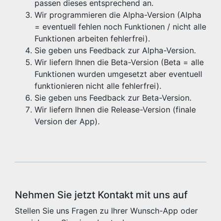
passen dieses entsprechend an.
Wir programmieren die Alpha-Version (Alpha
= eventuell fehlen noch Funktionen / nicht alle
Funktionen arbeiten fehlerfrei).
Sie geben uns Feedback zur Alpha-Version.
Wir liefern Ihnen die Beta-Version (Beta = alle
Funktionen wurden umgesetzt aber eventuell
funktionieren nicht alle fehlerfrei).
Sie geben uns Feedback zur Beta-Version.
Wir liefern Ihnen die Release-Version (finale
Version der App).
Nehmen Sie jetzt Kontakt mit uns auf
Stellen Sie uns Fragen zu Ihrer Wunsch-App oder