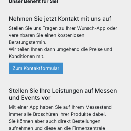
Unser Benefit für Sie!
Nehmen Sie jetzt Kontakt mit uns auf
Stellen Sie uns Fragen zu Ihrer Wunsch-App oder
vereinbaren Sie einen kostenlosen
Beratungstermin.
Wir teilen Ihnen dann umgehend die Preise und
Konditionen mit.
Zum Kontaktformular
Stellen Sie Ihre Leistungen auf Messen
und Events vor
Mit einer App haben Sie auf Ihrem Messestand
immer alle Broschüren Ihrer Produkte dabei.
Sie können aber auch direkt Bestellungen
aufnehmen und diese an die Firmenzentrale