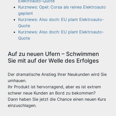
Elektroauto-Quote
Kurznews: Opel: Corsa als reines Elektroauto
geplant
Kurznews: Also doch: EU plant Elektroauto-
Quote
Kurznews: Also doch: EU plant Elektroauto-
Quote
Auf zu neuen Ufern – Schwimmen
Sie mit auf der Welle des Erfolges
Der dramatische Anstieg Ihrer Neukunden wird Sie
umhauen.
Ihr Produkt ist hervorragend, aber es ist extrem
schwer neue Kunden an Bord zu bekommen?
Dann haben Sie jetzt die Chance einen neuen Kurs
einzuschlagen.