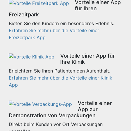
Vorteile einer App
für Ihren
Freizeitpark
Bieten Sie den Kindern ein besonderes Erlebnis.
Erfahren Sie mehr über die Vorteile einer
Freizeitpark App
Vorteile einer App für
Ihre Klinik
Erleichtern Sie Ihren Patienten den Aufenthalt.
Erfahren Sie mehr über die Vorteile einer Klinik
App
Vorteile einer
App zur
Demonstration von Verpackungen
Direkt beim Kunden vor Ort Verpackungen