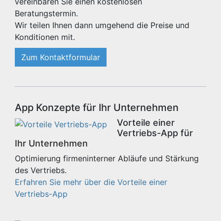
vereinbaren Sie einen kostenlosen
Beratungstermin.
Wir teilen Ihnen dann umgehend die Preise und
Konditionen mit.
Zum Kontaktformular
App Konzepte für Ihr Unternehmen
Vorteile einer
Vertriebs-App für
Ihr Unternehmen
Optimierung firmeninterner Abläufe und Stärkung
des Vertriebs.
Erfahren Sie mehr über die Vorteile einer
Vertriebs-App