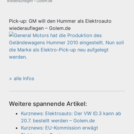
wiederauflegen – Golem.de
Pick-up: GM will den Hummer als Elektroauto
wiederauflegen – Golem.de
> alle Infos
Weitere spannende Artikel:
Kurznews: Elektroauto: Der VW ID.3 kann ab
20.7. bestellt werden – Golem.de
Kurznews: EU-Kommission erwägt