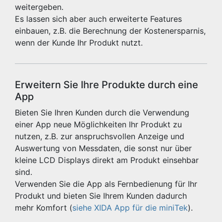
weitergeben.
Es lassen sich aber auch erweiterte Features
einbauen, z.B. die Berechnung der Kostenersparnis,
wenn der Kunde Ihr Produkt nutzt.
Erweitern Sie Ihre Produkte durch eine
App
Bieten Sie Ihren Kunden durch die Verwendung
einer App neue Möglichkeiten Ihr Produkt zu
nutzen, z.B. zur anspruchsvollen Anzeige und
Auswertung von Messdaten, die sonst nur über
kleine LCD Displays direkt am Produkt einsehbar
sind.
Verwenden Sie die App als Fernbedienung für Ihr
Produkt und bieten Sie Ihrem Kunden dadurch
mehr Komfort (
siehe XIDA App für die miniTek
).