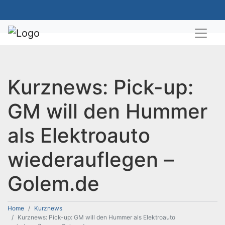
Kurznews: Pick-up:
GM will den Hummer
als Elektroauto
wiederauflegen –
Golem.de
Home
Kurznews
Kurznews: Pick-up: GM will den Hummer als Elektroauto