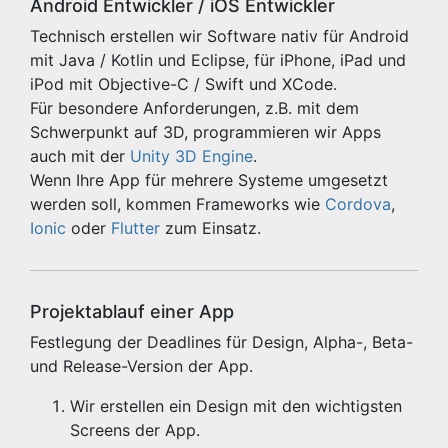
Android Entwickler / iOS Entwickler
Technisch erstellen wir Software nativ für Android
mit Java / Kotlin und Eclipse, für iPhone, iPad und
iPod mit Objective-C / Swift und XCode.
Für besondere Anforderungen, z.B. mit dem
Schwerpunkt auf 3D, programmieren wir Apps
auch mit der
Unity 3D Engine
.
Wenn Ihre App für mehrere Systeme umgesetzt
werden soll, kommen Frameworks wie
Cordova
,
Ionic
oder
Flutter
zum Einsatz.
Projektablauf einer App
Festlegung der Deadlines für Design, Alpha-, Beta-
und Release-Version der App.
Wir erstellen ein Design mit den wichtigsten
Screens der App.