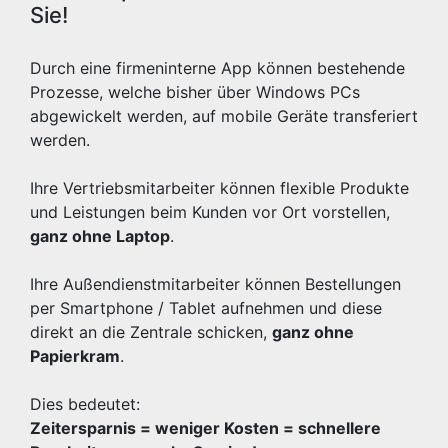
Sie!
Durch eine firmeninterne App können bestehende
Prozesse, welche bisher über Windows PCs
abgewickelt werden, auf mobile Geräte transferiert
werden.
Ihre Vertriebsmitarbeiter können flexible Produkte
und Leistungen beim Kunden vor Ort vorstellen,
ganz ohne Laptop
.
Ihre Außendienstmitarbeiter können Bestellungen
per Smartphone / Tablet aufnehmen und diese
direkt an die Zentrale schicken,
ganz ohne
Papierkram
.
Dies bedeutet:
Zeitersparnis = weniger Kosten = schnellere