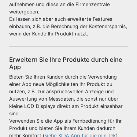
aufnehmen und diese an die Firmenzentrale
weitergeben.
Es lassen sich aber auch erweiterte Features
einbauen, z.B. die Berechnung der Kostenersparnis,
wenn der Kunde Ihr Produkt nutzt.
Erweitern Sie Ihre Produkte durch eine
App
Bieten Sie Ihren Kunden durch die Verwendung
einer App neue Möglichkeiten Ihr Produkt zu
nutzen, z.B. zur anspruchsvollen Anzeige und
Auswertung von Messdaten, die sonst nur über
kleine LCD Displays direkt am Produkt einsehbar
sind.
Verwenden Sie die App als Fernbedienung für Ihr
Produkt und bieten Sie Ihrem Kunden dadurch
mehr Komfort (
siehe XIDA App für die miniTek
).