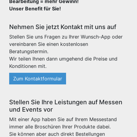
Bearbeitung = mehr Gewinn!
Unser Benefit für Sie!
Nehmen Sie jetzt Kontakt mit uns auf
Stellen Sie uns Fragen zu Ihrer Wunsch-App oder
vereinbaren Sie einen kostenlosen
Beratungstermin.
Wir teilen Ihnen dann umgehend die Preise und
Konditionen mit.
Zum Kontaktformular
Stellen Sie Ihre Leistungen auf Messen
und Events vor
Mit einer App haben Sie auf Ihrem Messestand
immer alle Broschüren Ihrer Produkte dabei.
Sie können aber auch direkt Bestellungen