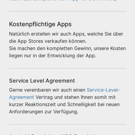
Kostenpflichtige Apps
Natürlich erstellen wir auch Apps, welche Sie über
die App Stores verkaufen können.
Sie machen den kompletten Gewinn, unsere Kosten
liegen nur in der Entwicklung der App.
Service Level Agreement
Gerne vereinbaren wir auch einen
Service-Level-
Agreement
Vertrag und stehen Ihnen somit mit
kurzer Reaktionszeit und Schnelligkeit bei neuen
Anforderungen zur Verfügung.