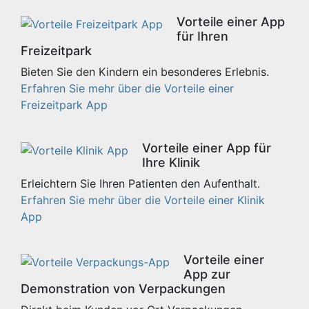
Vorteile einer App
für Ihren
Freizeitpark
Bieten Sie den Kindern ein besonderes Erlebnis.
Erfahren Sie mehr über die Vorteile einer
Freizeitpark App
Vorteile einer App für
Ihre Klinik
Erleichtern Sie Ihren Patienten den Aufenthalt.
Erfahren Sie mehr über die Vorteile einer Klinik
App
Vorteile einer
App zur
Demonstration von Verpackungen