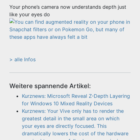
Your phone’s camera now understands depth just
like your eyes do
> alle Infos
Weitere spannende Artikel:
Kurznews: Microsoft Reveal Z-Depth Layering
for Windows 10 Mixed Reality Devices
Kurznews: Your Vive only has to render the
greatest detail in the small area on which
your eyes are directly focused. This
dramatically lowers the cost of the hardware