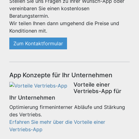
Stellen Sie uns Fragen zu Ihrer Wunsch-App oder
vereinbaren Sie einen kostenlosen
Beratungstermin.
Wir teilen Ihnen dann umgehend die Preise und
Konditionen mit.
Zum Kontaktformular
App Konzepte für Ihr Unternehmen
Vorteile einer
Vertriebs-App für
Ihr Unternehmen
Optimierung firmeninterner Abläufe und Stärkung
des Vertriebs.
Erfahren Sie mehr über die Vorteile einer
Vertriebs-App