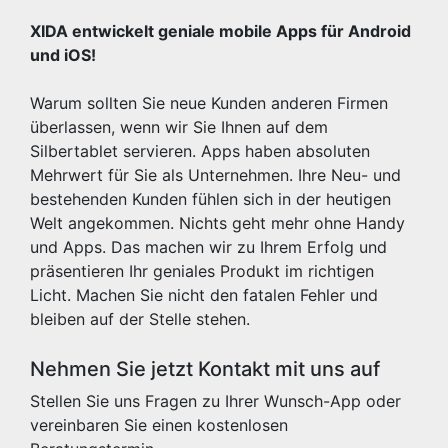
XIDA entwickelt geniale mobile Apps für Android
und iOS!
Warum sollten Sie neue Kunden anderen Firmen
überlassen, wenn wir Sie Ihnen auf dem
Silbertablet servieren. Apps haben absoluten
Mehrwert für Sie als Unternehmen. Ihre Neu- und
bestehenden Kunden fühlen sich in der heutigen
Welt angekommen. Nichts geht mehr ohne Handy
und Apps. Das machen wir zu Ihrem Erfolg und
präsentieren Ihr geniales Produkt im richtigen
Licht. Machen Sie nicht den fatalen Fehler und
bleiben auf der Stelle stehen.
Nehmen Sie jetzt Kontakt mit uns auf
Stellen Sie uns Fragen zu Ihrer Wunsch-App oder
vereinbaren Sie einen kostenlosen