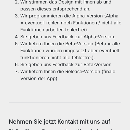
Wir stimmen das Design mit Ihnen ab und
passen dieses entsprechend an.
Wir programmieren die Alpha-Version (Alpha
= eventuell fehlen noch Funktionen / nicht alle
Funktionen arbeiten fehlerfrei).
Sie geben uns Feedback zur Alpha-Version.
Wir liefern Ihnen die Beta-Version (Beta = alle
Funktionen wurden umgesetzt aber eventuell
funktionieren nicht alle fehlerfrei).
Sie geben uns Feedback zur Beta-Version.
Wir liefern Ihnen die Release-Version (finale
Version der App).
Nehmen Sie jetzt Kontakt mit uns auf