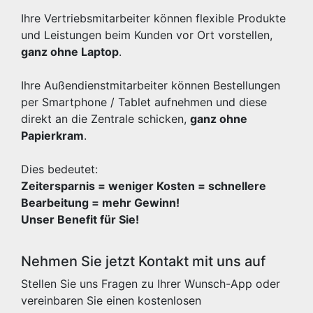
Ihre Vertriebsmitarbeiter können flexible Produkte
und Leistungen beim Kunden vor Ort vorstellen,
ganz ohne Laptop
.
Ihre Außendienstmitarbeiter können Bestellungen
per Smartphone / Tablet aufnehmen und diese
direkt an die Zentrale schicken,
ganz ohne
Papierkram
.
Dies bedeutet:
Zeitersparnis = weniger Kosten = schnellere
Bearbeitung = mehr Gewinn!
Unser Benefit für Sie!
Nehmen Sie jetzt Kontakt mit uns auf
Stellen Sie uns Fragen zu Ihrer Wunsch-App oder
vereinbaren Sie einen kostenlosen