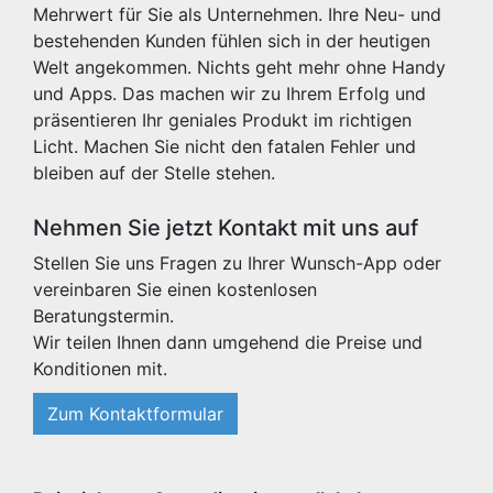
Mehrwert für Sie als Unternehmen. Ihre Neu- und
bestehenden Kunden fühlen sich in der heutigen
Welt angekommen. Nichts geht mehr ohne Handy
und Apps. Das machen wir zu Ihrem Erfolg und
präsentieren Ihr geniales Produkt im richtigen
Licht. Machen Sie nicht den fatalen Fehler und
bleiben auf der Stelle stehen.
Nehmen Sie jetzt Kontakt mit uns auf
Stellen Sie uns Fragen zu Ihrer Wunsch-App oder
vereinbaren Sie einen kostenlosen
Beratungstermin.
Wir teilen Ihnen dann umgehend die Preise und
Konditionen mit.
Zum Kontaktformular