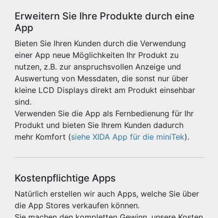
Erweitern Sie Ihre Produkte durch eine
App
Bieten Sie Ihren Kunden durch die Verwendung
einer App neue Möglichkeiten Ihr Produkt zu
nutzen, z.B. zur anspruchsvollen Anzeige und
Auswertung von Messdaten, die sonst nur über
kleine LCD Displays direkt am Produkt einsehbar
sind.
Verwenden Sie die App als Fernbedienung für Ihr
Produkt und bieten Sie Ihrem Kunden dadurch
mehr Komfort (
siehe XIDA App für die miniTek
).
Kostenpflichtige Apps
Natürlich erstellen wir auch Apps, welche Sie über
die App Stores verkaufen können.
Sie machen den kompletten Gewinn, unsere Kosten