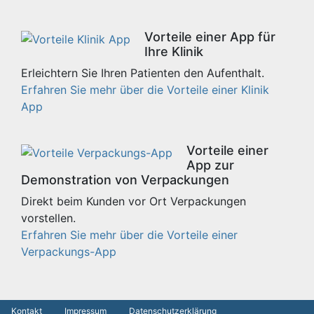
Vorteile einer App für
Ihre Klinik
Erleichtern Sie Ihren Patienten den Aufenthalt.
Erfahren Sie mehr über die Vorteile einer Klinik
App
Vorteile einer
App zur
Demonstration von Verpackungen
Direkt beim Kunden vor Ort Verpackungen
vorstellen.
Erfahren Sie mehr über die Vorteile einer
Verpackungs-App
Kontakt
Impressum
Datenschutzerklärung