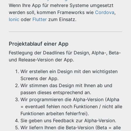
Wenn Ihre App für mehrere Systeme umgesetzt
werden soll, kommen Frameworks wie
Cordova
,
Ionic
oder
Flutter
zum Einsatz.
Projektablauf einer App
Festlegung der Deadlines für Design, Alpha-, Beta-
und Release-Version der App.
Wir erstellen ein Design mit den wichtigsten
Screens der App.
Wir stimmen das Design mit Ihnen ab und
passen dieses entsprechend an.
Wir programmieren die Alpha-Version (Alpha
= eventuell fehlen noch Funktionen / nicht alle
Funktionen arbeiten fehlerfrei).
Sie geben uns Feedback zur Alpha-Version.
Wir liefern Ihnen die Beta-Version (Beta = alle