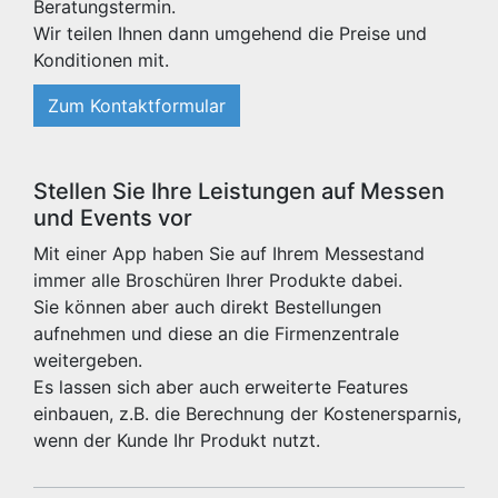
Beratungstermin.
Wir teilen Ihnen dann umgehend die Preise und
Konditionen mit.
Zum Kontaktformular
Stellen Sie Ihre Leistungen auf Messen
und Events vor
Mit einer App haben Sie auf Ihrem Messestand
immer alle Broschüren Ihrer Produkte dabei.
Sie können aber auch direkt Bestellungen
aufnehmen und diese an die Firmenzentrale
weitergeben.
Es lassen sich aber auch erweiterte Features
einbauen, z.B. die Berechnung der Kostenersparnis,
wenn der Kunde Ihr Produkt nutzt.