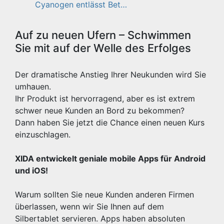
Cyanogen entlässt Bet…
Auf zu neuen Ufern – Schwimmen
Sie mit auf der Welle des Erfolges
Der dramatische Anstieg Ihrer Neukunden wird Sie
umhauen.
Ihr Produkt ist hervorragend, aber es ist extrem
schwer neue Kunden an Bord zu bekommen?
Dann haben Sie jetzt die Chance einen neuen Kurs
einzuschlagen.
XIDA entwickelt geniale mobile Apps für Android
und iOS!
Warum sollten Sie neue Kunden anderen Firmen
überlassen, wenn wir Sie Ihnen auf dem
Silbertablet servieren. Apps haben absoluten