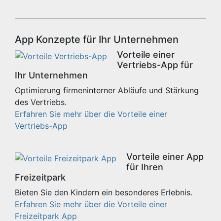
App Konzepte für Ihr Unternehmen
Vorteile einer
Vertriebs-App für
Ihr Unternehmen
Optimierung firmeninterner Abläufe und Stärkung
des Vertriebs.
Erfahren Sie mehr über die Vorteile einer
Vertriebs-App
Vorteile einer App
für Ihren
Freizeitpark
Bieten Sie den Kindern ein besonderes Erlebnis.
Erfahren Sie mehr über die Vorteile einer
Freizeitpark App