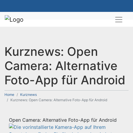
Kurznews: Open
Camera: Alternative
Foto-App für Android
Home
Kurznews
Kurznews: Open Camera: Alternative Foto-App für Android
Open Camera: Alternative Foto-App für Android