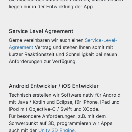
liegen nur in der Entwicklung der App.
Service Level Agreement
Gerne vereinbaren wir auch einen
Service-Level-
Agreement
Vertrag und stehen Ihnen somit mit
kurzer Reaktionszeit und Schnelligkeit bei neuen
Anforderungen zur Verfügung.
Android Entwickler / iOS Entwickler
Technisch erstellen wir Software nativ für Android
mit Java / Kotlin und Eclipse, für iPhone, iPad und
iPod mit Objective-C / Swift und XCode.
Für besondere Anforderungen, z.B. mit dem
Schwerpunkt auf 3D, programmieren wir Apps
auch mit der
Unity 3D Engine
.