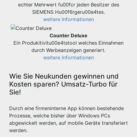
echter Mehrwert fu00fcr jeden Besitzer des
SIEMENS Hu00f6rgeru00e4tes.
weitere Informationen
Counter Deluxe
Ein Produkitivitu00e4tstool welches Einnahmen
durch Werbeanzeigen generiert.
weitere Informationen
Wie Sie Neukunden gewinnen und
Kosten sparen? Umsatz-Turbo für
Sie!
Durch eine firmeninterne App können bestehende
Prozesse, welche bisher über Windows PCs
abgewickelt werden, auf mobile Geräte transferiert
werden.