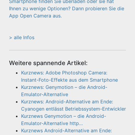
> alle Infos
Weitere spannende Artikel:
Kurznews: Adobe Photoshop Camera:
Instant-Foto-Effekte aus dem Smartphone
Kurznews: Genymotion – die Android-
Emulator-Alternative
Kurznews: Android-Alternative am Ende:
Cyanogen entlässt Betriebssystem-Entwickler
Kurznews Genymotion – die Android-
Emulator-Alternative http…
Kurznews Android-Alternative am Ende: