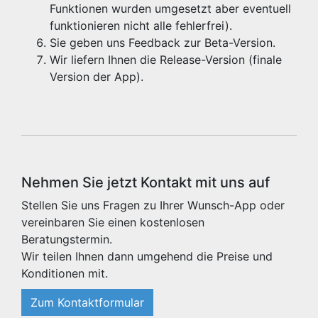
Funktionen wurden umgesetzt aber eventuell
funktionieren nicht alle fehlerfrei).
Sie geben uns Feedback zur Beta-Version.
Wir liefern Ihnen die Release-Version (finale
Version der App).
Nehmen Sie jetzt Kontakt mit uns auf
Stellen Sie uns Fragen zu Ihrer Wunsch-App oder
vereinbaren Sie einen kostenlosen
Beratungstermin.
Wir teilen Ihnen dann umgehend die Preise und
Konditionen mit.
Zum Kontaktformular