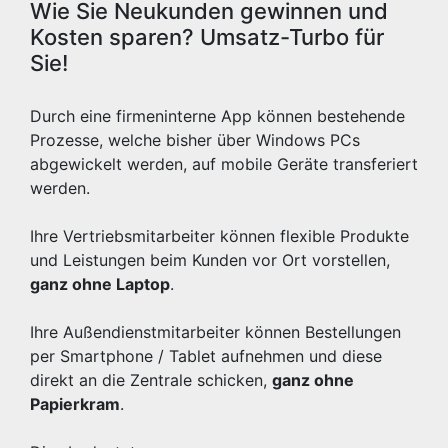
Wie Sie Neukunden gewinnen und
Kosten sparen? Umsatz-Turbo für
Sie!
Durch eine firmeninterne App können bestehende
Prozesse, welche bisher über Windows PCs
abgewickelt werden, auf mobile Geräte transferiert
werden.
Ihre Vertriebsmitarbeiter können flexible Produkte
und Leistungen beim Kunden vor Ort vorstellen,
ganz ohne Laptop
.
Ihre Außendienstmitarbeiter können Bestellungen
per Smartphone / Tablet aufnehmen und diese
direkt an die Zentrale schicken,
ganz ohne
Papierkram
.