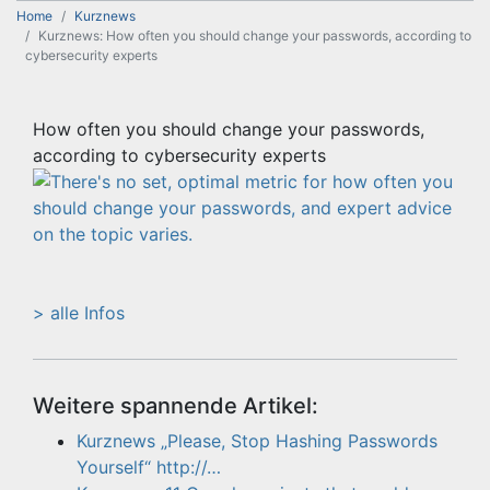
Home
Kurznews
Kurznews: How often you should change your passwords, according to
cybersecurity experts
How often you should change your passwords,
according to cybersecurity experts
> alle Infos
Weitere spannende Artikel:
Kurznews „Please, Stop Hashing Passwords
Yourself“ http://…