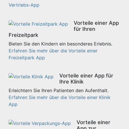
Vertriebs-App
Vorteile einer App
für Ihren
Freizeitpark
Bieten Sie den Kindern ein besonderes Erlebnis.
Erfahren Sie mehr über die Vorteile einer
Freizeitpark App
Vorteile einer App für
Ihre Klinik
Erleichtern Sie Ihren Patienten den Aufenthalt.
Erfahren Sie mehr über die Vorteile einer Klinik
App
Vorteile einer
App zur