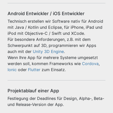
Android Entwickler / iOS Entwickler
Technisch erstellen wir Software nativ für Android
mit Java / Kotlin und Eclipse, für iPhone, iPad und
iPod mit Objective-C / Swift und XCode.
Für besondere Anforderungen, z.B. mit dem
Schwerpunkt auf 3D, programmieren wir Apps
auch mit der
Unity 3D Engine
.
Wenn Ihre App für mehrere Systeme umgesetzt
werden soll, kommen Frameworks wie
Cordova
,
Ionic
oder
Flutter
zum Einsatz.
Projektablauf einer App
Festlegung der Deadlines für Design, Alpha-, Beta-
und Release-Version der App.