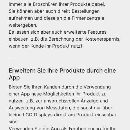
immer alle Broschüren Ihrer Produkte dabei.
Sie können aber auch direkt Bestellungen
aufnehmen und diese an die Firmenzentrale
weitergeben.
Es lassen sich aber auch erweiterte Features
einbauen, z.B. die Berechnung der Kostenersparnis,
wenn der Kunde Ihr Produkt nutzt.
Erweitern Sie Ihre Produkte durch eine
App
Bieten Sie Ihren Kunden durch die Verwendung
einer App neue Möglichkeiten Ihr Produkt zu
nutzen, z.B. zur anspruchsvollen Anzeige und
Auswertung von Messdaten, die sonst nur über
kleine LCD Displays direkt am Produkt einsehbar
sind.
Verwenden Sie die App als Fernbedienung für Ihr