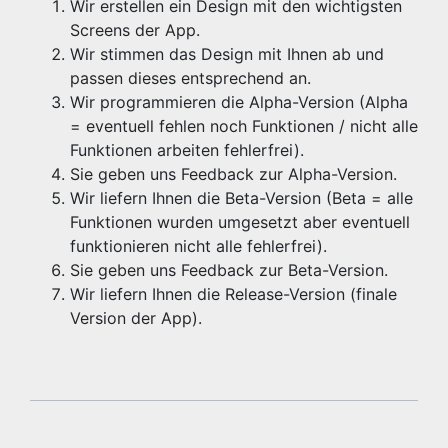
Wir erstellen ein Design mit den wichtigsten
Screens der App.
Wir stimmen das Design mit Ihnen ab und
passen dieses entsprechend an.
Wir programmieren die Alpha-Version (Alpha
= eventuell fehlen noch Funktionen / nicht alle
Funktionen arbeiten fehlerfrei).
Sie geben uns Feedback zur Alpha-Version.
Wir liefern Ihnen die Beta-Version (Beta = alle
Funktionen wurden umgesetzt aber eventuell
funktionieren nicht alle fehlerfrei).
Sie geben uns Feedback zur Beta-Version.
Wir liefern Ihnen die Release-Version (finale
Version der App).