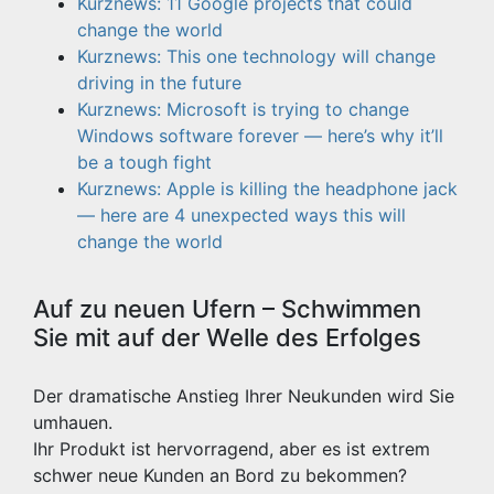
Kurznews: 11 Google projects that could
change the world
Kurznews: This one technology will change
driving in the future
Kurznews: Microsoft is trying to change
Windows software forever — here’s why it’ll
be a tough fight
Kurznews: Apple is killing the headphone jack
— here are 4 unexpected ways this will
change the world
Auf zu neuen Ufern – Schwimmen
Sie mit auf der Welle des Erfolges
Der dramatische Anstieg Ihrer Neukunden wird Sie
umhauen.
Ihr Produkt ist hervorragend, aber es ist extrem
schwer neue Kunden an Bord zu bekommen?