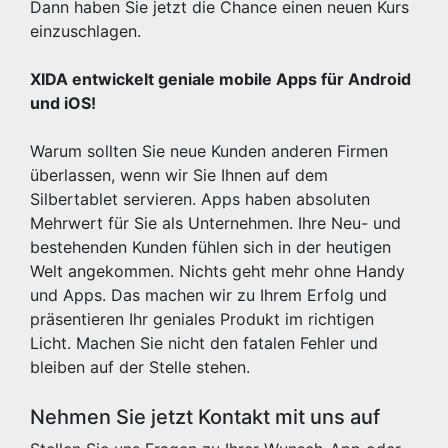
Dann haben Sie jetzt die Chance einen neuen Kurs
einzuschlagen.
XIDA entwickelt geniale mobile Apps für Android
und iOS!
Warum sollten Sie neue Kunden anderen Firmen
überlassen, wenn wir Sie Ihnen auf dem
Silbertablet servieren. Apps haben absoluten
Mehrwert für Sie als Unternehmen. Ihre Neu- und
bestehenden Kunden fühlen sich in der heutigen
Welt angekommen. Nichts geht mehr ohne Handy
und Apps. Das machen wir zu Ihrem Erfolg und
präsentieren Ihr geniales Produkt im richtigen
Licht. Machen Sie nicht den fatalen Fehler und
bleiben auf der Stelle stehen.
Nehmen Sie jetzt Kontakt mit uns auf