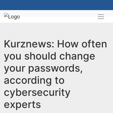
Kurznews: How often
you should change
your passwords,
according to
cybersecurity
experts