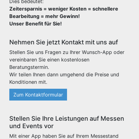
Dies bedeutet:
Zeitersparnis = weniger Kosten = schnellere
Bearbeitung = mehr Gewinn!
Unser Benefit für Sie!
Nehmen Sie jetzt Kontakt mit uns auf
Stellen Sie uns Fragen zu Ihrer Wunsch-App oder
vereinbaren Sie einen kostenlosen
Beratungstermin.
Wir teilen Ihnen dann umgehend die Preise und
Konditionen mit.
Zum Kontaktformular
Stellen Sie Ihre Leistungen auf Messen
und Events vor
Mit einer App haben Sie auf Ihrem Messestand