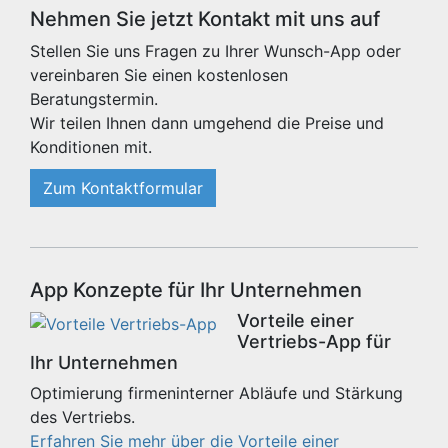
Nehmen Sie jetzt Kontakt mit uns auf
Stellen Sie uns Fragen zu Ihrer Wunsch-App oder
vereinbaren Sie einen kostenlosen
Beratungstermin.
Wir teilen Ihnen dann umgehend die Preise und
Konditionen mit.
Zum Kontaktformular
App Konzepte für Ihr Unternehmen
Vorteile einer
Vertriebs-App für
Ihr Unternehmen
Optimierung firmeninterner Abläufe und Stärkung
des Vertriebs.
Erfahren Sie mehr über die Vorteile einer