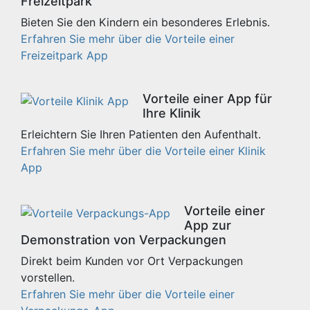
Freizeitpark
Bieten Sie den Kindern ein besonderes Erlebnis.
Erfahren Sie mehr über die Vorteile einer
Freizeitpark App
Vorteile einer App für
Ihre Klinik
Erleichtern Sie Ihren Patienten den Aufenthalt.
Erfahren Sie mehr über die Vorteile einer Klinik
App
Vorteile einer
App zur
Demonstration von Verpackungen
Direkt beim Kunden vor Ort Verpackungen
vorstellen.
Erfahren Sie mehr über die Vorteile einer