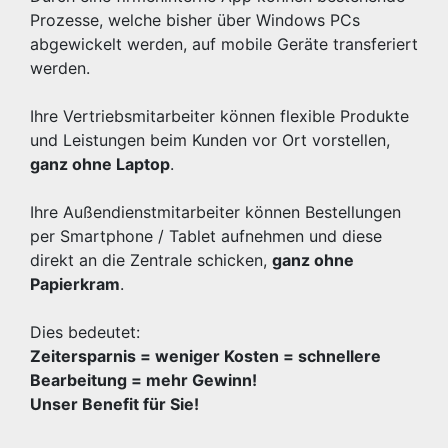
Prozesse, welche bisher über Windows PCs
abgewickelt werden, auf mobile Geräte transferiert
werden.
Ihre Vertriebsmitarbeiter können flexible Produkte
und Leistungen beim Kunden vor Ort vorstellen,
ganz ohne Laptop
.
Ihre Außendienstmitarbeiter können Bestellungen
per Smartphone / Tablet aufnehmen und diese
direkt an die Zentrale schicken,
ganz ohne
Papierkram
.
Dies bedeutet:
Zeitersparnis = weniger Kosten = schnellere
Bearbeitung = mehr Gewinn!
Unser Benefit für Sie!