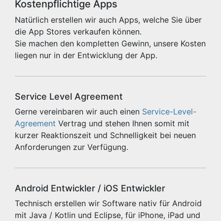
Kostenpflichtige Apps
Natürlich erstellen wir auch Apps, welche Sie über
die App Stores verkaufen können.
Sie machen den kompletten Gewinn, unsere Kosten
liegen nur in der Entwicklung der App.
Service Level Agreement
Gerne vereinbaren wir auch einen
Service-Level-
Agreement
Vertrag und stehen Ihnen somit mit
kurzer Reaktionszeit und Schnelligkeit bei neuen
Anforderungen zur Verfügung.
Android Entwickler / iOS Entwickler
Technisch erstellen wir Software nativ für Android
mit Java / Kotlin und Eclipse, für iPhone, iPad und