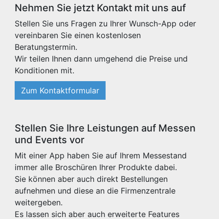
Nehmen Sie jetzt Kontakt mit uns auf
Stellen Sie uns Fragen zu Ihrer Wunsch-App oder
vereinbaren Sie einen kostenlosen
Beratungstermin.
Wir teilen Ihnen dann umgehend die Preise und
Konditionen mit.
Zum Kontaktformular
Stellen Sie Ihre Leistungen auf Messen
und Events vor
Mit einer App haben Sie auf Ihrem Messestand
immer alle Broschüren Ihrer Produkte dabei.
Sie können aber auch direkt Bestellungen
aufnehmen und diese an die Firmenzentrale
weitergeben.
Es lassen sich aber auch erweiterte Features