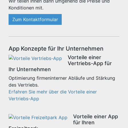
Wir teilen Ihnen dann umgehend die Preise und
Konditionen mit.
Zum Kontaktformular
App Konzepte für Ihr Unternehmen
Vorteile einer
Vertriebs-App für
Ihr Unternehmen
Optimierung firmeninterner Abläufe und Stärkung
des Vertriebs.
Erfahren Sie mehr über die Vorteile einer
Vertriebs-App
Vorteile einer App
für Ihren