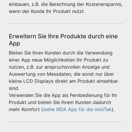
einbauen, z.B. die Berechnung der Kostenersparnis,
wenn der Kunde Ihr Produkt nutzt.
Erweitern Sie Ihre Produkte durch eine
App
Bieten Sie Ihren Kunden durch die Verwendung
einer App neue Möglichkeiten Ihr Produkt zu
nutzen, z.B. zur anspruchsvollen Anzeige und
Auswertung von Messdaten, die sonst nur über
kleine LCD Displays direkt am Produkt einsehbar
sind.
Verwenden Sie die App als Fernbedienung für Ihr
Produkt und bieten Sie Ihrem Kunden dadurch
mehr Komfort (
siehe XIDA App für die miniTek
).