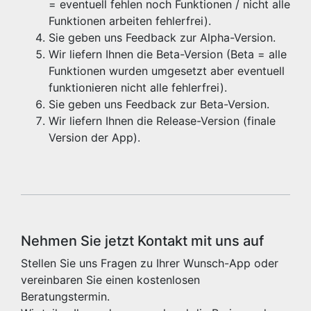
= eventuell fehlen noch Funktionen / nicht alle
Funktionen arbeiten fehlerfrei).
Sie geben uns Feedback zur Alpha-Version.
Wir liefern Ihnen die Beta-Version (Beta = alle
Funktionen wurden umgesetzt aber eventuell
funktionieren nicht alle fehlerfrei).
Sie geben uns Feedback zur Beta-Version.
Wir liefern Ihnen die Release-Version (finale
Version der App).
Nehmen Sie jetzt Kontakt mit uns auf
Stellen Sie uns Fragen zu Ihrer Wunsch-App oder
vereinbaren Sie einen kostenlosen
Beratungstermin.