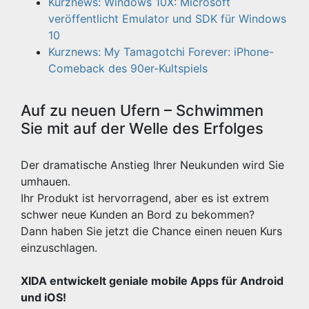
Kurznews: Windows 10X: Microsoft
veröffentlicht Emulator und SDK für Windows
10
Kurznews: My Tamagotchi Forever: iPhone-
Comeback des 90er-Kultspiels
Auf zu neuen Ufern – Schwimmen
Sie mit auf der Welle des Erfolges
Der dramatische Anstieg Ihrer Neukunden wird Sie
umhauen.
Ihr Produkt ist hervorragend, aber es ist extrem
schwer neue Kunden an Bord zu bekommen?
Dann haben Sie jetzt die Chance einen neuen Kurs
einzuschlagen.
XIDA entwickelt geniale mobile Apps für Android
und iOS!