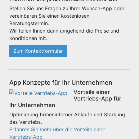
Stellen Sie uns Fragen zu Ihrer Wunsch-App oder
vereinbaren Sie einen kostenlosen
Beratungstermin.
Wir teilen Ihnen dann umgehend die Preise und
Konditionen mit.
Zum Kontaktformular
App Konzepte für Ihr Unternehmen
Vorteile einer
Vertriebs-App für
Ihr Unternehmen
Optimierung firmeninterner Abläufe und Stärkung
des Vertriebs.
Erfahren Sie mehr über die Vorteile einer
Vertriebs-App