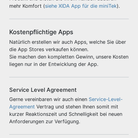
mehr Komfort (
siehe XIDA App für die miniTek
).
Kostenpflichtige Apps
Natürlich erstellen wir auch Apps, welche Sie über
die App Stores verkaufen können.
Sie machen den kompletten Gewinn, unsere Kosten
liegen nur in der Entwicklung der App.
Service Level Agreement
Gerne vereinbaren wir auch einen
Service-Level-
Agreement
Vertrag und stehen Ihnen somit mit
kurzer Reaktionszeit und Schnelligkeit bei neuen
Anforderungen zur Verfügung.