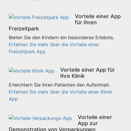
Vorteile einer App
für Ihren
Freizeitpark
Bieten Sie den Kindern ein besonderes Erlebnis.
Erfahren Sie mehr über die Vorteile einer
Freizeitpark App
Vorteile einer App für
Ihre Klinik
Erleichtern Sie Ihren Patienten den Aufenthalt.
Erfahren Sie mehr über die Vorteile einer Klinik
App
Vorteile einer
App zur
Demonstration von Verpackungen