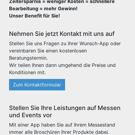
Zeitersparnis = weniger Kosten = schnellere
Bearbeitung = mehr Gewinn!
Unser Benefit für Sie!
Nehmen Sie jetzt Kontakt mit uns auf
Stellen Sie uns Fragen zu Ihrer Wunsch-App oder
vereinbaren Sie einen kostenlosen
Beratungstermin.
Wir teilen Ihnen dann umgehend die Preise und
Konditionen mit.
Zum Kontaktformular
Stellen Sie Ihre Leistungen auf Messen
und Events vor
Mit einer App haben Sie auf Ihrem Messestand
immer alle Broschüren Ihrer Produkte dabei.