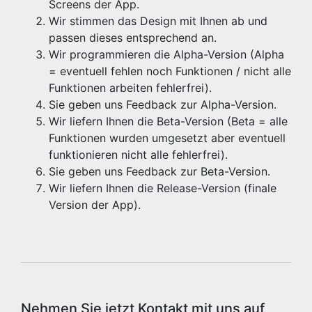
Screens der App.
Wir stimmen das Design mit Ihnen ab und
passen dieses entsprechend an.
Wir programmieren die Alpha-Version (Alpha
= eventuell fehlen noch Funktionen / nicht alle
Funktionen arbeiten fehlerfrei).
Sie geben uns Feedback zur Alpha-Version.
Wir liefern Ihnen die Beta-Version (Beta = alle
Funktionen wurden umgesetzt aber eventuell
funktionieren nicht alle fehlerfrei).
Sie geben uns Feedback zur Beta-Version.
Wir liefern Ihnen die Release-Version (finale
Version der App).
Nehmen Sie jetzt Kontakt mit uns auf