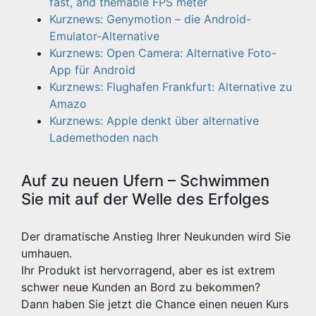
fast, and themable FPS meter
Kurznews: Genymotion – die Android-
Emulator-Alternative
Kurznews: Open Camera: Alternative Foto-
App für Android
Kurznews: Flughafen Frankfurt: Alternative zu
Amazo
Kurznews: Apple denkt über alternative
Lademethoden nach
Auf zu neuen Ufern – Schwimmen
Sie mit auf der Welle des Erfolges
Der dramatische Anstieg Ihrer Neukunden wird Sie
umhauen.
Ihr Produkt ist hervorragend, aber es ist extrem
schwer neue Kunden an Bord zu bekommen?
Dann haben Sie jetzt die Chance einen neuen Kurs