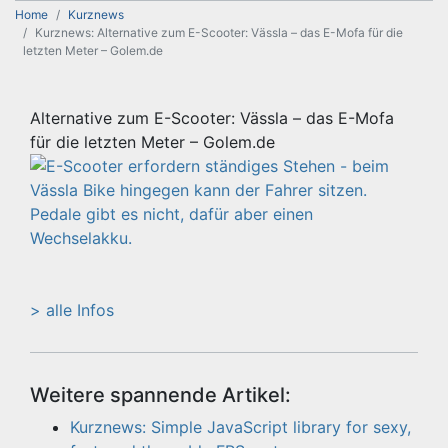
Home
Kurznews
Kurznews: Alternative zum E-Scooter: Vässla – das E-Mofa für die
letzten Meter – Golem.de
Alternative zum E-Scooter: Vässla – das E-Mofa
für die letzten Meter – Golem.de
> alle Infos
Weitere spannende Artikel:
Kurznews: Simple JavaScript library for sexy,