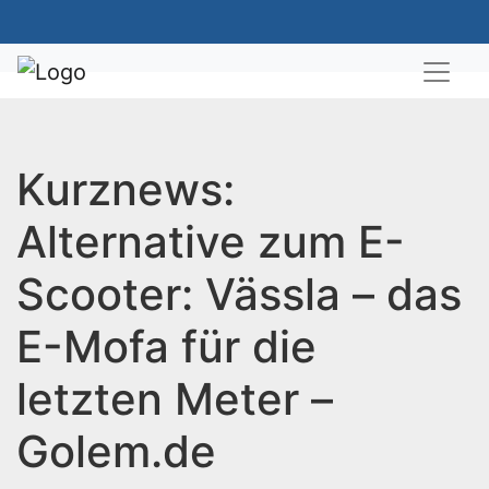
Kurznews:
Alternative zum E-
Scooter: Vässla – das
E-Mofa für die
letzten Meter –
Golem.de