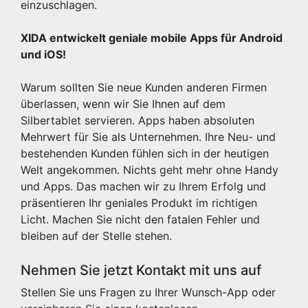
einzuschlagen.
XIDA entwickelt geniale mobile Apps für Android
und iOS!
Warum sollten Sie neue Kunden anderen Firmen
überlassen, wenn wir Sie Ihnen auf dem
Silbertablet servieren. Apps haben absoluten
Mehrwert für Sie als Unternehmen. Ihre Neu- und
bestehenden Kunden fühlen sich in der heutigen
Welt angekommen. Nichts geht mehr ohne Handy
und Apps. Das machen wir zu Ihrem Erfolg und
präsentieren Ihr geniales Produkt im richtigen
Licht. Machen Sie nicht den fatalen Fehler und
bleiben auf der Stelle stehen.
Nehmen Sie jetzt Kontakt mit uns auf
Stellen Sie uns Fragen zu Ihrer Wunsch-App oder