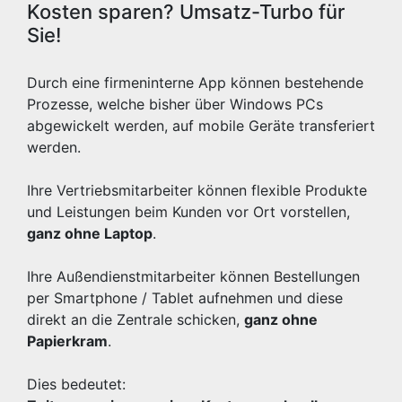
Kosten sparen? Umsatz-Turbo für
Sie!
Durch eine firmeninterne App können bestehende
Prozesse, welche bisher über Windows PCs
abgewickelt werden, auf mobile Geräte transferiert
werden.
Ihre Vertriebsmitarbeiter können flexible Produkte
und Leistungen beim Kunden vor Ort vorstellen,
ganz ohne Laptop
.
Ihre Außendienstmitarbeiter können Bestellungen
per Smartphone / Tablet aufnehmen und diese
direkt an die Zentrale schicken,
ganz ohne
Papierkram
.
Dies bedeutet: