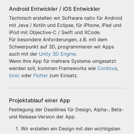
Android Entwickler / iOS Entwickler
Technisch erstellen wir Software nativ für Android
mit Java / Kotlin und Eclipse, für iPhone, iPad und
iPod mit Objective-C / Swift und XCode.
Für besondere Anforderungen, z.B. mit dem
Schwerpunkt auf 3D, programmieren wir Apps
auch mit der
Unity 3D Engine
.
Wenn Ihre App für mehrere Systeme umgesetzt
werden soll, kommen Frameworks wie
Cordova
,
Ionic
oder
Flutter
zum Einsatz.
Projektablauf einer App
Festlegung der Deadlines für Design, Alpha-, Beta-
und Release-Version der App.
Wir erstellen ein Design mit den wichtigsten