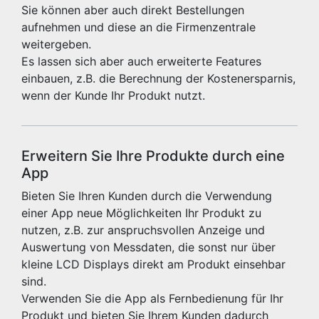
Sie können aber auch direkt Bestellungen
aufnehmen und diese an die Firmenzentrale
weitergeben.
Es lassen sich aber auch erweiterte Features
einbauen, z.B. die Berechnung der Kostenersparnis,
wenn der Kunde Ihr Produkt nutzt.
Erweitern Sie Ihre Produkte durch eine
App
Bieten Sie Ihren Kunden durch die Verwendung
einer App neue Möglichkeiten Ihr Produkt zu
nutzen, z.B. zur anspruchsvollen Anzeige und
Auswertung von Messdaten, die sonst nur über
kleine LCD Displays direkt am Produkt einsehbar
sind.
Verwenden Sie die App als Fernbedienung für Ihr
Produkt und bieten Sie Ihrem Kunden dadurch