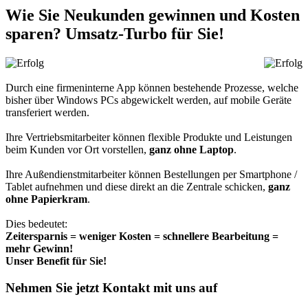
Wie Sie Neukunden gewinnen und Kosten
sparen? Umsatz-Turbo für Sie!
Durch eine firmeninterne App können bestehende Prozesse, welche
bisher über Windows PCs abgewickelt werden, auf mobile Geräte
transferiert werden.
Ihre Vertriebsmitarbeiter können flexible Produkte und Leistungen
beim Kunden vor Ort vorstellen,
ganz ohne Laptop
.
Ihre Außendienstmitarbeiter können Bestellungen per Smartphone /
Tablet aufnehmen und diese direkt an die Zentrale schicken,
ganz
ohne Papierkram
.
Dies bedeutet:
Zeitersparnis = weniger Kosten = schnellere Bearbeitung =
mehr Gewinn!
Unser Benefit für Sie!
Nehmen Sie jetzt Kontakt mit uns auf