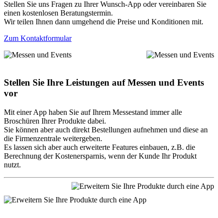
Stellen Sie uns Fragen zu Ihrer Wunsch-App oder vereinbaren Sie
einen kostenlosen Beratungstermin.
Wir teilen Ihnen dann umgehend die Preise und Konditionen mit.
Zum Kontaktformular
Stellen Sie Ihre Leistungen auf Messen und Events
vor
Mit einer App haben Sie auf Ihrem Messestand immer alle
Broschüren Ihrer Produkte dabei.
Sie können aber auch direkt Bestellungen aufnehmen und diese an
die Firmenzentrale weitergeben.
Es lassen sich aber auch erweiterte Features einbauen, z.B. die
Berechnung der Kostenersparnis, wenn der Kunde Ihr Produkt
nutzt.