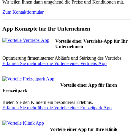
Wir teilen Ihnen dann umgehend die Preise und Konditionen mit.
Zum Kontaktformular
App Konzepte für Ihr Unternehmen
Vorteile einer Vertriebs-App für Ihr
Unternehmen
Optimierung firmeninterner Abläufe und Stärkung des Vertriebs.
Erfahren Sie mehr über die Vorteile einer Vertriebs-App
Vorteile einer App für Ihren
Freizeitpark
Bieten Sie den Kindern ein besonderes Erlebnis.
Erfahren Sie mehr über die Vorteile einer Freizeitpark App
Vorteile einer App für Ihre Klinik