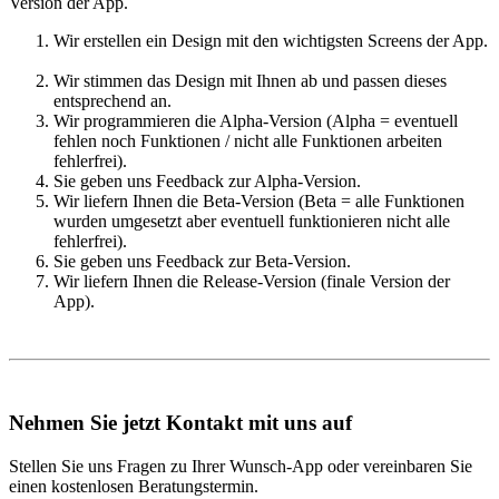
Version der App.
Wir erstellen ein Design mit den wichtigsten Screens der App.
Wir stimmen das Design mit Ihnen ab und passen dieses
entsprechend an.
Wir programmieren die Alpha-Version (Alpha = eventuell
fehlen noch Funktionen / nicht alle Funktionen arbeiten
fehlerfrei).
Sie geben uns Feedback zur Alpha-Version.
Wir liefern Ihnen die Beta-Version (Beta = alle Funktionen
wurden umgesetzt aber eventuell funktionieren nicht alle
fehlerfrei).
Sie geben uns Feedback zur Beta-Version.
Wir liefern Ihnen die Release-Version (finale Version der
App).
Nehmen Sie jetzt Kontakt mit uns auf
Stellen Sie uns Fragen zu Ihrer Wunsch-App oder vereinbaren Sie
einen kostenlosen Beratungstermin.