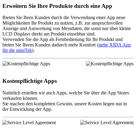
Erweitern Sie Ihre Produkte durch eine App
Bieten Sie Ihren Kunden durch die Verwendung einer App neue
Möglichkeiten Ihr Produkt zu nutzen, z.B. zur anspruchsvollen
Anzeige und Auswertung von Messdaten, die sonst nur über kleine
LCD Displays direkt am Produkt einsehbar sind.
Verwenden Sie die App als Fernbedienung für Ihr Produkt und
bieten Sie Ihrem Kunden dadurch mehr Komfort (
siehe XIDA App
für die miniTek
).
Kostenpflichtige Apps
Natürlich erstellen wir auch Apps, welche Sie über die App Stores
verkaufen können.
Sie machen den kompletten Gewinn, unsere Kosten liegen nur in
der Entwicklung der App.