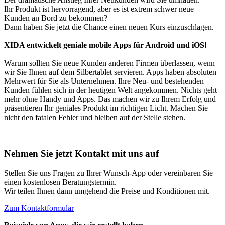
Ihr Produkt ist hervorragend, aber es ist extrem schwer neue
Kunden an Bord zu bekommen?
Dann haben Sie jetzt die Chance einen neuen Kurs einzuschlagen.
XIDA entwickelt geniale mobile Apps für Android und iOS!
Warum sollten Sie neue Kunden anderen Firmen überlassen, wenn
wir Sie Ihnen auf dem Silbertablet servieren. Apps haben absoluten
Mehrwert für Sie als Unternehmen. Ihre Neu- und bestehenden
Kunden fühlen sich in der heutigen Welt angekommen. Nichts geht
mehr ohne Handy und Apps. Das machen wir zu Ihrem Erfolg und
präsentieren Ihr geniales Produkt im richtigen Licht. Machen Sie
nicht den fatalen Fehler und bleiben auf der Stelle stehen.
Nehmen Sie jetzt Kontakt mit uns auf
Stellen Sie uns Fragen zu Ihrer Wunsch-App oder vereinbaren Sie
einen kostenlosen Beratungstermin.
Wir teilen Ihnen dann umgehend die Preise und Konditionen mit.
Zum Kontaktformular