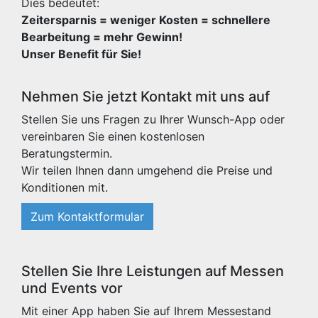
Dies bedeutet:
Zeitersparnis = weniger Kosten = schnellere
Bearbeitung = mehr Gewinn!
Unser Benefit für Sie!
Nehmen Sie jetzt Kontakt mit uns auf
Stellen Sie uns Fragen zu Ihrer Wunsch-App oder
vereinbaren Sie einen kostenlosen
Beratungstermin.
Wir teilen Ihnen dann umgehend die Preise und
Konditionen mit.
Zum Kontaktformular
Stellen Sie Ihre Leistungen auf Messen
und Events vor
Mit einer App haben Sie auf Ihrem Messestand