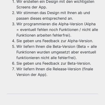
Wir erstellen ein Design mit den wichtigsten
Screens der App.
Wir stimmen das Design mit Ihnen ab und
passen dieses entsprechend an.
Wir programmieren die Alpha-Version (Alpha
= eventuell fehlen noch Funktionen / nicht alle
Funktionen arbeiten fehlerfrei).
Sie geben uns Feedback zur Alpha-Version.
Wir liefern Ihnen die Beta-Version (Beta = alle
Funktionen wurden umgesetzt aber eventuell
funktionieren nicht alle fehlerfrei).
Sie geben uns Feedback zur Beta-Version.
Wir liefern Ihnen die Release-Version (finale
Version der App).