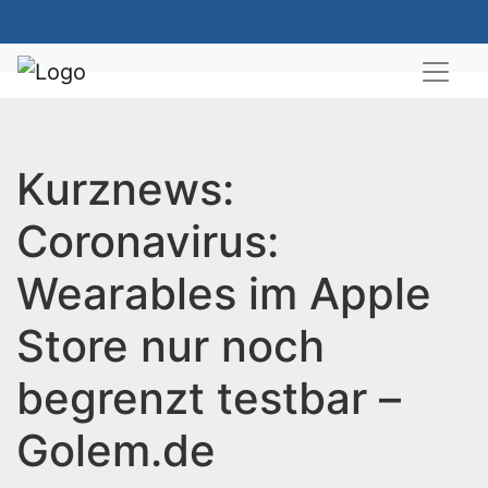
Kurznews:
Coronavirus:
Wearables im Apple
Store nur noch
begrenzt testbar –
Golem.de