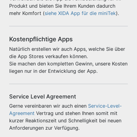
Produkt und bieten Sie Ihrem Kunden dadurch
mehr Komfort (
siehe XIDA App für die miniTek
).
Kostenpflichtige Apps
Natürlich erstellen wir auch Apps, welche Sie über
die App Stores verkaufen können.
Sie machen den kompletten Gewinn, unsere Kosten
liegen nur in der Entwicklung der App.
Service Level Agreement
Gerne vereinbaren wir auch einen
Service-Level-
Agreement
Vertrag und stehen Ihnen somit mit
kurzer Reaktionszeit und Schnelligkeit bei neuen
Anforderungen zur Verfügung.