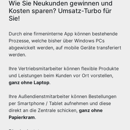
Wie Sie Neukunden gewinnen und
Kosten sparen? Umsatz-Turbo für
Sie!
Durch eine firmeninterne App können bestehende
Prozesse, welche bisher über Windows PCs
abgewickelt werden, auf mobile Geräte transferiert
werden.
Ihre Vertriebsmitarbeiter können flexible Produkte
und Leistungen beim Kunden vor Ort vorstellen,
ganz ohne Laptop
.
Ihre Außendienstmitarbeiter können Bestellungen
per Smartphone / Tablet aufnehmen und diese
direkt an die Zentrale schicken,
ganz ohne
Papierkram
.