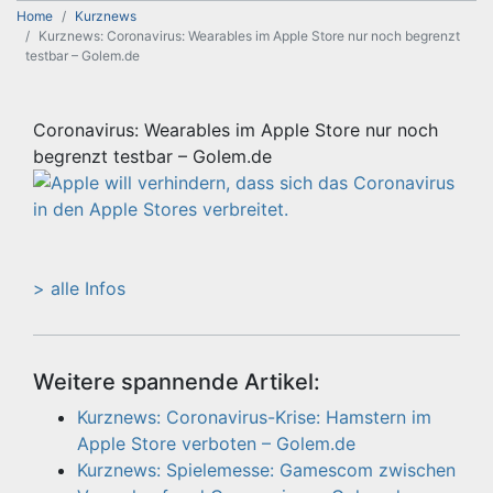
Home
Kurznews
Kurznews: Coronavirus: Wearables im Apple Store nur noch begrenzt
testbar – Golem.de
Coronavirus: Wearables im Apple Store nur noch
begrenzt testbar – Golem.de
> alle Infos
Weitere spannende Artikel:
Kurznews: Coronavirus-Krise: Hamstern im
Apple Store verboten – Golem.de
Kurznews: Spielemesse: Gamescom zwischen