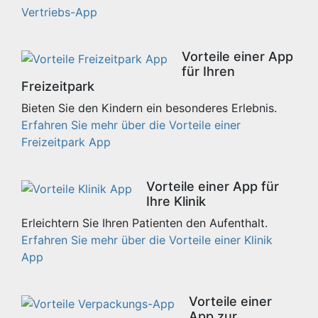
Vertriebs-App
Vorteile einer App
für Ihren
Freizeitpark
Bieten Sie den Kindern ein besonderes Erlebnis.
Erfahren Sie mehr über die Vorteile einer
Freizeitpark App
Vorteile einer App für
Ihre Klinik
Erleichtern Sie Ihren Patienten den Aufenthalt.
Erfahren Sie mehr über die Vorteile einer Klinik
App
Vorteile einer
App zur