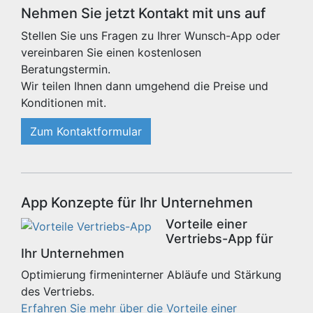
Nehmen Sie jetzt Kontakt mit uns auf
Stellen Sie uns Fragen zu Ihrer Wunsch-App oder
vereinbaren Sie einen kostenlosen
Beratungstermin.
Wir teilen Ihnen dann umgehend die Preise und
Konditionen mit.
Zum Kontaktformular
App Konzepte für Ihr Unternehmen
Vorteile einer
Vertriebs-App für
Ihr Unternehmen
Optimierung firmeninterner Abläufe und Stärkung
des Vertriebs.
Erfahren Sie mehr über die Vorteile einer