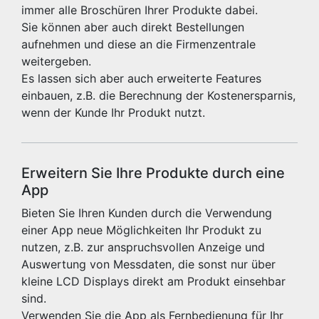
immer alle Broschüren Ihrer Produkte dabei.
Sie können aber auch direkt Bestellungen
aufnehmen und diese an die Firmenzentrale
weitergeben.
Es lassen sich aber auch erweiterte Features
einbauen, z.B. die Berechnung der Kostenersparnis,
wenn der Kunde Ihr Produkt nutzt.
Erweitern Sie Ihre Produkte durch eine
App
Bieten Sie Ihren Kunden durch die Verwendung
einer App neue Möglichkeiten Ihr Produkt zu
nutzen, z.B. zur anspruchsvollen Anzeige und
Auswertung von Messdaten, die sonst nur über
kleine LCD Displays direkt am Produkt einsehbar
sind.
Verwenden Sie die App als Fernbedienung für Ihr