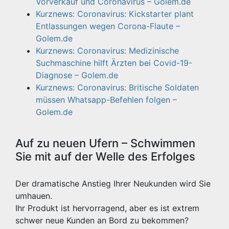
Vorverkauf und Coronavirus – Golem.de
Kurznews: Coronavirus: Kickstarter plant
Entlassungen wegen Corona-Flaute –
Golem.de
Kurznews: Coronavirus: Medizinische
Suchmaschine hilft Ärzten bei Covid-19-
Diagnose – Golem.de
Kurznews: Coronavirus: Britische Soldaten
müssen Whatsapp-Befehlen folgen –
Golem.de
Auf zu neuen Ufern – Schwimmen
Sie mit auf der Welle des Erfolges
Der dramatische Anstieg Ihrer Neukunden wird Sie
umhauen.
Ihr Produkt ist hervorragend, aber es ist extrem
schwer neue Kunden an Bord zu bekommen?