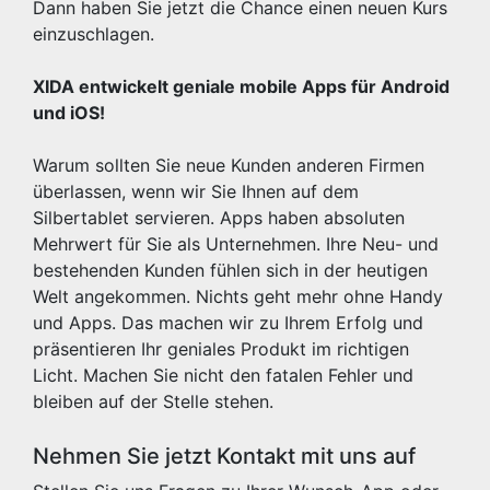
Dann haben Sie jetzt die Chance einen neuen Kurs
einzuschlagen.
XIDA entwickelt geniale mobile Apps für Android
und iOS!
Warum sollten Sie neue Kunden anderen Firmen
überlassen, wenn wir Sie Ihnen auf dem
Silbertablet servieren. Apps haben absoluten
Mehrwert für Sie als Unternehmen. Ihre Neu- und
bestehenden Kunden fühlen sich in der heutigen
Welt angekommen. Nichts geht mehr ohne Handy
und Apps. Das machen wir zu Ihrem Erfolg und
präsentieren Ihr geniales Produkt im richtigen
Licht. Machen Sie nicht den fatalen Fehler und
bleiben auf der Stelle stehen.
Nehmen Sie jetzt Kontakt mit uns auf