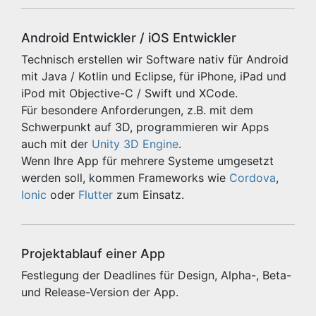
Android Entwickler / iOS Entwickler
Technisch erstellen wir Software nativ für Android
mit Java / Kotlin und Eclipse, für iPhone, iPad und
iPod mit Objective-C / Swift und XCode.
Für besondere Anforderungen, z.B. mit dem
Schwerpunkt auf 3D, programmieren wir Apps
auch mit der
Unity 3D Engine
.
Wenn Ihre App für mehrere Systeme umgesetzt
werden soll, kommen Frameworks wie
Cordova
,
Ionic
oder
Flutter
zum Einsatz.
Projektablauf einer App
Festlegung der Deadlines für Design, Alpha-, Beta-
und Release-Version der App.