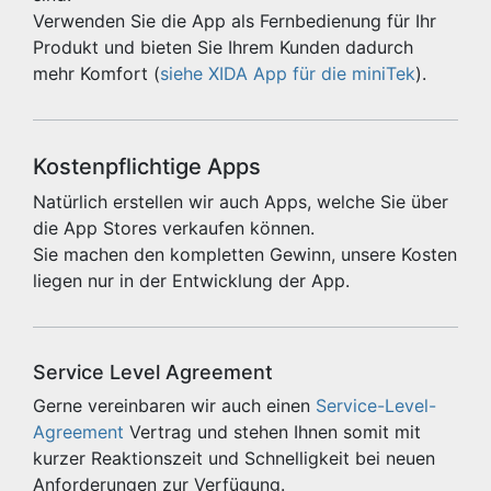
Verwenden Sie die App als Fernbedienung für Ihr
Produkt und bieten Sie Ihrem Kunden dadurch
mehr Komfort (
siehe XIDA App für die miniTek
).
Kostenpflichtige Apps
Natürlich erstellen wir auch Apps, welche Sie über
die App Stores verkaufen können.
Sie machen den kompletten Gewinn, unsere Kosten
liegen nur in der Entwicklung der App.
Service Level Agreement
Gerne vereinbaren wir auch einen
Service-Level-
Agreement
Vertrag und stehen Ihnen somit mit
kurzer Reaktionszeit und Schnelligkeit bei neuen
Anforderungen zur Verfügung.