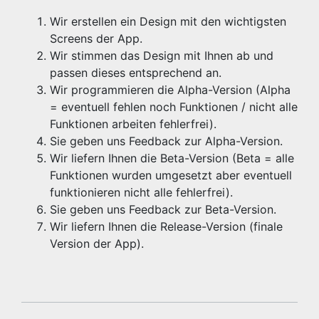
Wir erstellen ein Design mit den wichtigsten
Screens der App.
Wir stimmen das Design mit Ihnen ab und
passen dieses entsprechend an.
Wir programmieren die Alpha-Version (Alpha
= eventuell fehlen noch Funktionen / nicht alle
Funktionen arbeiten fehlerfrei).
Sie geben uns Feedback zur Alpha-Version.
Wir liefern Ihnen die Beta-Version (Beta = alle
Funktionen wurden umgesetzt aber eventuell
funktionieren nicht alle fehlerfrei).
Sie geben uns Feedback zur Beta-Version.
Wir liefern Ihnen die Release-Version (finale
Version der App).