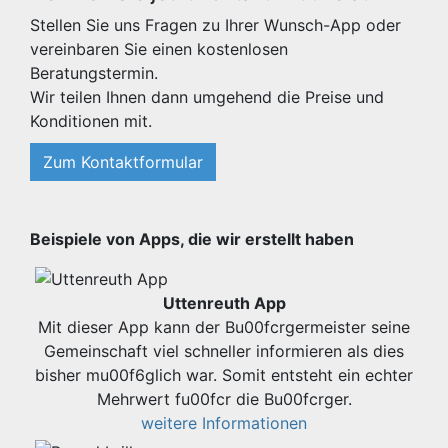
Stellen Sie uns Fragen zu Ihrer Wunsch-App oder
vereinbaren Sie einen kostenlosen
Beratungstermin.
Wir teilen Ihnen dann umgehend die Preise und
Konditionen mit.
Zum Kontaktformular
Beispiele von Apps, die wir erstellt haben
Uttenreuth App
Mit dieser App kann der Bu00fcrgermeister seine
Gemeinschaft viel schneller informieren als dies
bisher mu00f6glich war. Somit entsteht ein echter
Mehrwert fu00fcr die Bu00fcrger.
weitere Informationen