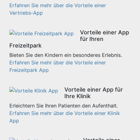
Erfahren Sie mehr über die Vorteile einer
Vertriebs-App
Vorteile einer App
für Ihren
Freizeitpark
Bieten Sie den Kindern ein besonderes Erlebnis.
Erfahren Sie mehr über die Vorteile einer
Freizeitpark App
Vorteile einer App für
Ihre Klinik
Erleichtern Sie Ihren Patienten den Aufenthalt.
Erfahren Sie mehr über die Vorteile einer Klinik
App