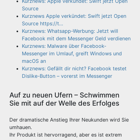
Kurznews: Apple verkündet: Swift jetzt Open
Source
Kurznews Apple verkündet: Swift jetzt Open
Source https://t…
Kurznews: Whatsapp-Werbung: Jetzt will
Facebook mit dem Messenger Geld verdienen
Kurznews: Malware über Facebook-
Messenger im Umlauf, greift Windows und
macOS an
Kurznews: Gefällt dir nicht? Facebook testet
Dislike-Button – vorerst im Messenger
Auf zu neuen Ufern – Schwimmen
Sie mit auf der Welle des Erfolges
Der dramatische Anstieg Ihrer Neukunden wird Sie
umhauen.
Ihr Produkt ist hervorragend, aber es ist extrem