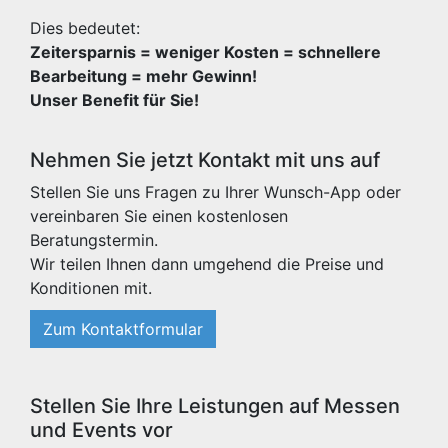
Dies bedeutet:
Zeitersparnis = weniger Kosten = schnellere
Bearbeitung = mehr Gewinn!
Unser Benefit für Sie!
Nehmen Sie jetzt Kontakt mit uns auf
Stellen Sie uns Fragen zu Ihrer Wunsch-App oder
vereinbaren Sie einen kostenlosen
Beratungstermin.
Wir teilen Ihnen dann umgehend die Preise und
Konditionen mit.
Zum Kontaktformular
Stellen Sie Ihre Leistungen auf Messen
und Events vor