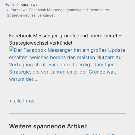
Home
Kurznews
Kurznews: Facebook Messenger grundlegend überarbeitet –
Strategiewechsel verkündet
Facebook Messenger grundlegend überarbeitet –
Strategiewechsel verkündet
> alle Infos
Weitere spannende Artikel: