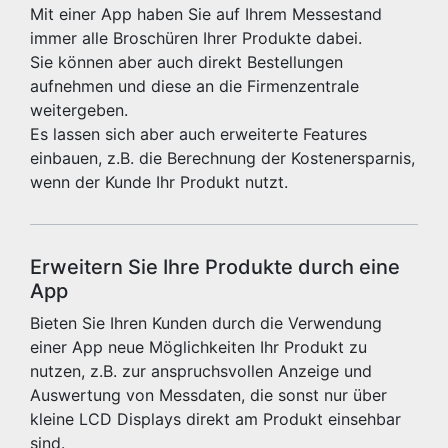
Mit einer App haben Sie auf Ihrem Messestand
immer alle Broschüren Ihrer Produkte dabei.
Sie können aber auch direkt Bestellungen
aufnehmen und diese an die Firmenzentrale
weitergeben.
Es lassen sich aber auch erweiterte Features
einbauen, z.B. die Berechnung der Kostenersparnis,
wenn der Kunde Ihr Produkt nutzt.
Erweitern Sie Ihre Produkte durch eine
App
Bieten Sie Ihren Kunden durch die Verwendung
einer App neue Möglichkeiten Ihr Produkt zu
nutzen, z.B. zur anspruchsvollen Anzeige und
Auswertung von Messdaten, die sonst nur über
kleine LCD Displays direkt am Produkt einsehbar
sind.