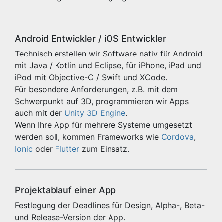
Android Entwickler / iOS Entwickler
Technisch erstellen wir Software nativ für Android
mit Java / Kotlin und Eclipse, für iPhone, iPad und
iPod mit Objective-C / Swift und XCode.
Für besondere Anforderungen, z.B. mit dem
Schwerpunkt auf 3D, programmieren wir Apps
auch mit der
Unity 3D Engine
.
Wenn Ihre App für mehrere Systeme umgesetzt
werden soll, kommen Frameworks wie
Cordova
,
Ionic
oder
Flutter
zum Einsatz.
Projektablauf einer App
Festlegung der Deadlines für Design, Alpha-, Beta-
und Release-Version der App.