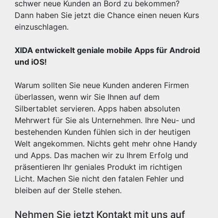
schwer neue Kunden an Bord zu bekommen?
Dann haben Sie jetzt die Chance einen neuen Kurs
einzuschlagen.
XIDA entwickelt geniale mobile Apps für Android
und iOS!
Warum sollten Sie neue Kunden anderen Firmen
überlassen, wenn wir Sie Ihnen auf dem
Silbertablet servieren. Apps haben absoluten
Mehrwert für Sie als Unternehmen. Ihre Neu- und
bestehenden Kunden fühlen sich in der heutigen
Welt angekommen. Nichts geht mehr ohne Handy
und Apps. Das machen wir zu Ihrem Erfolg und
präsentieren Ihr geniales Produkt im richtigen
Licht. Machen Sie nicht den fatalen Fehler und
bleiben auf der Stelle stehen.
Nehmen Sie jetzt Kontakt mit uns auf