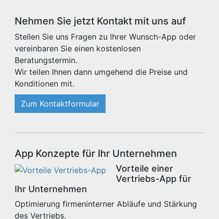
Nehmen Sie jetzt Kontakt mit uns auf
Stellen Sie uns Fragen zu Ihrer Wunsch-App oder
vereinbaren Sie einen kostenlosen
Beratungstermin.
Wir teilen Ihnen dann umgehend die Preise und
Konditionen mit.
Zum Kontaktformular
App Konzepte für Ihr Unternehmen
Vorteile einer
Vertriebs-App für
Ihr Unternehmen
Optimierung firmeninterner Abläufe und Stärkung
des Vertriebs.