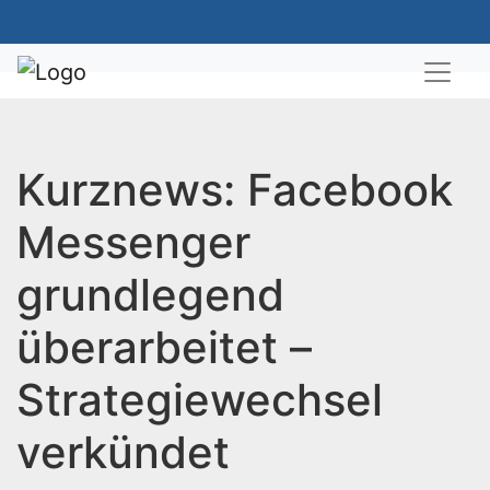
Kurznews: Facebook
Messenger
grundlegend
überarbeitet –
Strategiewechsel
verkündet