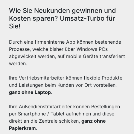
Wie Sie Neukunden gewinnen und
Kosten sparen? Umsatz-Turbo für
Sie!
Durch eine firmeninterne App können bestehende
Prozesse, welche bisher über Windows PCs
abgewickelt werden, auf mobile Geräte transferiert
werden.
Ihre Vertriebsmitarbeiter können flexible Produkte
und Leistungen beim Kunden vor Ort vorstellen,
ganz ohne Laptop
.
Ihre Außendienstmitarbeiter können Bestellungen
per Smartphone / Tablet aufnehmen und diese
direkt an die Zentrale schicken,
ganz ohne
Papierkram
.