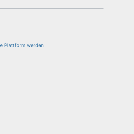
e Plattform werden
5