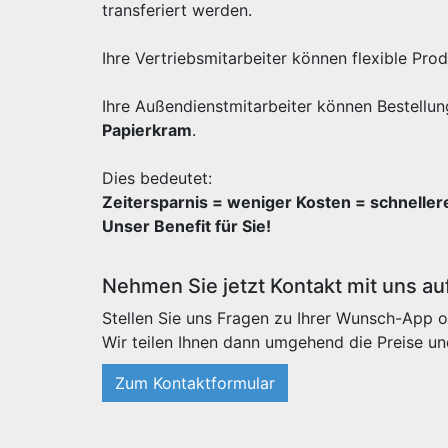
transferiert werden.
Ihre Vertriebsmitarbeiter können flexible Pr
Ihre Außendienstmitarbeiter können Bestellun
Papierkram
.
Dies bedeutet:
Zeitersparnis = weniger Kosten = schnelle
Unser Benefit für Sie!
Nehmen Sie jetzt Kontakt mit uns au
Stellen Sie uns Fragen zu Ihrer Wunsch-App o
Wir teilen Ihnen dann umgehend die Preise un
Zum Kontaktformular