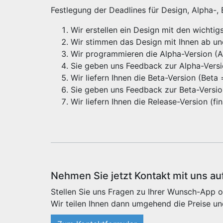
Festlegung der Deadlines für Design, Alpha-,
Wir erstellen ein Design mit den wichti
Wir stimmen das Design mit Ihnen ab u
Wir programmieren die Alpha-Version (Alp
Sie geben uns Feedback zur Alpha-Vers
Wir liefern Ihnen die Beta-Version (Beta
Sie geben uns Feedback zur Beta-Versi
Wir liefern Ihnen die Release-Version (f
Nehmen Sie jetzt Kontakt mit uns au
Stellen Sie uns Fragen zu Ihrer Wunsch-App o
Wir teilen Ihnen dann umgehend die Preise un