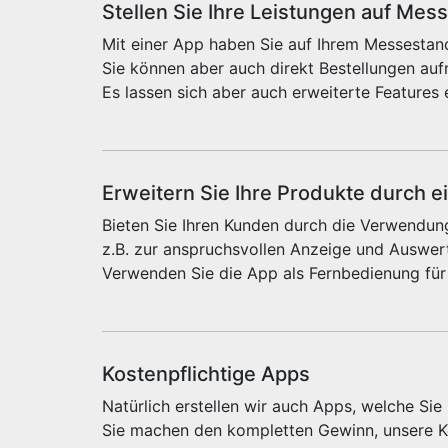
Stellen Sie Ihre Leistungen auf Mes
Mit einer App haben Sie auf Ihrem Messestand
Sie können aber auch direkt Bestellungen au
Es lassen sich aber auch erweiterte Features 
Erweitern Sie Ihre Produkte durch e
Bieten Sie Ihren Kunden durch die Verwendung
z.B. zur anspruchsvollen Anzeige und Auswert
Verwenden Sie die App als Fernbedienung für
Kostenpflichtige Apps
Natürlich erstellen wir auch Apps, welche Si
Sie machen den kompletten Gewinn, unsere Ko