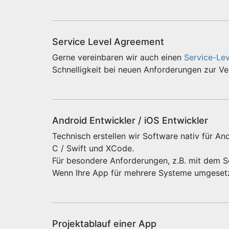
Service Level Agreement
Gerne vereinbaren wir auch einen
Service-Le
Schnelligkeit bei neuen Anforderungen zur V
Android Entwickler / iOS Entwickler
Technisch erstellen wir Software nativ für And
C / Swift und XCode.
Für besondere Anforderungen, z.B. mit dem 
Wenn Ihre App für mehrere Systeme umgeset
Projektablauf einer App