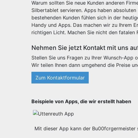
Warum sollten Sie neue Kunden anderen Firme
Silbertablet servieren. Apps haben absoluten
bestehenden Kunden fühlen sich in der heut
Handy und Apps. Das machen wir zu Ihrem Erf
richtigen Licht. Machen Sie nicht den fatalen 
Nehmen Sie jetzt Kontakt mit uns au
Stellen Sie uns Fragen zu Ihrer Wunsch-App o
Wir teilen Ihnen dann umgehend die Preise un
Zum Kontaktformular
Beispiele von Apps, die wir erstellt haben
Mit dieser App kann der Bu00fcrgermeister s