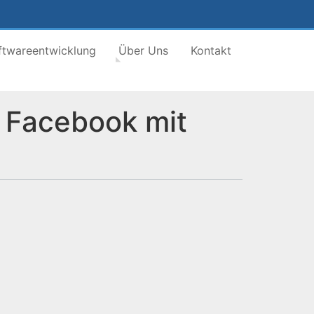
ftwareentwicklung
Über Uns
Kontakt
 Facebook mit