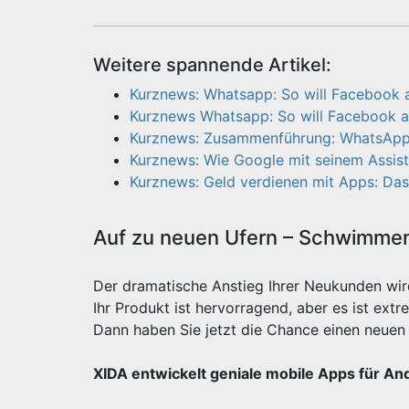
Weitere spannende Artikel:
Kurznews: Whatsapp: So will Facebook 
Kurznews Whatsapp: So will Facebook a
Kurznews: Zusammenführung: WhatsApp, 
Kurznews: Wie Google mit seinem Assist
Kurznews: Geld verdienen mit Apps: Das
Auf zu neuen Ufern – Schwimmen 
Der dramatische Anstieg Ihrer Neukunden wi
Ihr Produkt ist hervorragend, aber es ist e
Dann haben Sie jetzt die Chance einen neuen 
XIDA entwickelt geniale mobile Apps für An