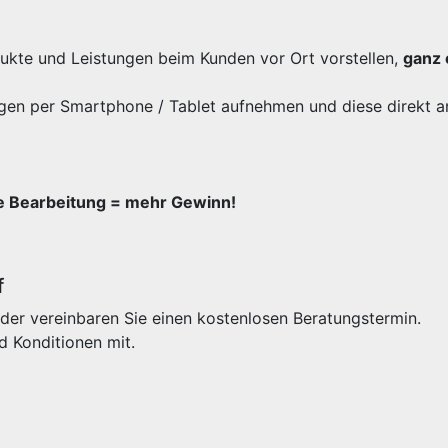
odukte und Leistungen beim Kunden vor Ort vorstellen,
ganz 
gen per Smartphone / Tablet aufnehmen und diese direkt a
re Bearbeitung = mehr Gewinn!
f
der vereinbaren Sie einen kostenlosen Beratungstermin.
d Konditionen mit.