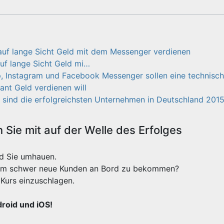
auf lange Sicht Geld mit dem Messenger verdienen
uf lange Sicht Geld mi…
Instagram und Facebook Messenger sollen eine technisch
ant Geld verdienen will
 sind die erfolgreichsten Unternehmen in Deutschland 201
Sie mit auf der Welle des Erfolges
rd Sie umhauen.
xtrem schwer neue Kunden an Bord zu bekommen?
Kurs einzuschlagen.
droid und iOS!