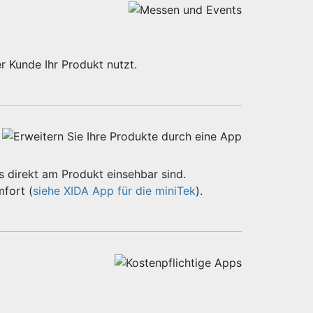
r Kunde Ihr Produkt nutzt.
 direkt am Produkt einsehbar sind.
fort (
siehe XIDA App für die miniTek
).