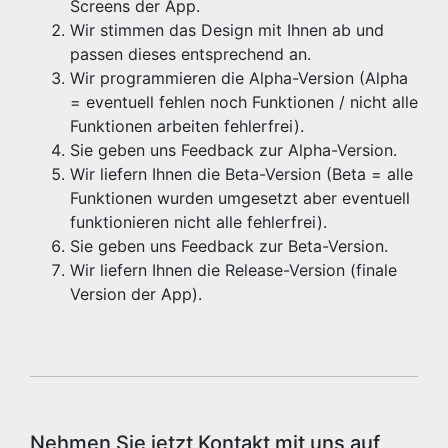
Screens der App.
Wir stimmen das Design mit Ihnen ab und
passen dieses entsprechend an.
Wir programmieren die Alpha-Version (Alpha
= eventuell fehlen noch Funktionen / nicht alle
Funktionen arbeiten fehlerfrei).
Sie geben uns Feedback zur Alpha-Version.
Wir liefern Ihnen die Beta-Version (Beta = alle
Funktionen wurden umgesetzt aber eventuell
funktionieren nicht alle fehlerfrei).
Sie geben uns Feedback zur Beta-Version.
Wir liefern Ihnen die Release-Version (finale
Version der App).
Nehmen Sie jetzt Kontakt mit uns auf