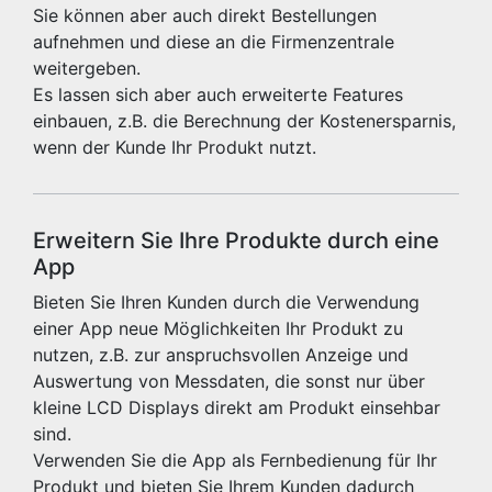
Sie können aber auch direkt Bestellungen
aufnehmen und diese an die Firmenzentrale
weitergeben.
Es lassen sich aber auch erweiterte Features
einbauen, z.B. die Berechnung der Kostenersparnis,
wenn der Kunde Ihr Produkt nutzt.
Erweitern Sie Ihre Produkte durch eine
App
Bieten Sie Ihren Kunden durch die Verwendung
einer App neue Möglichkeiten Ihr Produkt zu
nutzen, z.B. zur anspruchsvollen Anzeige und
Auswertung von Messdaten, die sonst nur über
kleine LCD Displays direkt am Produkt einsehbar
sind.
Verwenden Sie die App als Fernbedienung für Ihr
Produkt und bieten Sie Ihrem Kunden dadurch