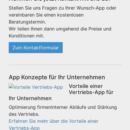
Stellen Sie uns Fragen zu Ihrer Wunsch-App oder
vereinbaren Sie einen kostenlosen
Beratungstermin.
Wir teilen Ihnen dann umgehend die Preise und
Konditionen mit.
Zum Kontaktformular
App Konzepte für Ihr Unternehmen
Vorteile einer
Vertriebs-App für
Ihr Unternehmen
Optimierung firmeninterner Abläufe und Stärkung
des Vertriebs.
Erfahren Sie mehr über die Vorteile einer
Vertriebs-App