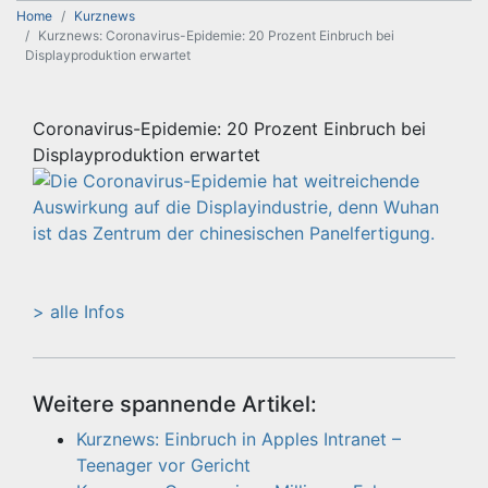
Home
Kurznews
Kurznews: Coronavirus-Epidemie: 20 Prozent Einbruch bei
Displayproduktion erwartet
Coronavirus-Epidemie: 20 Prozent Einbruch bei
Displayproduktion erwartet
> alle Infos
Weitere spannende Artikel:
Kurznews: Einbruch in Apples Intranet –
Teenager vor Gericht