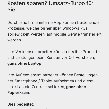
Kosten sparen? Umsatz-Turbo für
Sie!
Durch eine firmeninterne App können bestehende
Prozesse, welche bisher über Windows PCs
abgewickelt werden, auf mobile Geräte transferiert
werden.
Ihre Vertriebsmitarbeiter können flexible Produkte
und Leistungen beim Kunden vor Ort vorstellen,
ganz ohne Laptop
.
Ihre Außendienstmitarbeiter können Bestellungen
per Smartphone / Tablet aufnehmen und diese
direkt an die Zentrale schicken,
ganz ohne
Papierkram
.
Dies bedeutet: