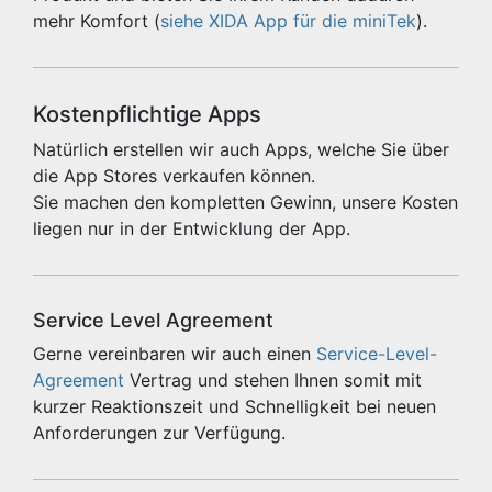
mehr Komfort (
siehe XIDA App für die miniTek
).
Kostenpflichtige Apps
Natürlich erstellen wir auch Apps, welche Sie über
die App Stores verkaufen können.
Sie machen den kompletten Gewinn, unsere Kosten
liegen nur in der Entwicklung der App.
Service Level Agreement
Gerne vereinbaren wir auch einen
Service-Level-
Agreement
Vertrag und stehen Ihnen somit mit
kurzer Reaktionszeit und Schnelligkeit bei neuen
Anforderungen zur Verfügung.