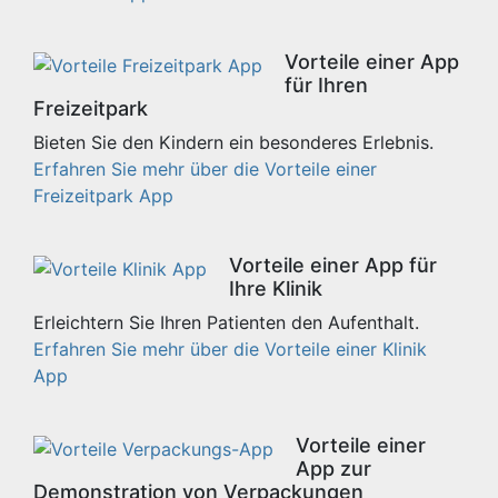
Vorteile einer App
für Ihren
Freizeitpark
Bieten Sie den Kindern ein besonderes Erlebnis.
Erfahren Sie mehr über die Vorteile einer
Freizeitpark App
Vorteile einer App für
Ihre Klinik
Erleichtern Sie Ihren Patienten den Aufenthalt.
Erfahren Sie mehr über die Vorteile einer Klinik
App
Vorteile einer
App zur
Demonstration von Verpackungen