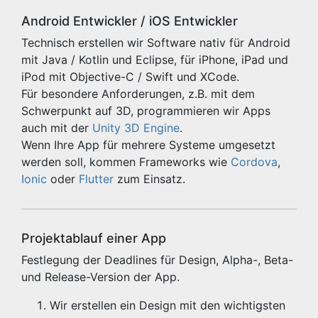
Android Entwickler / iOS Entwickler
Technisch erstellen wir Software nativ für Android
mit Java / Kotlin und Eclipse, für iPhone, iPad und
iPod mit Objective-C / Swift und XCode.
Für besondere Anforderungen, z.B. mit dem
Schwerpunkt auf 3D, programmieren wir Apps
auch mit der
Unity 3D Engine
.
Wenn Ihre App für mehrere Systeme umgesetzt
werden soll, kommen Frameworks wie
Cordova
,
Ionic
oder
Flutter
zum Einsatz.
Projektablauf einer App
Festlegung der Deadlines für Design, Alpha-, Beta-
und Release-Version der App.
Wir erstellen ein Design mit den wichtigsten