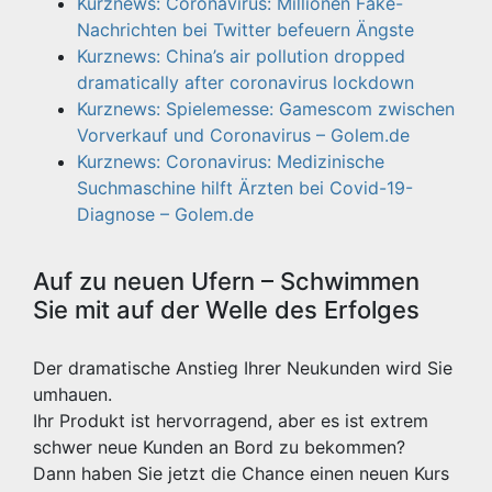
Kurznews: Coronavirus: Millionen Fake-
Nachrichten bei Twitter befeuern Ängste
Kurznews: China’s air pollution dropped
dramatically after coronavirus lockdown
Kurznews: Spielemesse: Gamescom zwischen
Vorverkauf und Coronavirus – Golem.de
Kurznews: Coronavirus: Medizinische
Suchmaschine hilft Ärzten bei Covid-19-
Diagnose – Golem.de
Auf zu neuen Ufern – Schwimmen
Sie mit auf der Welle des Erfolges
Der dramatische Anstieg Ihrer Neukunden wird Sie
umhauen.
Ihr Produkt ist hervorragend, aber es ist extrem
schwer neue Kunden an Bord zu bekommen?
Dann haben Sie jetzt die Chance einen neuen Kurs