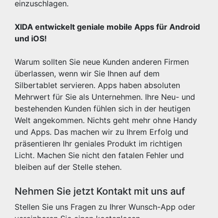
einzuschlagen.
XIDA entwickelt geniale mobile Apps für Android
und iOS!
Warum sollten Sie neue Kunden anderen Firmen
überlassen, wenn wir Sie Ihnen auf dem
Silbertablet servieren. Apps haben absoluten
Mehrwert für Sie als Unternehmen. Ihre Neu- und
bestehenden Kunden fühlen sich in der heutigen
Welt angekommen. Nichts geht mehr ohne Handy
und Apps. Das machen wir zu Ihrem Erfolg und
präsentieren Ihr geniales Produkt im richtigen
Licht. Machen Sie nicht den fatalen Fehler und
bleiben auf der Stelle stehen.
Nehmen Sie jetzt Kontakt mit uns auf
Stellen Sie uns Fragen zu Ihrer Wunsch-App oder