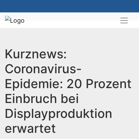
Kurznews:
Coronavirus-
Epidemie: 20 Prozent
Einbruch bei
Displayproduktion
erwartet