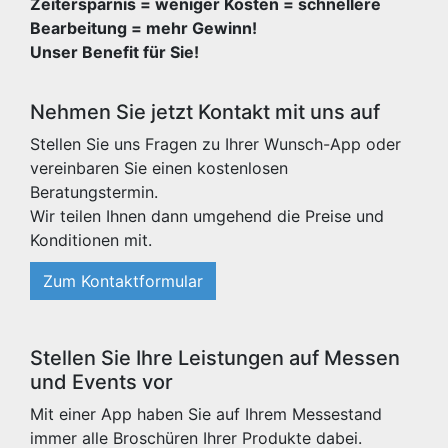
Zeitersparnis = weniger Kosten = schnellere
Bearbeitung = mehr Gewinn!
Unser Benefit für Sie!
Nehmen Sie jetzt Kontakt mit uns auf
Stellen Sie uns Fragen zu Ihrer Wunsch-App oder
vereinbaren Sie einen kostenlosen
Beratungstermin.
Wir teilen Ihnen dann umgehend die Preise und
Konditionen mit.
Zum Kontaktformular
Stellen Sie Ihre Leistungen auf Messen
und Events vor
Mit einer App haben Sie auf Ihrem Messestand
immer alle Broschüren Ihrer Produkte dabei.