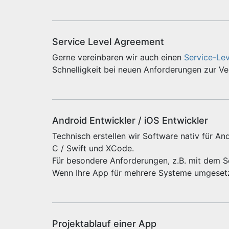
Service Level Agreement
Gerne vereinbaren wir auch einen
Service-Le
Schnelligkeit bei neuen Anforderungen zur V
Android Entwickler / iOS Entwickler
Technisch erstellen wir Software nativ für And
C / Swift und XCode.
Für besondere Anforderungen, z.B. mit dem 
Wenn Ihre App für mehrere Systeme umgeset
Projektablauf einer App