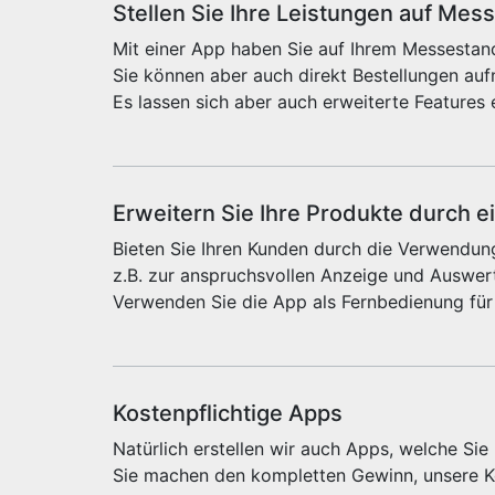
Stellen Sie Ihre Leistungen auf Mes
Mit einer App haben Sie auf Ihrem Messestand
Sie können aber auch direkt Bestellungen au
Es lassen sich aber auch erweiterte Features 
Erweitern Sie Ihre Produkte durch e
Bieten Sie Ihren Kunden durch die Verwendung
z.B. zur anspruchsvollen Anzeige und Auswert
Verwenden Sie die App als Fernbedienung für
Kostenpflichtige Apps
Natürlich erstellen wir auch Apps, welche Si
Sie machen den kompletten Gewinn, unsere Ko