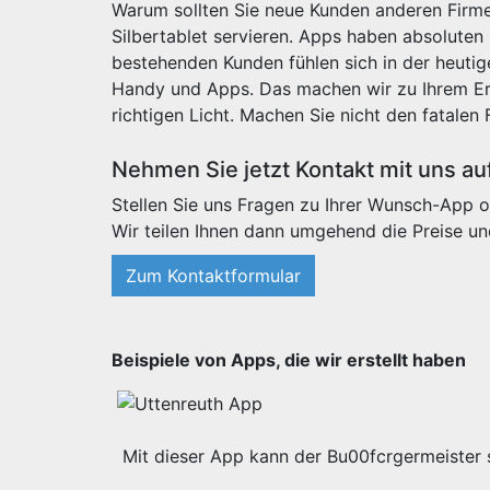
Warum sollten Sie neue Kunden anderen Firme
Silbertablet servieren. Apps haben absoluten
bestehenden Kunden fühlen sich in der heut
Handy und Apps. Das machen wir zu Ihrem Erf
richtigen Licht. Machen Sie nicht den fatalen 
Nehmen Sie jetzt Kontakt mit uns au
Stellen Sie uns Fragen zu Ihrer Wunsch-App o
Wir teilen Ihnen dann umgehend die Preise un
Zum Kontaktformular
Beispiele von Apps, die wir erstellt haben
Mit dieser App kann der Bu00fcrgermeister s