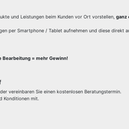
odukte und Leistungen beim Kunden vor Ort vorstellen,
ganz 
gen per Smartphone / Tablet aufnehmen und diese direkt a
re Bearbeitung = mehr Gewinn!
f
der vereinbaren Sie einen kostenlosen Beratungstermin.
d Konditionen mit.