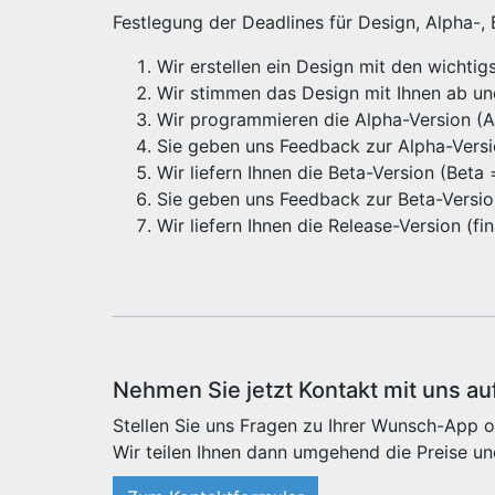
Festlegung der Deadlines für Design, Alpha-,
Wir erstellen ein Design mit den wichti
Wir stimmen das Design mit Ihnen ab u
Wir programmieren die Alpha-Version (Alp
Sie geben uns Feedback zur Alpha-Vers
Wir liefern Ihnen die Beta-Version (Beta
Sie geben uns Feedback zur Beta-Versi
Wir liefern Ihnen die Release-Version (f
Nehmen Sie jetzt Kontakt mit uns au
Stellen Sie uns Fragen zu Ihrer Wunsch-App o
Wir teilen Ihnen dann umgehend die Preise un