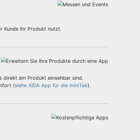
r Kunde Ihr Produkt nutzt.
 direkt am Produkt einsehbar sind.
fort (
siehe XIDA App für die miniTek
).