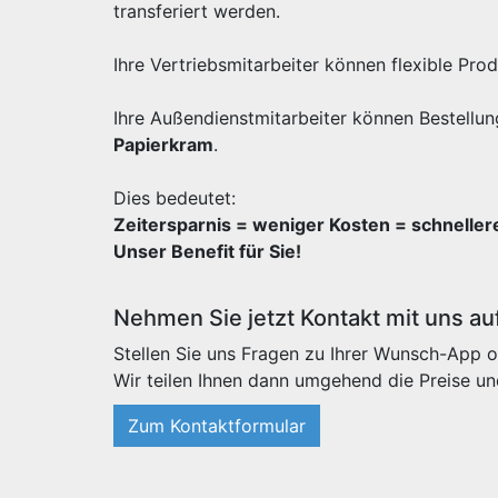
transferiert werden.
Ihre Vertriebsmitarbeiter können flexible Pr
Ihre Außendienstmitarbeiter können Bestellun
Papierkram
.
Dies bedeutet:
Zeitersparnis = weniger Kosten = schnelle
Unser Benefit für Sie!
Nehmen Sie jetzt Kontakt mit uns au
Stellen Sie uns Fragen zu Ihrer Wunsch-App o
Wir teilen Ihnen dann umgehend die Preise un
Zum Kontaktformular