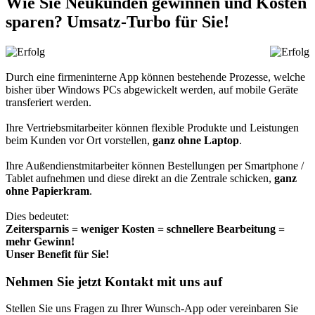
Wie Sie Neukunden gewinnen und Kosten
sparen? Umsatz-Turbo für Sie!
Durch eine firmeninterne App können bestehende Prozesse, welche
bisher über Windows PCs abgewickelt werden, auf mobile Geräte
transferiert werden.
Ihre Vertriebsmitarbeiter können flexible Produkte und Leistungen
beim Kunden vor Ort vorstellen,
ganz ohne Laptop
.
Ihre Außendienstmitarbeiter können Bestellungen per Smartphone /
Tablet aufnehmen und diese direkt an die Zentrale schicken,
ganz
ohne Papierkram
.
Dies bedeutet:
Zeitersparnis = weniger Kosten = schnellere Bearbeitung =
mehr Gewinn!
Unser Benefit für Sie!
Nehmen Sie jetzt Kontakt mit uns auf
Stellen Sie uns Fragen zu Ihrer Wunsch-App oder vereinbaren Sie