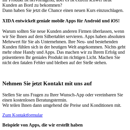
Kunden an Bord zu bekommen?
Dann haben Sie jetzt die Chance einen neuen Kurs einzuschlagen.
XIDA entwickelt geniale mobile Apps für Android und iOS!
Warum sollten Sie neue Kunden anderen Firmen überlassen, wenn
wir Sie Ihnen auf dem Silbertablet servieren. Apps haben absoluten
Mehrwert für Sie als Unternehmen. Ihre Neu- und bestehenden
Kunden fühlen sich in der heutigen Welt angekommen. Nichts geht
mehr ohne Handy und Apps. Das machen wir zu Ihrem Erfolg und
präsentieren Ihr geniales Produkt im richtigen Licht. Machen Sie
nicht den fatalen Fehler und bleiben auf der Stelle stehen.
Nehmen Sie jetzt Kontakt mit uns auf
Stellen Sie uns Fragen zu Ihrer Wunsch-App oder vereinbaren Sie
einen kostenlosen Beratungstermin.
Wir teilen Ihnen dann umgehend die Preise und Konditionen mit.
Zum Kontaktformular
Beispiele von Apps, die wir erstellt haben