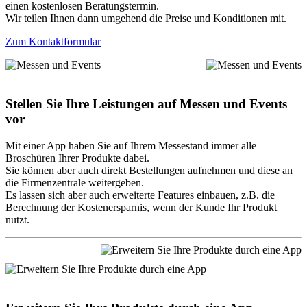
einen kostenlosen Beratungstermin.
Wir teilen Ihnen dann umgehend die Preise und Konditionen mit.
Zum Kontaktformular
Stellen Sie Ihre Leistungen auf Messen und Events
vor
Mit einer App haben Sie auf Ihrem Messestand immer alle
Broschüren Ihrer Produkte dabei.
Sie können aber auch direkt Bestellungen aufnehmen und diese an
die Firmenzentrale weitergeben.
Es lassen sich aber auch erweiterte Features einbauen, z.B. die
Berechnung der Kostenersparnis, wenn der Kunde Ihr Produkt
nutzt.