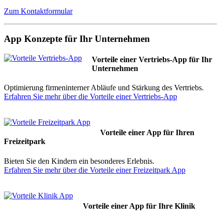
Zum Kontaktformular
App Konzepte für Ihr Unternehmen
Vorteile einer Vertriebs-App für Ihr
Unternehmen
Optimierung firmeninterner Abläufe und Stärkung des Vertriebs.
Erfahren Sie mehr über die Vorteile einer Vertriebs-App
Vorteile einer App für Ihren
Freizeitpark
Bieten Sie den Kindern ein besonderes Erlebnis.
Erfahren Sie mehr über die Vorteile einer Freizeitpark App
Vorteile einer App für Ihre Klinik