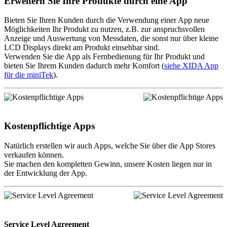
Erweitern Sie Ihre Produkte durch eine App
Bieten Sie Ihren Kunden durch die Verwendung einer App neue
Möglichkeiten Ihr Produkt zu nutzen, z.B. zur anspruchsvollen
Anzeige und Auswertung von Messdaten, die sonst nur über kleine
LCD Displays direkt am Produkt einsehbar sind.
Verwenden Sie die App als Fernbedienung für Ihr Produkt und
bieten Sie Ihrem Kunden dadurch mehr Komfort (
siehe XIDA App
für die miniTek
).
Kostenpflichtige Apps
Natürlich erstellen wir auch Apps, welche Sie über die App Stores
verkaufen können.
Sie machen den kompletten Gewinn, unsere Kosten liegen nur in
der Entwicklung der App.
Service Level Agreement