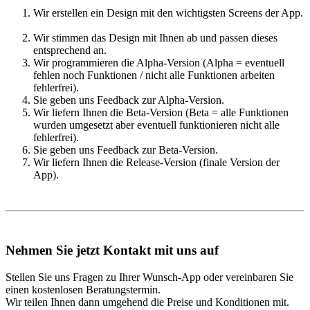
Wir erstellen ein Design mit den wichtigsten Screens der App.
Wir stimmen das Design mit Ihnen ab und passen dieses
entsprechend an.
Wir programmieren die Alpha-Version (Alpha = eventuell
fehlen noch Funktionen / nicht alle Funktionen arbeiten
fehlerfrei).
Sie geben uns Feedback zur Alpha-Version.
Wir liefern Ihnen die Beta-Version (Beta = alle Funktionen
wurden umgesetzt aber eventuell funktionieren nicht alle
fehlerfrei).
Sie geben uns Feedback zur Beta-Version.
Wir liefern Ihnen die Release-Version (finale Version der
App).
Nehmen Sie jetzt Kontakt mit uns auf
Stellen Sie uns Fragen zu Ihrer Wunsch-App oder vereinbaren Sie
einen kostenlosen Beratungstermin.
Wir teilen Ihnen dann umgehend die Preise und Konditionen mit.