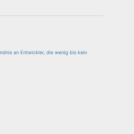
dnis an Entwickler, die wenig bis kein