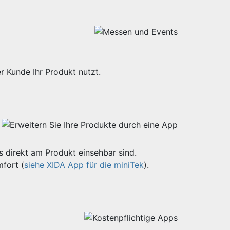
r Kunde Ihr Produkt nutzt.
 direkt am Produkt einsehbar sind.
fort (
siehe XIDA App für die miniTek
).