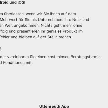
droid und iOS!
n überlassen, wenn wir Sie Ihnen auf dem
 Mehrwert für Sie als Unternehmen. Ihre Neu- und
igen Welt angekommen. Nichts geht mehr ohne
olg und präsentieren Ihr geniales Produkt im
Fehler und bleiben auf der Stelle stehen.
f
der vereinbaren Sie einen kostenlosen Beratungstermin.
d Konditionen mit.
Uttenreuth App