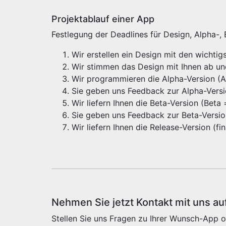
Projektablauf einer App
Festlegung der Deadlines für Design, Alpha-,
Wir erstellen ein Design mit den wichti
Wir stimmen das Design mit Ihnen ab u
Wir programmieren die Alpha-Version (Alp
Sie geben uns Feedback zur Alpha-Vers
Wir liefern Ihnen die Beta-Version (Beta
Sie geben uns Feedback zur Beta-Versi
Wir liefern Ihnen die Release-Version (f
Nehmen Sie jetzt Kontakt mit uns au
Stellen Sie uns Fragen zu Ihrer Wunsch-App o