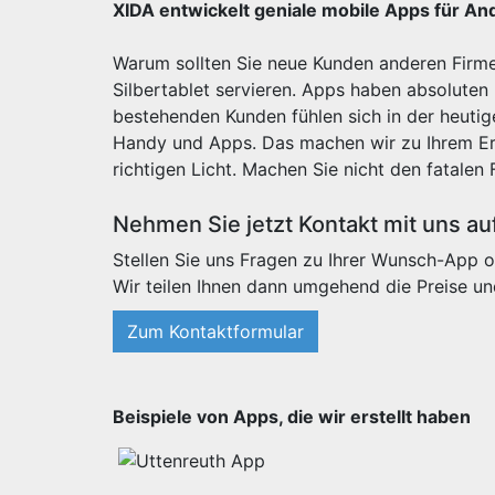
XIDA entwickelt geniale mobile Apps für An
Warum sollten Sie neue Kunden anderen Firme
Silbertablet servieren. Apps haben absoluten
bestehenden Kunden fühlen sich in der heut
Handy und Apps. Das machen wir zu Ihrem Erf
richtigen Licht. Machen Sie nicht den fatalen 
Nehmen Sie jetzt Kontakt mit uns au
Stellen Sie uns Fragen zu Ihrer Wunsch-App o
Wir teilen Ihnen dann umgehend die Preise un
Zum Kontaktformular
Beispiele von Apps, die wir erstellt haben