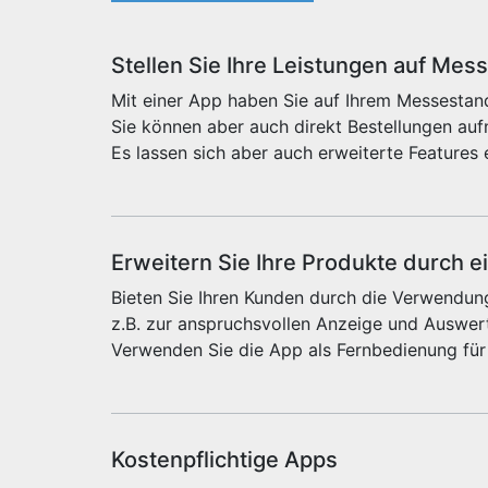
Stellen Sie Ihre Leistungen auf Mes
Mit einer App haben Sie auf Ihrem Messestand
Sie können aber auch direkt Bestellungen au
Es lassen sich aber auch erweiterte Features 
Erweitern Sie Ihre Produkte durch e
Bieten Sie Ihren Kunden durch die Verwendung
z.B. zur anspruchsvollen Anzeige und Auswert
Verwenden Sie die App als Fernbedienung für
Kostenpflichtige Apps