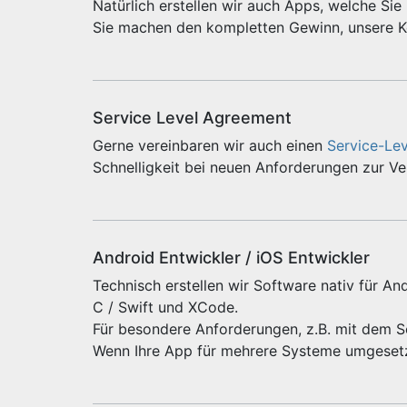
Natürlich erstellen wir auch Apps, welche Si
Sie machen den kompletten Gewinn, unsere Ko
Service Level Agreement
Gerne vereinbaren wir auch einen
Service-Le
Schnelligkeit bei neuen Anforderungen zur V
Android Entwickler / iOS Entwickler
Technisch erstellen wir Software nativ für And
C / Swift und XCode.
Für besondere Anforderungen, z.B. mit dem 
Wenn Ihre App für mehrere Systeme umgeset