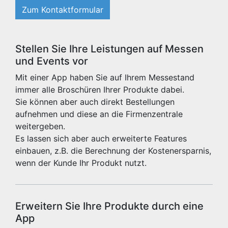
Zum Kontaktformular
Stellen Sie Ihre Leistungen auf Messen
und Events vor
Mit einer App haben Sie auf Ihrem Messestand
immer alle Broschüren Ihrer Produkte dabei.
Sie können aber auch direkt Bestellungen
aufnehmen und diese an die Firmenzentrale
weitergeben.
Es lassen sich aber auch erweiterte Features
einbauen, z.B. die Berechnung der Kostenersparnis,
wenn der Kunde Ihr Produkt nutzt.
Erweitern Sie Ihre Produkte durch eine
App