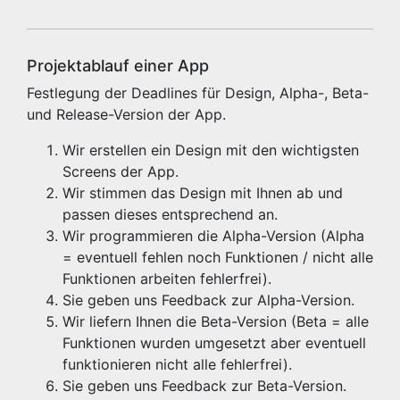
Projektablauf einer App
Festlegung der Deadlines für Design, Alpha-, Beta-
und Release-Version der App.
Wir erstellen ein Design mit den wichtigsten
Screens der App.
Wir stimmen das Design mit Ihnen ab und
passen dieses entsprechend an.
Wir programmieren die Alpha-Version (Alpha
= eventuell fehlen noch Funktionen / nicht alle
Funktionen arbeiten fehlerfrei).
Sie geben uns Feedback zur Alpha-Version.
Wir liefern Ihnen die Beta-Version (Beta = alle
Funktionen wurden umgesetzt aber eventuell
funktionieren nicht alle fehlerfrei).
Sie geben uns Feedback zur Beta-Version.