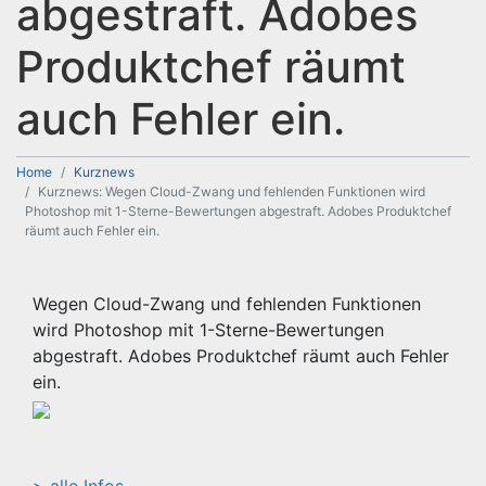
abgestraft. Adobes
Produktchef räumt
auch Fehler ein.
Home
Kurznews
Kurznews: Wegen Cloud-Zwang und fehlenden Funktionen wird
Photoshop mit 1-Sterne-Bewertungen abgestraft. Adobes Produktchef
räumt auch Fehler ein.
Wegen Cloud-Zwang und fehlenden Funktionen
wird Photoshop mit 1-Sterne-Bewertungen
abgestraft. Adobes Produktchef räumt auch Fehler
ein.