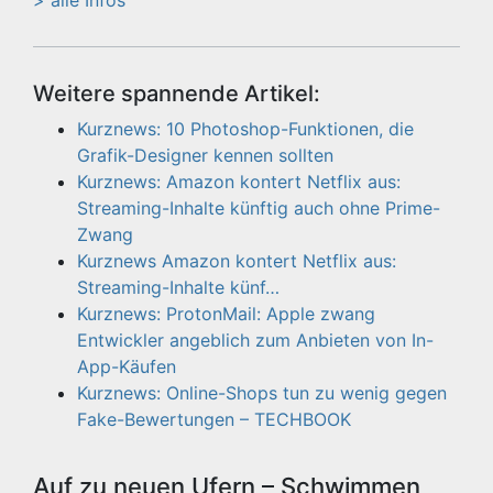
> alle Infos
Weitere spannende Artikel:
Kurznews: 10 Photoshop-Funktionen, die
Grafik-Designer kennen sollten
Kurznews: Amazon kontert Netflix aus:
Streaming-Inhalte künftig auch ohne Prime-
Zwang
Kurznews Amazon kontert Netflix aus:
Streaming-Inhalte künf…
Kurznews: ProtonMail: Apple zwang
Entwickler angeblich zum Anbieten von In-
App-Käufen
Kurznews: Online-Shops tun zu wenig gegen
Fake-Bewertungen – TECHBOOK
Auf zu neuen Ufern – Schwimmen