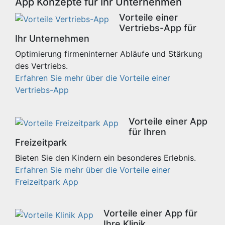
App Konzepte für Ihr Unternehmen
Vorteile einer
Vertriebs-App für
Ihr Unternehmen
Optimierung firmeninterner Abläufe und Stärkung
des Vertriebs.
Erfahren Sie mehr über die Vorteile einer
Vertriebs-App
Vorteile einer App
für Ihren
Freizeitpark
Bieten Sie den Kindern ein besonderes Erlebnis.
Erfahren Sie mehr über die Vorteile einer
Freizeitpark App
Vorteile einer App für
Ihre Klinik