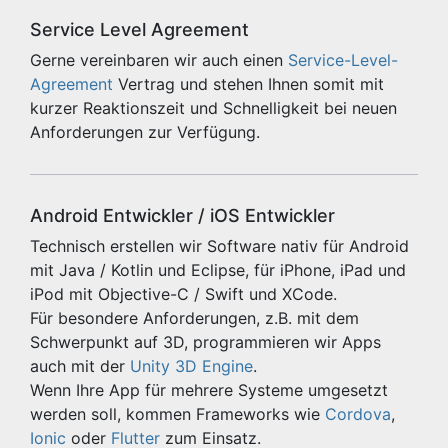
Service Level Agreement
Gerne vereinbaren wir auch einen
Service-Level-
Agreement
Vertrag und stehen Ihnen somit mit
kurzer Reaktionszeit und Schnelligkeit bei neuen
Anforderungen zur Verfügung.
Android Entwickler / iOS Entwickler
Technisch erstellen wir Software nativ für Android
mit Java / Kotlin und Eclipse, für iPhone, iPad und
iPod mit Objective-C / Swift und XCode.
Für besondere Anforderungen, z.B. mit dem
Schwerpunkt auf 3D, programmieren wir Apps
auch mit der
Unity 3D Engine
.
Wenn Ihre App für mehrere Systeme umgesetzt
werden soll, kommen Frameworks wie
Cordova
,
Ionic
oder
Flutter
zum Einsatz.