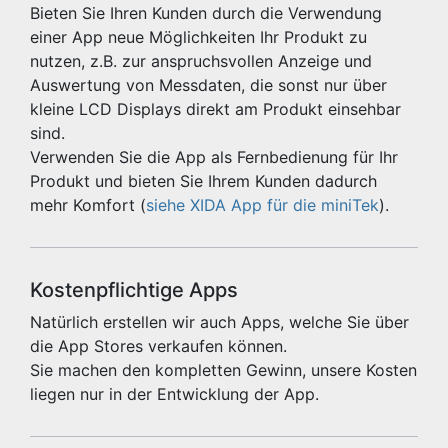
Bieten Sie Ihren Kunden durch die Verwendung
einer App neue Möglichkeiten Ihr Produkt zu
nutzen, z.B. zur anspruchsvollen Anzeige und
Auswertung von Messdaten, die sonst nur über
kleine LCD Displays direkt am Produkt einsehbar
sind.
Verwenden Sie die App als Fernbedienung für Ihr
Produkt und bieten Sie Ihrem Kunden dadurch
mehr Komfort (
siehe XIDA App für die miniTek
).
Kostenpflichtige Apps
Natürlich erstellen wir auch Apps, welche Sie über
die App Stores verkaufen können.
Sie machen den kompletten Gewinn, unsere Kosten
liegen nur in der Entwicklung der App.