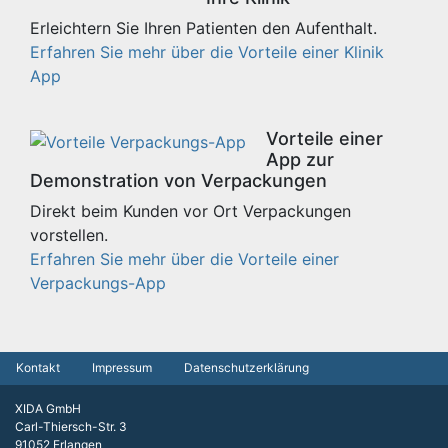
Erleichtern Sie Ihren Patienten den Aufenthalt.
Erfahren Sie mehr über die Vorteile einer Klinik
App
Vorteile einer
App zur
Demonstration von Verpackungen
Direkt beim Kunden vor Ort Verpackungen
vorstellen.
Erfahren Sie mehr über die Vorteile einer
Verpackungs-App
Kontakt
Impressum
Datenschutzerklärung
XIDA GmbH
Carl-Thiersch-Str. 3
91052 Erlangen