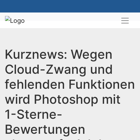
Kurznews: Wegen
Cloud-Zwang und
fehlenden Funktionen
wird Photoshop mit
1-Sterne-
Bewertungen