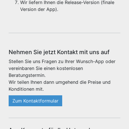
Wir liefern Ihnen die Release-Version (finale
Version der App).
Nehmen Sie jetzt Kontakt mit uns auf
Stellen Sie uns Fragen zu Ihrer Wunsch-App oder
vereinbaren Sie einen kostenlosen
Beratungstermin.
Wir teilen Ihnen dann umgehend die Preise und
Konditionen mit.
Zum Kontaktformular