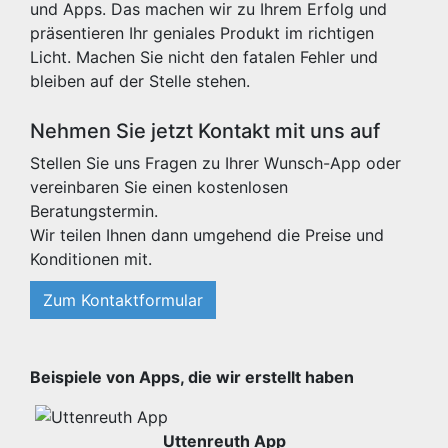
und Apps. Das machen wir zu Ihrem Erfolg und
präsentieren Ihr geniales Produkt im richtigen
Licht. Machen Sie nicht den fatalen Fehler und
bleiben auf der Stelle stehen.
Nehmen Sie jetzt Kontakt mit uns auf
Stellen Sie uns Fragen zu Ihrer Wunsch-App oder
vereinbaren Sie einen kostenlosen
Beratungstermin.
Wir teilen Ihnen dann umgehend die Preise und
Konditionen mit.
Zum Kontaktformular
Beispiele von Apps, die wir erstellt haben
Uttenreuth App