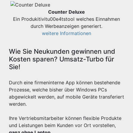
Counter Deluxe
Ein Produkitivitu00e4tstool welches Einnahmen
durch Werbeanzeigen generiert.
weitere Informationen
Wie Sie Neukunden gewinnen und
Kosten sparen? Umsatz-Turbo für
Sie!
Durch eine firmeninterne App können bestehende
Prozesse, welche bisher über Windows PCs
abgewickelt werden, auf mobile Geräte transferiert
werden.
Ihre Vertriebsmitarbeiter können flexible Produkte
und Leistungen beim Kunden vor Ort vorstellen,
ganz ohne Laptop
.