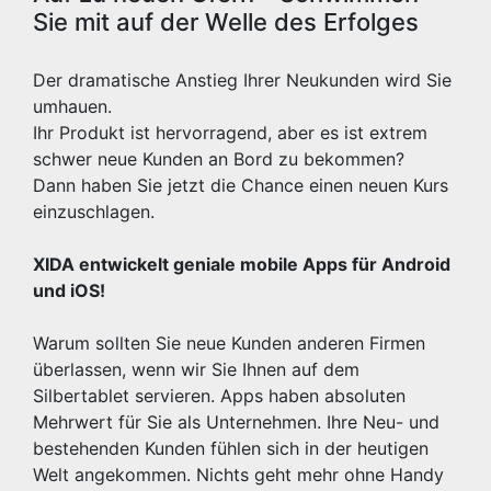
Sie mit auf der Welle des Erfolges
Der dramatische Anstieg Ihrer Neukunden wird Sie
umhauen.
Ihr Produkt ist hervorragend, aber es ist extrem
schwer neue Kunden an Bord zu bekommen?
Dann haben Sie jetzt die Chance einen neuen Kurs
einzuschlagen.
XIDA entwickelt geniale mobile Apps für Android
und iOS!
Warum sollten Sie neue Kunden anderen Firmen
überlassen, wenn wir Sie Ihnen auf dem
Silbertablet servieren. Apps haben absoluten
Mehrwert für Sie als Unternehmen. Ihre Neu- und
bestehenden Kunden fühlen sich in der heutigen
Welt angekommen. Nichts geht mehr ohne Handy