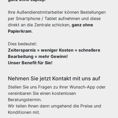
Ihre Außendienstmitarbeiter können Bestellungen
per Smartphone / Tablet aufnehmen und diese
direkt an die Zentrale schicken,
ganz ohne
Papierkram
.
Dies bedeutet:
Zeitersparnis = weniger Kosten = schnellere
Bearbeitung = mehr Gewinn!
Unser Benefit für Sie!
Nehmen Sie jetzt Kontakt mit uns auf
Stellen Sie uns Fragen zu Ihrer Wunsch-App oder
vereinbaren Sie einen kostenlosen
Beratungstermin.
Wir teilen Ihnen dann umgehend die Preise und
Konditionen mit.