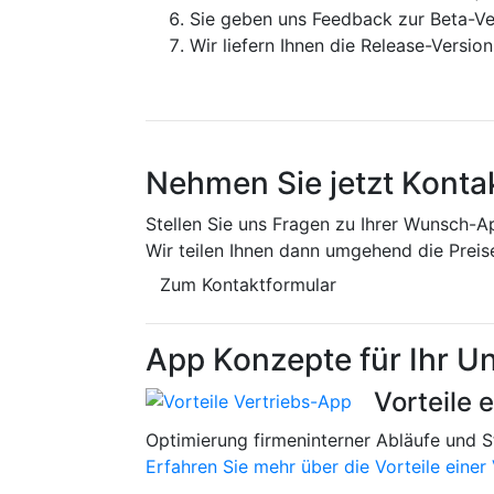
Sie geben uns Feedback zur Beta-V
Wir liefern Ihnen die Release-Versio
Nehmen Sie jetzt Kontak
Stellen Sie uns Fragen zu Ihrer Wunsch-A
Wir teilen Ihnen dann umgehend die Preis
Zum Kontaktformular
App Konzepte für Ihr 
Vorteile 
Optimierung firmeninterner Abläufe und S
Erfahren Sie mehr über die Vorteile einer