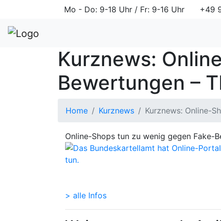
Mo - Do: 9-18 Uhr / Fr: 9-16 Uhr
+49 9
Kurznews: Onlin
Bewertungen –
Home
Kurznews
Kurznews: Online-S
Online-Shops tun zu wenig gegen Fake
> alle Infos