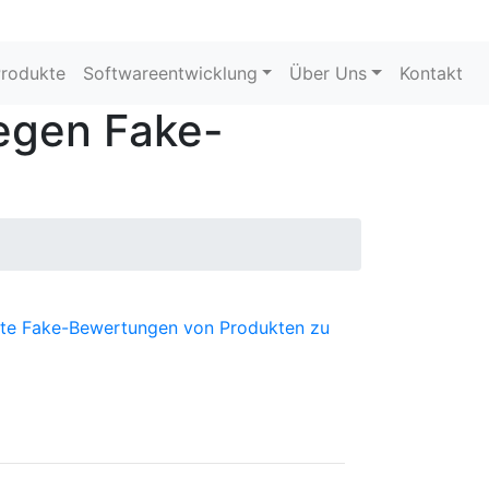
rodukte
Softwareentwicklung
Über Uns
Kontakt
egen Fake-