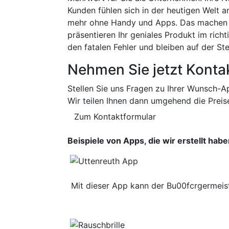
Kunden fühlen sich in der heutigen Welt
mehr ohne Handy und Apps. Das machen w
präsentieren Ihr geniales Produkt im richt
den fatalen Fehler und bleiben auf der Ste
Nehmen Sie jetzt Kontak
Stellen Sie uns Fragen zu Ihrer Wunsch-A
Wir teilen Ihnen dann umgehend die Preis
Zum Kontaktformular
Beispiele von Apps, die wir erstellt hab
Mit dieser App kann der Bu00fcrgermeiste