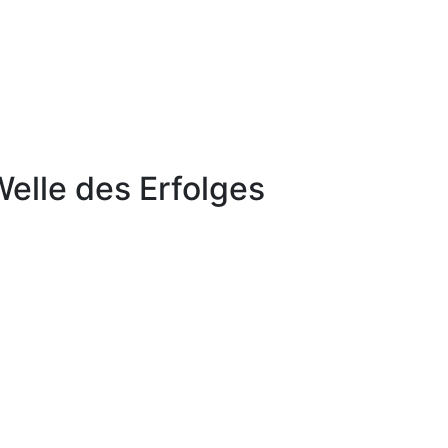
elle des Erfolges