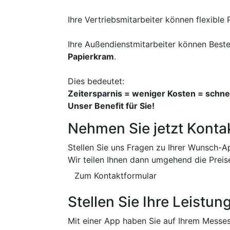
Ihre Vertriebsmitarbeiter können flexibl
Ihre Außendienstmitarbeiter können Beste
Papierkram
.
Dies bedeutet:
Zeitersparnis = weniger Kosten = schne
Unser Benefit für Sie!
Nehmen Sie jetzt Kontak
Stellen Sie uns Fragen zu Ihrer Wunsch-A
Wir teilen Ihnen dann umgehend die Preis
Zum Kontaktformular
Stellen Sie Ihre Leistu
Mit einer App haben Sie auf Ihrem Messes