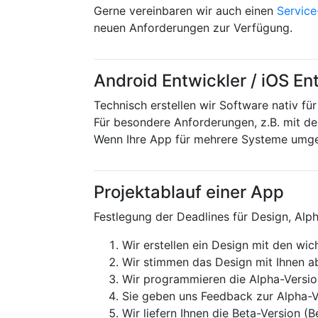
Gerne vereinbaren wir auch einen
Servic
neuen Anforderungen zur Verfügung.
Android Entwickler / iOS En
Technisch erstellen wir Software nativ fü
Für besondere Anforderungen, z.B. mit 
Wenn Ihre App für mehrere Systeme umg
Projektablauf einer App
Festlegung der Deadlines für Design, Alp
Wir erstellen ein Design mit den wi
Wir stimmen das Design mit Ihnen 
Wir programmieren die Alpha-Version 
Sie geben uns Feedback zur Alpha-
Wir liefern Ihnen die Beta-Version (