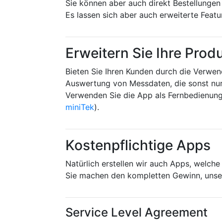
Sie können aber auch direkt Bestellungen
Es lassen sich aber auch erweiterte Featu
Erweitern Sie Ihre Prod
Bieten Sie Ihren Kunden durch die Verwen
Auswertung von Messdaten, die sonst nur 
Verwenden Sie die App als Fernbedienung
miniTek
).
Kostenpflichtige Apps
Natürlich erstellen wir auch Apps, welch
Sie machen den kompletten Gewinn, unser
Service Level Agreement