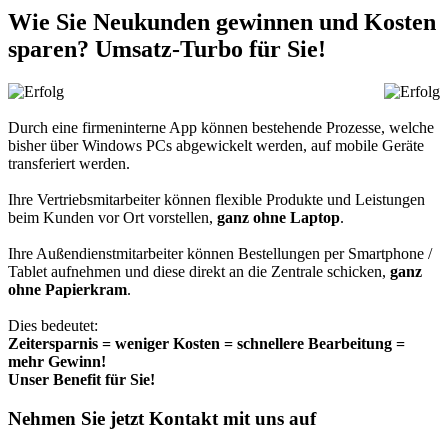
Wie Sie Neukunden gewinnen und Kosten
sparen? Umsatz-Turbo für Sie!
Durch eine firmeninterne App können bestehende Prozesse, welche
bisher über Windows PCs abgewickelt werden, auf mobile Geräte
transferiert werden.
Ihre Vertriebsmitarbeiter können flexible Produkte und Leistungen
beim Kunden vor Ort vorstellen,
ganz ohne Laptop
.
Ihre Außendienstmitarbeiter können Bestellungen per Smartphone /
Tablet aufnehmen und diese direkt an die Zentrale schicken,
ganz
ohne Papierkram
.
Dies bedeutet:
Zeitersparnis = weniger Kosten = schnellere Bearbeitung =
mehr Gewinn!
Unser Benefit für Sie!
Nehmen Sie jetzt Kontakt mit uns auf