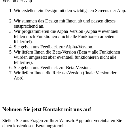
Version der App.
Wir erstellen ein Design mit den wichtigsten Screens der App.
Wir stimmen das Design mit Ihnen ab und passen dieses
entsprechend an.
Wir programmieren die Alpha-Version (Alpha = eventuell
fehlen noch Funktionen / nicht alle Funktionen arbeiten
fehlerfrei).
Sie geben uns Feedback zur Alpha-Version.
Wir liefern Ihnen die Beta-Version (Beta = alle Funktionen
wurden umgesetzt aber eventuell funktionieren nicht alle
fehlerfrei).
Sie geben uns Feedback zur Beta-Version.
Wir liefern Ihnen die Release-Version (finale Version der
App).
Nehmen Sie jetzt Kontakt mit uns auf
Stellen Sie uns Fragen zu Ihrer Wunsch-App oder vereinbaren Sie
einen kostenlosen Beratungstermin.