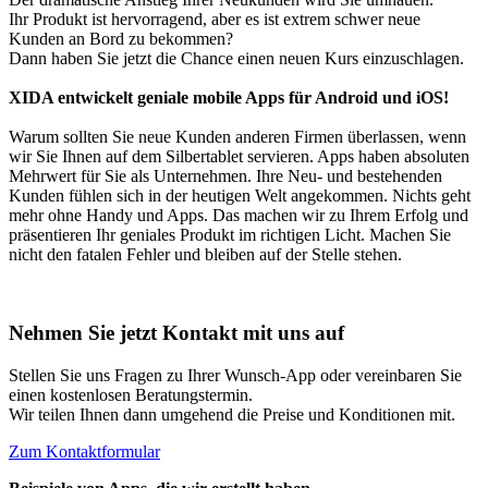
Ihr Produkt ist hervorragend, aber es ist extrem schwer neue
Kunden an Bord zu bekommen?
Dann haben Sie jetzt die Chance einen neuen Kurs einzuschlagen.
XIDA entwickelt geniale mobile Apps für Android und iOS!
Warum sollten Sie neue Kunden anderen Firmen überlassen, wenn
wir Sie Ihnen auf dem Silbertablet servieren. Apps haben absoluten
Mehrwert für Sie als Unternehmen. Ihre Neu- und bestehenden
Kunden fühlen sich in der heutigen Welt angekommen. Nichts geht
mehr ohne Handy und Apps. Das machen wir zu Ihrem Erfolg und
präsentieren Ihr geniales Produkt im richtigen Licht. Machen Sie
nicht den fatalen Fehler und bleiben auf der Stelle stehen.
Nehmen Sie jetzt Kontakt mit uns auf
Stellen Sie uns Fragen zu Ihrer Wunsch-App oder vereinbaren Sie
einen kostenlosen Beratungstermin.
Wir teilen Ihnen dann umgehend die Preise und Konditionen mit.
Zum Kontaktformular