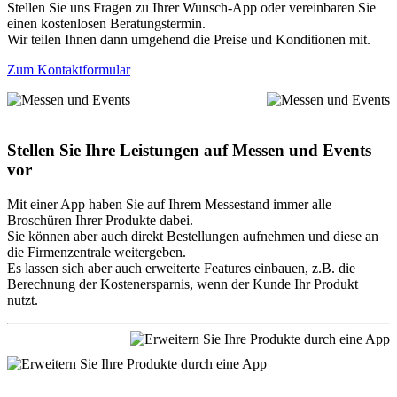
Stellen Sie uns Fragen zu Ihrer Wunsch-App oder vereinbaren Sie
einen kostenlosen Beratungstermin.
Wir teilen Ihnen dann umgehend die Preise und Konditionen mit.
Zum Kontaktformular
Stellen Sie Ihre Leistungen auf Messen und Events
vor
Mit einer App haben Sie auf Ihrem Messestand immer alle
Broschüren Ihrer Produkte dabei.
Sie können aber auch direkt Bestellungen aufnehmen und diese an
die Firmenzentrale weitergeben.
Es lassen sich aber auch erweiterte Features einbauen, z.B. die
Berechnung der Kostenersparnis, wenn der Kunde Ihr Produkt
nutzt.