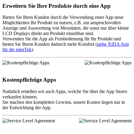
Erweitern Sie Ihre Produkte durch eine App
Bieten Sie Ihren Kunden durch die Verwendung einer App neue
Möglichkeiten Ihr Produkt zu nutzen, z.B. zur anspruchsvollen
Anzeige und Auswertung von Messdaten, die sonst nur über kleine
LCD Displays direkt am Produkt einsehbar sind.
Verwenden Sie die App als Fernbedienung für Ihr Produkt und
bieten Sie Ihrem Kunden dadurch mehr Komfort (
siehe XIDA App
für die miniTek
).
Kostenpflichtige Apps
Natürlich erstellen wir auch Apps, welche Sie über die App Stores
verkaufen können.
Sie machen den kompletten Gewinn, unsere Kosten liegen nur in
der Entwicklung der App.