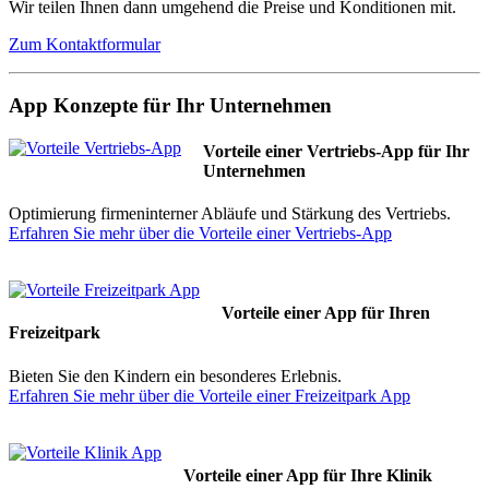
Wir teilen Ihnen dann umgehend die Preise und Konditionen mit.
Zum Kontaktformular
App Konzepte für Ihr Unternehmen
Vorteile einer Vertriebs-App für Ihr
Unternehmen
Optimierung firmeninterner Abläufe und Stärkung des Vertriebs.
Erfahren Sie mehr über die Vorteile einer Vertriebs-App
Vorteile einer App für Ihren
Freizeitpark
Bieten Sie den Kindern ein besonderes Erlebnis.
Erfahren Sie mehr über die Vorteile einer Freizeitpark App
Vorteile einer App für Ihre Klinik