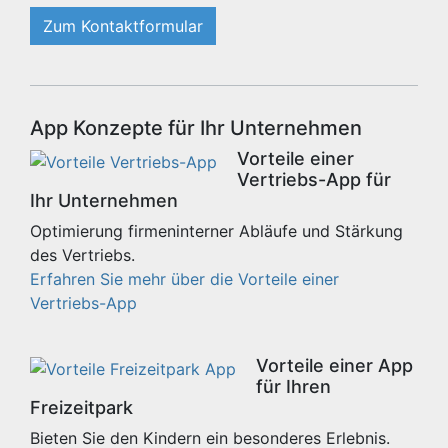
Zum Kontaktformular
App Konzepte für Ihr Unternehmen
Vorteile einer
Vertriebs-App für
Ihr Unternehmen
Optimierung firmeninterner Abläufe und Stärkung
des Vertriebs.
Erfahren Sie mehr über die Vorteile einer
Vertriebs-App
Vorteile einer App
für Ihren
Freizeitpark
Bieten Sie den Kindern ein besonderes Erlebnis.