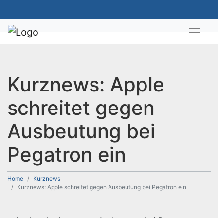
Kurznews: Apple
schreitet gegen
Ausbeutung bei
Pegatron ein
Home
Kurznews
Kurznews: Apple schreitet gegen Ausbeutung bei Pegatron ein