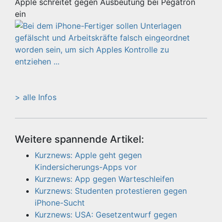
Apple schreitet gegen Ausbeutung bei Pegatron
ein
> alle Infos
Weitere spannende Artikel:
Kurznews: Apple geht gegen
Kindersicherungs-Apps vor
Kurznews: App gegen Warteschleifen
Kurznews: Studenten protestieren gegen
iPhone-Sucht
Kurznews: USA: Gesetzentwurf gegen