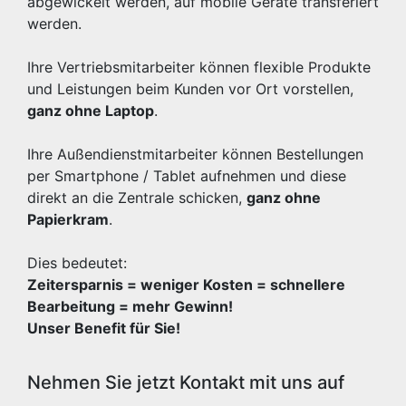
abgewickelt werden, auf mobile Geräte transferiert
werden.
Ihre Vertriebsmitarbeiter können flexible Produkte
und Leistungen beim Kunden vor Ort vorstellen,
ganz ohne Laptop
.
Ihre Außendienstmitarbeiter können Bestellungen
per Smartphone / Tablet aufnehmen und diese
direkt an die Zentrale schicken,
ganz ohne
Papierkram
.
Dies bedeutet:
Zeitersparnis = weniger Kosten = schnellere
Bearbeitung = mehr Gewinn!
Unser Benefit für Sie!
Nehmen Sie jetzt Kontakt mit uns auf