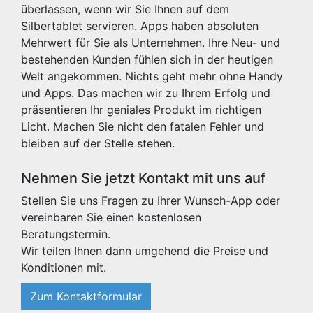
überlassen, wenn wir Sie Ihnen auf dem
Silbertablet servieren. Apps haben absoluten
Mehrwert für Sie als Unternehmen. Ihre Neu- und
bestehenden Kunden fühlen sich in der heutigen
Welt angekommen. Nichts geht mehr ohne Handy
und Apps. Das machen wir zu Ihrem Erfolg und
präsentieren Ihr geniales Produkt im richtigen
Licht. Machen Sie nicht den fatalen Fehler und
bleiben auf der Stelle stehen.
Nehmen Sie jetzt Kontakt mit uns auf
Stellen Sie uns Fragen zu Ihrer Wunsch-App oder
vereinbaren Sie einen kostenlosen
Beratungstermin.
Wir teilen Ihnen dann umgehend die Preise und
Konditionen mit.
Zum Kontaktformular