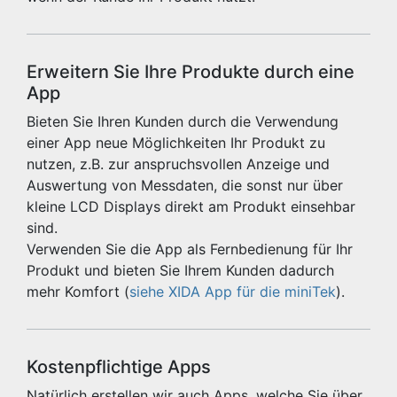
Erweitern Sie Ihre Produkte durch eine
App
Bieten Sie Ihren Kunden durch die Verwendung
einer App neue Möglichkeiten Ihr Produkt zu
nutzen, z.B. zur anspruchsvollen Anzeige und
Auswertung von Messdaten, die sonst nur über
kleine LCD Displays direkt am Produkt einsehbar
sind.
Verwenden Sie die App als Fernbedienung für Ihr
Produkt und bieten Sie Ihrem Kunden dadurch
mehr Komfort (
siehe XIDA App für die miniTek
).
Kostenpflichtige Apps
Natürlich erstellen wir auch Apps, welche Sie über