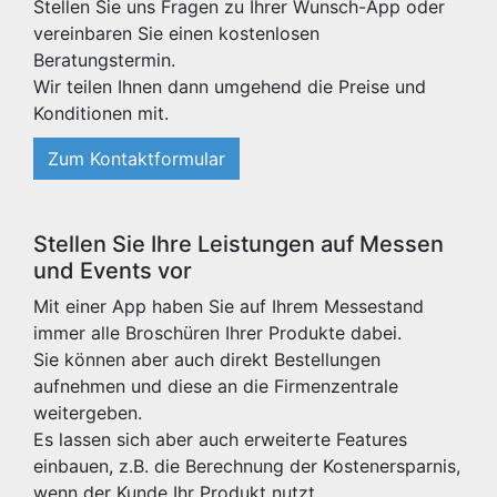
Stellen Sie uns Fragen zu Ihrer Wunsch-App oder
vereinbaren Sie einen kostenlosen
Beratungstermin.
Wir teilen Ihnen dann umgehend die Preise und
Konditionen mit.
Zum Kontaktformular
Stellen Sie Ihre Leistungen auf Messen
und Events vor
Mit einer App haben Sie auf Ihrem Messestand
immer alle Broschüren Ihrer Produkte dabei.
Sie können aber auch direkt Bestellungen
aufnehmen und diese an die Firmenzentrale
weitergeben.
Es lassen sich aber auch erweiterte Features
einbauen, z.B. die Berechnung der Kostenersparnis,
wenn der Kunde Ihr Produkt nutzt.