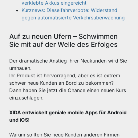
verklebte Akkus eingereicht
Kurznews: Dieselfahrverbote: Widerstand
gegen automatisierte Verkehrsüberwachung
Auf zu neuen Ufern – Schwimmen
Sie mit auf der Welle des Erfolges
Der dramatische Anstieg Ihrer Neukunden wird Sie
umhauen.
Ihr Produkt ist hervorragend, aber es ist extrem
schwer neue Kunden an Bord zu bekommen?
Dann haben Sie jetzt die Chance einen neuen Kurs
einzuschlagen.
XIDA entwickelt geniale mobile Apps für Android
und iOS!
Warum sollten Sie neue Kunden anderen Firmen