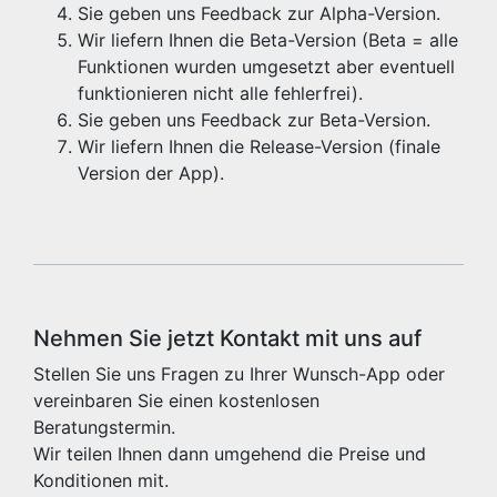
Sie geben uns Feedback zur Alpha-Version.
Wir liefern Ihnen die Beta-Version (Beta = alle
Funktionen wurden umgesetzt aber eventuell
funktionieren nicht alle fehlerfrei).
Sie geben uns Feedback zur Beta-Version.
Wir liefern Ihnen die Release-Version (finale
Version der App).
Nehmen Sie jetzt Kontakt mit uns auf
Stellen Sie uns Fragen zu Ihrer Wunsch-App oder
vereinbaren Sie einen kostenlosen
Beratungstermin.
Wir teilen Ihnen dann umgehend die Preise und
Konditionen mit.