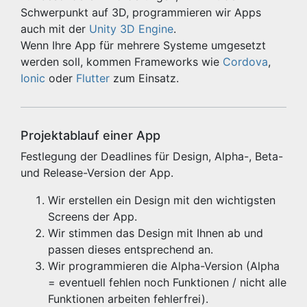
Schwerpunkt auf 3D, programmieren wir Apps
auch mit der
Unity 3D Engine
.
Wenn Ihre App für mehrere Systeme umgesetzt
werden soll, kommen Frameworks wie
Cordova
,
Ionic
oder
Flutter
zum Einsatz.
Projektablauf einer App
Festlegung der Deadlines für Design, Alpha-, Beta-
und Release-Version der App.
Wir erstellen ein Design mit den wichtigsten
Screens der App.
Wir stimmen das Design mit Ihnen ab und
passen dieses entsprechend an.
Wir programmieren die Alpha-Version (Alpha
= eventuell fehlen noch Funktionen / nicht alle
Funktionen arbeiten fehlerfrei).