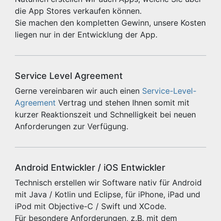
die App Stores verkaufen können.
Sie machen den kompletten Gewinn, unsere Kosten
liegen nur in der Entwicklung der App.
Service Level Agreement
Gerne vereinbaren wir auch einen
Service-Level-
Agreement
Vertrag und stehen Ihnen somit mit
kurzer Reaktionszeit und Schnelligkeit bei neuen
Anforderungen zur Verfügung.
Android Entwickler / iOS Entwickler
Technisch erstellen wir Software nativ für Android
mit Java / Kotlin und Eclipse, für iPhone, iPad und
iPod mit Objective-C / Swift und XCode.
Für besondere Anforderungen, z.B. mit dem