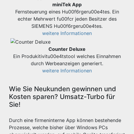
miniTek App
Fernsteuerung eines Hu00f6rgeru00e4tes. Ein
echter Mehrwert fu00fcr jeden Besitzer des
SIEMENS Hu00f6rgeru00e4tes.
weitere Informationen
Counter Deluxe
Ein Produkitivitu00e4tstool welches Einnahmen
durch Werbeanzeigen generiert.
weitere Informationen
Wie Sie Neukunden gewinnen und
Kosten sparen? Umsatz-Turbo für
Sie!
Durch eine firmeninterne App können bestehende
Prozesse, welche bisher über Windows PCs