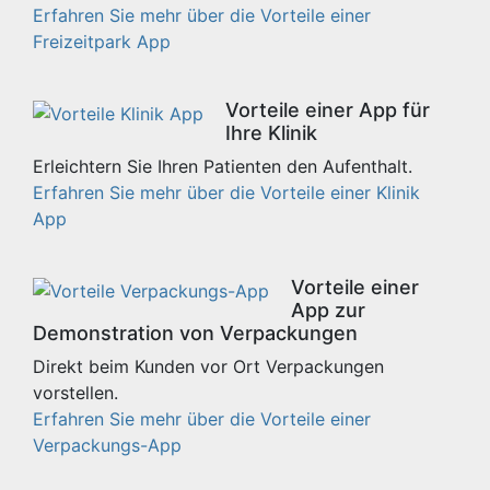
Erfahren Sie mehr über die Vorteile einer
Freizeitpark App
Vorteile einer App für
Ihre Klinik
Erleichtern Sie Ihren Patienten den Aufenthalt.
Erfahren Sie mehr über die Vorteile einer Klinik
App
Vorteile einer
App zur
Demonstration von Verpackungen
Direkt beim Kunden vor Ort Verpackungen
vorstellen.
Erfahren Sie mehr über die Vorteile einer
Verpackungs-App