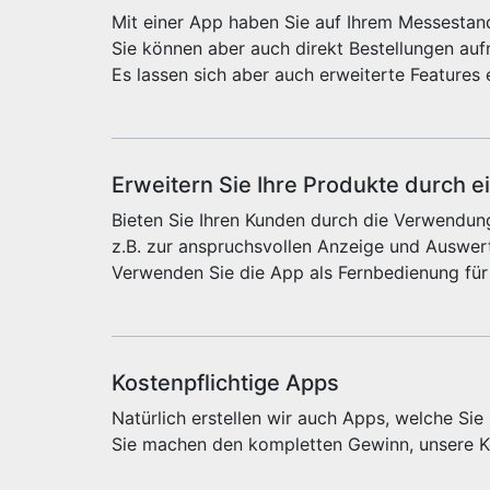
Mit einer App haben Sie auf Ihrem Messestand
Sie können aber auch direkt Bestellungen au
Es lassen sich aber auch erweiterte Features 
Erweitern Sie Ihre Produkte durch e
Bieten Sie Ihren Kunden durch die Verwendung
z.B. zur anspruchsvollen Anzeige und Auswert
Verwenden Sie die App als Fernbedienung für
Kostenpflichtige Apps
Natürlich erstellen wir auch Apps, welche Si
Sie machen den kompletten Gewinn, unsere Ko