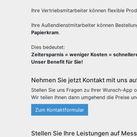
Ihre Vertriebsmitarbeiter können flexible Pr
Ihre Außendienstmitarbeiter können Bestellun
Papierkram
.
Dies bedeutet:
Zeitersparnis = weniger Kosten = schnelle
Unser Benefit für Sie!
Nehmen Sie jetzt Kontakt mit uns au
Stellen Sie uns Fragen zu Ihrer Wunsch-App o
Wir teilen Ihnen dann umgehend die Preise un
Zum Kontaktformular
Stellen Sie Ihre Leistungen auf Mes