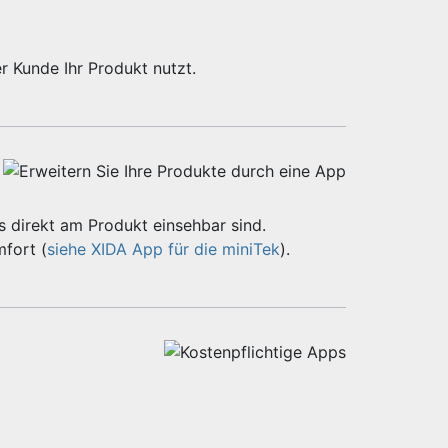
r Kunde Ihr Produkt nutzt.
 direkt am Produkt einsehbar sind.
fort (
siehe XIDA App für die miniTek
).