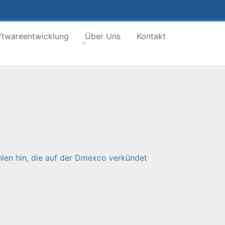
ftwareentwicklung
Über Uns
Kontakt