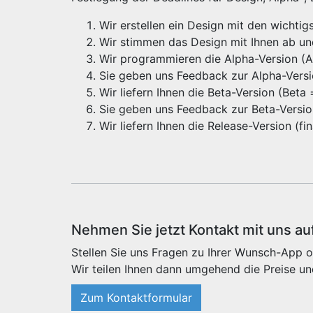
Wir erstellen ein Design mit den wichti
Wir stimmen das Design mit Ihnen ab u
Wir programmieren die Alpha-Version (Alp
Sie geben uns Feedback zur Alpha-Vers
Wir liefern Ihnen die Beta-Version (Beta
Sie geben uns Feedback zur Beta-Versi
Wir liefern Ihnen die Release-Version (f
Nehmen Sie jetzt Kontakt mit uns au
Stellen Sie uns Fragen zu Ihrer Wunsch-App o
Wir teilen Ihnen dann umgehend die Preise un
Zum Kontaktformular