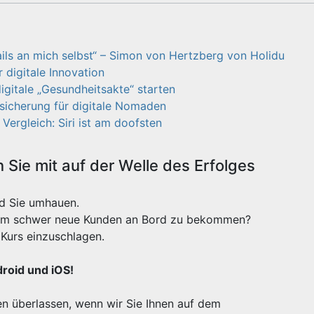
ils an mich selbst“ – Simon von Hertzberg von Holidu
 digitale Innovation
igitale „Gesundheitsakte“ starten
sicherung für digitale Nomaden
Vergleich: Siri ist am doofsten
Sie mit auf der Welle des Erfolges
rd Sie umhauen.
xtrem schwer neue Kunden an Bord zu bekommen?
Kurs einzuschlagen.
droid und iOS!
n überlassen, wenn wir Sie Ihnen auf dem