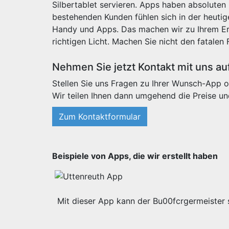
Silbertablet servieren. Apps haben absoluten
bestehenden Kunden fühlen sich in der heut
Handy und Apps. Das machen wir zu Ihrem Erf
richtigen Licht. Machen Sie nicht den fatalen 
Nehmen Sie jetzt Kontakt mit uns au
Stellen Sie uns Fragen zu Ihrer Wunsch-App o
Wir teilen Ihnen dann umgehend die Preise un
Zum Kontaktformular
Beispiele von Apps, die wir erstellt haben
Mit dieser App kann der Bu00fcrgermeister s