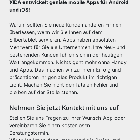
XIDA entwickelt geniale mobile Apps für Android
und iOS!
Warum sollten Sie neue Kunden anderen Firmen
überlassen, wenn wir Sie Ihnen auf dem
Silbertablet servieren. Apps haben absoluten
Mehrwert für Sie als Unternehmen. Ihre Neu- und
bestehenden Kunden fühlen sich in der heutigen
Welt angekommen. Nichts geht mehr ohne Handy
und Apps. Das machen wir zu Ihrem Erfolg und
präsentieren Ihr geniales Produkt im richtigen
Licht. Machen Sie nicht den fatalen Fehler und
bleiben auf der Stelle stehen.
Nehmen Sie jetzt Kontakt mit uns auf
Stellen Sie uns Fragen zu Ihrer Wunsch-App oder
vereinbaren Sie einen kostenlosen
Beratungstermin.