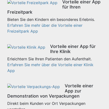
Vorteile einer App
für Ihren
Freizeitpark
Bieten Sie den Kindern ein besonderes Erlebnis.
Erfahren Sie mehr über die Vorteile einer
Freizeitpark App
Vorteile einer App für
Ihre Klinik
Erleichtern Sie Ihren Patienten den Aufenthalt.
Erfahren Sie mehr über die Vorteile einer Klinik
App
Vorteile einer
App zur
Demonstration von Verpackungen
Direkt beim Kunden vor Ort Verpackungen