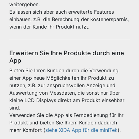
weitergeben.
Es lassen sich aber auch erweiterte Features
einbauen, z.B. die Berechnung der Kostenersparnis,
wenn der Kunde Ihr Produkt nutzt.
Erweitern Sie Ihre Produkte durch eine
App
Bieten Sie Ihren Kunden durch die Verwendung
einer App neue Möglichkeiten Ihr Produkt zu
nutzen, z.B. zur anspruchsvollen Anzeige und
Auswertung von Messdaten, die sonst nur über
kleine LCD Displays direkt am Produkt einsehbar
sind.
Verwenden Sie die App als Fernbedienung für Ihr
Produkt und bieten Sie Ihrem Kunden dadurch
mehr Komfort (
siehe XIDA App für die miniTek
).