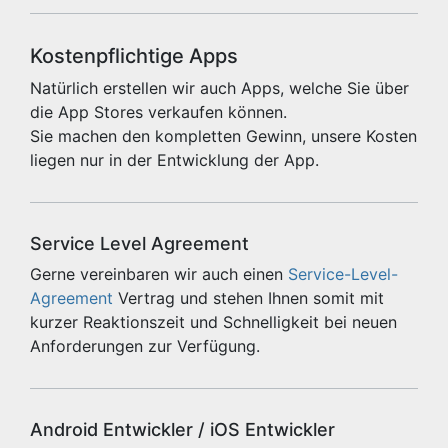
Kostenpflichtige Apps
Natürlich erstellen wir auch Apps, welche Sie über
die App Stores verkaufen können.
Sie machen den kompletten Gewinn, unsere Kosten
liegen nur in der Entwicklung der App.
Service Level Agreement
Gerne vereinbaren wir auch einen
Service-Level-
Agreement
Vertrag und stehen Ihnen somit mit
kurzer Reaktionszeit und Schnelligkeit bei neuen
Anforderungen zur Verfügung.
Android Entwickler / iOS Entwickler