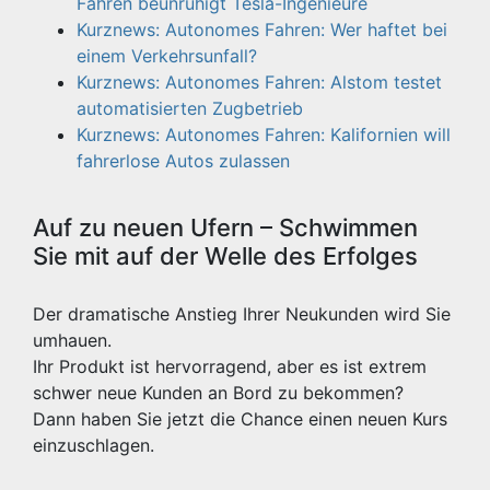
Fahren beunruhigt Tesla-Ingenieure
Kurznews: Autonomes Fahren: Wer haftet bei
einem Verkehrsunfall?
Kurznews: Autonomes Fahren: Alstom testet
automatisierten Zugbetrieb
Kurznews: Autonomes Fahren: Kalifornien will
fahrerlose Autos zulassen
Auf zu neuen Ufern – Schwimmen
Sie mit auf der Welle des Erfolges
Der dramatische Anstieg Ihrer Neukunden wird Sie
umhauen.
Ihr Produkt ist hervorragend, aber es ist extrem
schwer neue Kunden an Bord zu bekommen?
Dann haben Sie jetzt die Chance einen neuen Kurs
einzuschlagen.