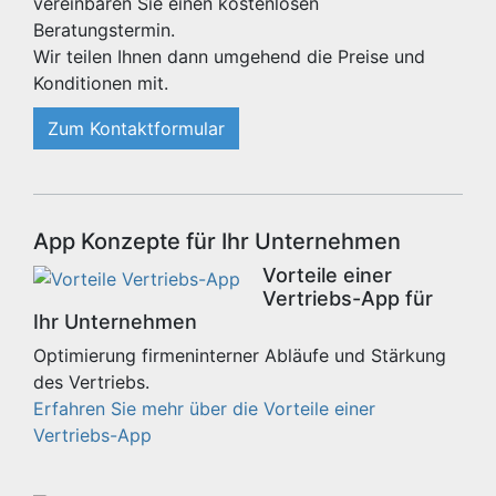
vereinbaren Sie einen kostenlosen
Beratungstermin.
Wir teilen Ihnen dann umgehend die Preise und
Konditionen mit.
Zum Kontaktformular
App Konzepte für Ihr Unternehmen
Vorteile einer
Vertriebs-App für
Ihr Unternehmen
Optimierung firmeninterner Abläufe und Stärkung
des Vertriebs.
Erfahren Sie mehr über die Vorteile einer
Vertriebs-App