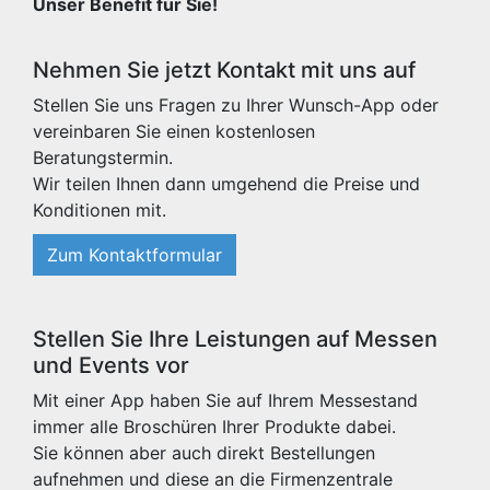
Unser Benefit für Sie!
Nehmen Sie jetzt Kontakt mit uns auf
Stellen Sie uns Fragen zu Ihrer Wunsch-App oder
vereinbaren Sie einen kostenlosen
Beratungstermin.
Wir teilen Ihnen dann umgehend die Preise und
Konditionen mit.
Zum Kontaktformular
Stellen Sie Ihre Leistungen auf Messen
und Events vor
Mit einer App haben Sie auf Ihrem Messestand
immer alle Broschüren Ihrer Produkte dabei.
Sie können aber auch direkt Bestellungen
aufnehmen und diese an die Firmenzentrale