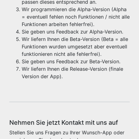
passen dieses entsprechend an.
Wir programmieren die Alpha-Version (Alpha
= eventuell fehlen noch Funktionen / nicht alle
Funktionen arbeiten fehlerfrei).
Sie geben uns Feedback zur Alpha-Version.
Wir liefern Ihnen die Beta-Version (Beta = alle
Funktionen wurden umgesetzt aber eventuell
funktionieren nicht alle fehlerfrei).
Sie geben uns Feedback zur Beta-Version.
Wir liefern Ihnen die Release-Version (finale
Version der App).
Nehmen Sie jetzt Kontakt mit uns auf
Stellen Sie uns Fragen zu Ihrer Wunsch-App oder