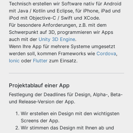
Technisch erstellen wir Software nativ für Android
mit Java / Kotlin und Eclipse, für iPhone, iPad und
iPod mit Objective-C / Swift und XCode.
Für besondere Anforderungen, z.B. mit dem
Schwerpunkt auf 3D, programmieren wir Apps
auch mit der
Unity 3D Engine
.
Wenn Ihre App für mehrere Systeme umgesetzt
werden soll, kommen Frameworks wie
Cordova
,
Ionic
oder
Flutter
zum Einsatz.
Projektablauf einer App
Festlegung der Deadlines für Design, Alpha-, Beta-
und Release-Version der App.
Wir erstellen ein Design mit den wichtigsten
Screens der App.
Wir stimmen das Design mit Ihnen ab und