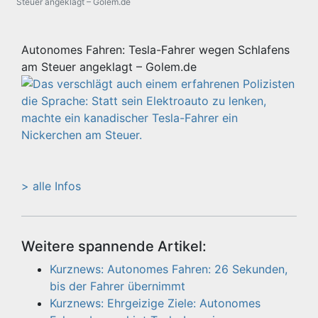
Steuer angeklagt – Golem.de
Autonomes Fahren: Tesla-Fahrer wegen Schlafens
am Steuer angeklagt – Golem.de
> alle Infos
Weitere spannende Artikel:
Kurznews: Autonomes Fahren: 26 Sekunden,
bis der Fahrer übernimmt
Kurznews: Ehrgeizige Ziele: Autonomes