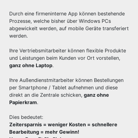
Durch eine firmeninterne App können bestehende
Prozesse, welche bisher über Windows PCs
abgewickelt werden, auf mobile Geräte transferiert
werden.
Ihre Vertriebsmitarbeiter können flexible Produkte
und Leistungen beim Kunden vor Ort vorstellen,
ganz ohne Laptop
.
Ihre Außendienstmitarbeiter können Bestellungen
per Smartphone / Tablet aufnehmen und diese
direkt an die Zentrale schicken,
ganz ohne
Papierkram
.
Dies bedeutet:
Zeitersparnis = weniger Kosten = schnellere
Bearbeitung = mehr Gewinn!