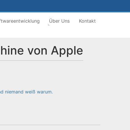
ftwareentwicklung
Über Uns
Kontakt
hine von Apple