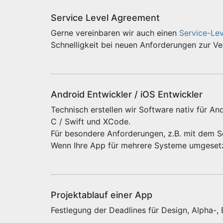
Service Level Agreement
Gerne vereinbaren wir auch einen
Service-Le
Schnelligkeit bei neuen Anforderungen zur V
Android Entwickler / iOS Entwickler
Technisch erstellen wir Software nativ für And
C / Swift und XCode.
Für besondere Anforderungen, z.B. mit dem 
Wenn Ihre App für mehrere Systeme umgeset
Projektablauf einer App
Festlegung der Deadlines für Design, Alpha-,