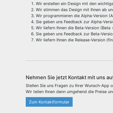
Wir erstellen ein Design mit den wichti
Wir stimmen das Design mit Ihnen ab u
Wir programmieren die Alpha-Version (Alp
Sie geben uns Feedback zur Alpha-Vers
Wir liefern Ihnen die Beta-Version (Beta
Sie geben uns Feedback zur Beta-Versi
Wir liefern Ihnen die Release-Version (f
Nehmen Sie jetzt Kontakt mit uns au
Stellen Sie uns Fragen zu Ihrer Wunsch-App o
Wir teilen Ihnen dann umgehend die Preise un
Zum Kontaktformular