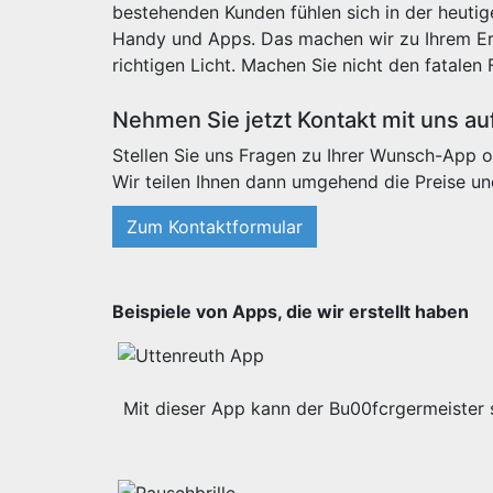
bestehenden Kunden fühlen sich in der heut
Handy und Apps. Das machen wir zu Ihrem Erf
richtigen Licht. Machen Sie nicht den fatalen 
Nehmen Sie jetzt Kontakt mit uns au
Stellen Sie uns Fragen zu Ihrer Wunsch-App o
Wir teilen Ihnen dann umgehend die Preise un
Zum Kontaktformular
Beispiele von Apps, die wir erstellt haben
Mit dieser App kann der Bu00fcrgermeister s