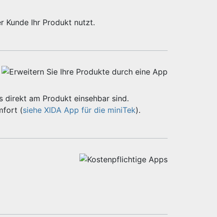
r Kunde Ihr Produkt nutzt.
 direkt am Produkt einsehbar sind.
fort (
siehe XIDA App für die miniTek
).