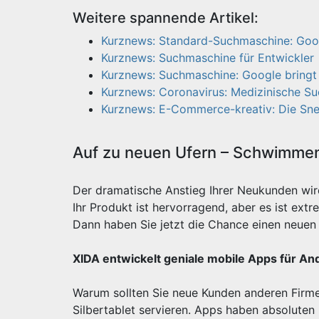
Weitere spannende Artikel:
Kurznews: Standard-Suchmaschine: Googl
Kurznews: Suchmaschine für Entwickler
Kurznews: Suchmaschine: Google bringt
Kurznews: Coronavirus: Medizinische Su
Kurznews: E-Commerce-kreativ: Die Sne
Auf zu neuen Ufern – Schwimmen 
Der dramatische Anstieg Ihrer Neukunden wi
Ihr Produkt ist hervorragend, aber es ist e
Dann haben Sie jetzt die Chance einen neuen 
XIDA entwickelt geniale mobile Apps für An
Warum sollten Sie neue Kunden anderen Firme
Silbertablet servieren. Apps haben absoluten