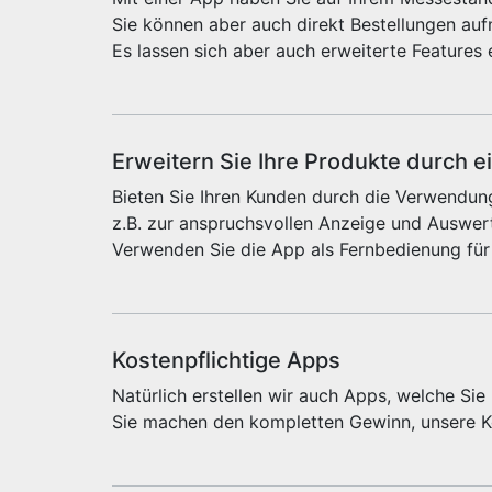
Sie können aber auch direkt Bestellungen au
Es lassen sich aber auch erweiterte Features 
Erweitern Sie Ihre Produkte durch e
Bieten Sie Ihren Kunden durch die Verwendung
z.B. zur anspruchsvollen Anzeige und Auswert
Verwenden Sie die App als Fernbedienung für
Kostenpflichtige Apps
Natürlich erstellen wir auch Apps, welche Si
Sie machen den kompletten Gewinn, unsere Ko