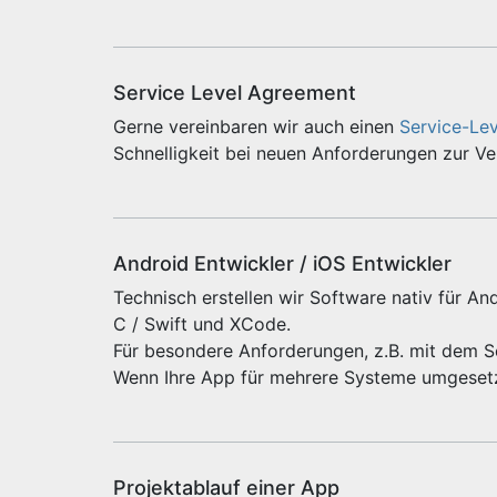
Service Level Agreement
Gerne vereinbaren wir auch einen
Service-Le
Schnelligkeit bei neuen Anforderungen zur V
Android Entwickler / iOS Entwickler
Technisch erstellen wir Software nativ für And
C / Swift und XCode.
Für besondere Anforderungen, z.B. mit dem 
Wenn Ihre App für mehrere Systeme umgeset
Projektablauf einer App