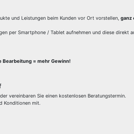
odukte und Leistungen beim Kunden vor Ort vorstellen,
ganz 
gen per Smartphone / Tablet aufnehmen und diese direkt a
re Bearbeitung = mehr Gewinn!
f
der vereinbaren Sie einen kostenlosen Beratungstermin.
d Konditionen mit.