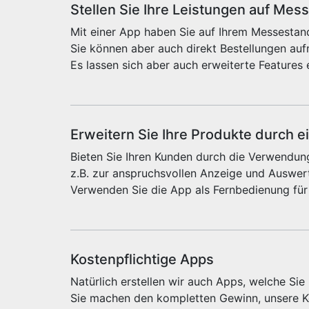
Stellen Sie Ihre Leistungen auf Mes
Mit einer App haben Sie auf Ihrem Messestand
Sie können aber auch direkt Bestellungen au
Es lassen sich aber auch erweiterte Features 
Erweitern Sie Ihre Produkte durch e
Bieten Sie Ihren Kunden durch die Verwendung
z.B. zur anspruchsvollen Anzeige und Auswert
Verwenden Sie die App als Fernbedienung für
Kostenpflichtige Apps
Natürlich erstellen wir auch Apps, welche Si
Sie machen den kompletten Gewinn, unsere Ko