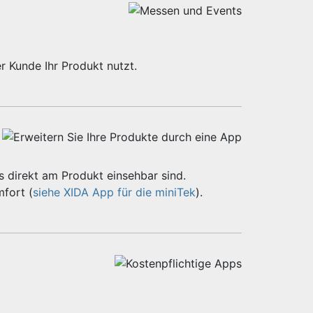
r Kunde Ihr Produkt nutzt.
 direkt am Produkt einsehbar sind.
fort (
siehe XIDA App für die miniTek
).