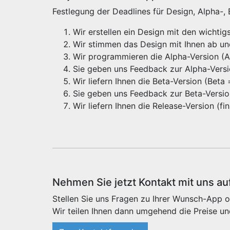
Festlegung der Deadlines für Design, Alpha-,
Wir erstellen ein Design mit den wichti
Wir stimmen das Design mit Ihnen ab u
Wir programmieren die Alpha-Version (Alp
Sie geben uns Feedback zur Alpha-Vers
Wir liefern Ihnen die Beta-Version (Beta
Sie geben uns Feedback zur Beta-Versi
Wir liefern Ihnen die Release-Version (f
Nehmen Sie jetzt Kontakt mit uns au
Stellen Sie uns Fragen zu Ihrer Wunsch-App o
Wir teilen Ihnen dann umgehend die Preise un