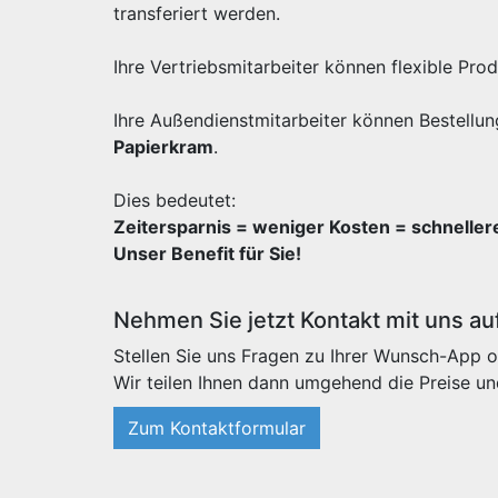
transferiert werden.
Ihre Vertriebsmitarbeiter können flexible Pr
Ihre Außendienstmitarbeiter können Bestellun
Papierkram
.
Dies bedeutet:
Zeitersparnis = weniger Kosten = schnelle
Unser Benefit für Sie!
Nehmen Sie jetzt Kontakt mit uns au
Stellen Sie uns Fragen zu Ihrer Wunsch-App o
Wir teilen Ihnen dann umgehend die Preise un
Zum Kontaktformular