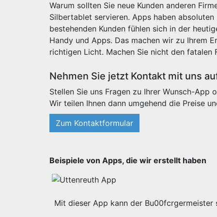
Warum sollten Sie neue Kunden anderen Firme
Silbertablet servieren. Apps haben absoluten
bestehenden Kunden fühlen sich in der heut
Handy und Apps. Das machen wir zu Ihrem Erf
richtigen Licht. Machen Sie nicht den fatalen 
Nehmen Sie jetzt Kontakt mit uns au
Stellen Sie uns Fragen zu Ihrer Wunsch-App o
Wir teilen Ihnen dann umgehend die Preise un
Zum Kontaktformular
Beispiele von Apps, die wir erstellt haben
Mit dieser App kann der Bu00fcrgermeister s