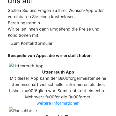
uns auf
Stellen Sie uns Fragen zu Ihrer Wunsch-App oder
vereinbaren Sie einen kostenlosen
Beratungstermin.
Wir teilen Ihnen dann umgehend die Preise und
Konditionen mit.
Zum Kontaktformular
Beispiele von Apps, die wir erstellt haben
Uttenreuth App
Mit dieser App kann der Bu00fcrgermeister seine
Gemeinschaft viel schneller informieren als dies
bisher mu00f6glich war. Somit entsteht ein echter
Mehrwert fu00fcr die Bu00fcrger.
weitere Informationen