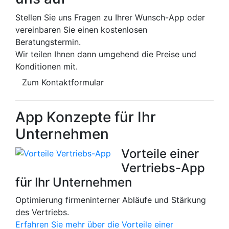
Stellen Sie uns Fragen zu Ihrer Wunsch-App oder
vereinbaren Sie einen kostenlosen
Beratungstermin.
Wir teilen Ihnen dann umgehend die Preise und
Konditionen mit.
Zum Kontaktformular
App Konzepte für Ihr
Unternehmen
Vorteile einer
Vertriebs-App
für Ihr Unternehmen
Optimierung firmeninterner Abläufe und Stärkung
des Vertriebs.
Erfahren Sie mehr über die Vorteile einer