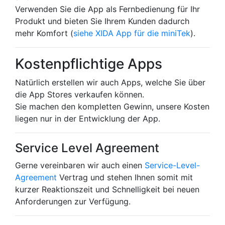
Verwenden Sie die App als Fernbedienung für Ihr
Produkt und bieten Sie Ihrem Kunden dadurch
mehr Komfort (
siehe XIDA App für die miniTek
).
Kostenpflichtige Apps
Natürlich erstellen wir auch Apps, welche Sie über
die App Stores verkaufen können.
Sie machen den kompletten Gewinn, unsere Kosten
liegen nur in der Entwicklung der App.
Service Level Agreement
Gerne vereinbaren wir auch einen
Service-Level-
Agreement
Vertrag und stehen Ihnen somit mit
kurzer Reaktionszeit und Schnelligkeit bei neuen
Anforderungen zur Verfügung.