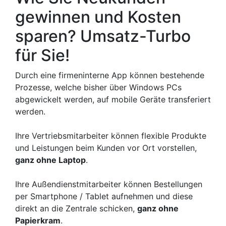
gewinnen und Kosten
sparen? Umsatz-Turbo
für Sie!
Durch eine firmeninterne App können bestehende
Prozesse, welche bisher über Windows PCs
abgewickelt werden, auf mobile Geräte transferiert
werden.
Ihre Vertriebsmitarbeiter können flexible Produkte
und Leistungen beim Kunden vor Ort vorstellen,
ganz ohne Laptop
.
Ihre Außendienstmitarbeiter können Bestellungen
per Smartphone / Tablet aufnehmen und diese
direkt an die Zentrale schicken,
ganz ohne
Papierkram
.