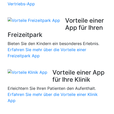
Vertriebs-App
Vorteile einer
App für Ihren
Freizeitpark
Bieten Sie den Kindern ein besonderes Erlebnis.
Erfahren Sie mehr über die Vorteile einer
Freizeitpark App
Vorteile einer App
für Ihre Klinik
Erleichtern Sie Ihren Patienten den Aufenthalt.
Erfahren Sie mehr über die Vorteile einer Klinik
App