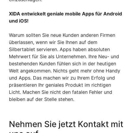
XIDA entwickelt geniale mobile Apps für Android
und iOS!
Warum sollten Sie neue Kunden anderen Firmen
überlassen, wenn wir Sie Ihnen auf dem
Silbertablet servieren. Apps haben absoluten
Mehrwert für Sie als Unternehmen. Ihre Neu- und
bestehenden Kunden fühlen sich in der heutigen
Welt angekommen. Nichts geht mehr ohne Handy
und Apps. Das machen wir zu Ihrem Erfolg und
präsentieren Ihr geniales Produkt im richtigen
Licht. Machen Sie nicht den fatalen Fehler und
bleiben auf der Stelle stehen.
Nehmen Sie jetzt Kontakt mit