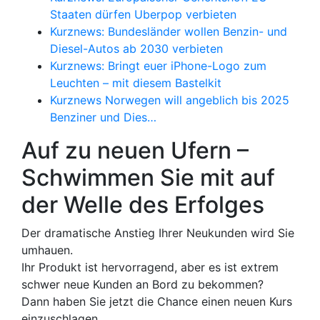
Staaten dürfen Uberpop verbieten
Kurznews: Bundesländer wollen Benzin- und
Diesel-Autos ab 2030 verbieten
Kurznews: Bringt euer iPhone-Logo zum
Leuchten – mit diesem Bastelkit
Kurznews Norwegen will angeblich bis 2025
Benziner und Dies…
Auf zu neuen Ufern –
Schwimmen Sie mit auf
der Welle des Erfolges
Der dramatische Anstieg Ihrer Neukunden wird Sie
umhauen.
Ihr Produkt ist hervorragend, aber es ist extrem
schwer neue Kunden an Bord zu bekommen?
Dann haben Sie jetzt die Chance einen neuen Kurs
einzuschlagen.