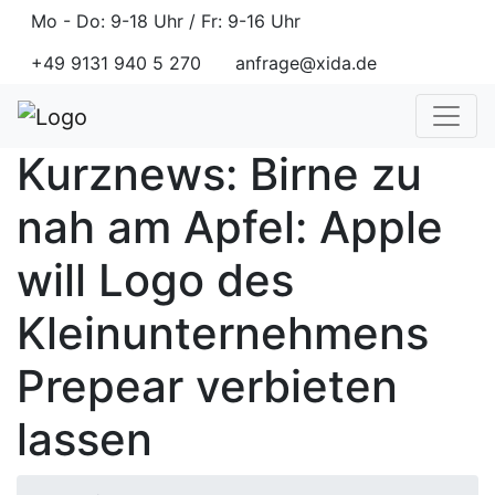
Mo - Do: 9-18 Uhr / Fr: 9-16 Uhr
+49 9131 940 5 270
anfrage@xida.de
Kurznews: Birne zu
nah am Apfel: Apple
will Logo des
Kleinunternehmens
Prepear verbieten
lassen