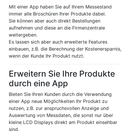
Mit einer App haben Sie auf Ihrem Messestand
immer alle Broschüren Ihrer Produkte dabei.
Sie können aber auch direkt Bestellungen
aufnehmen und diese an die Firmenzentrale
weitergeben.
Es lassen sich aber auch erweiterte Features
einbauen, z.B. die Berechnung der Kostenersparnis,
wenn der Kunde Ihr Produkt nutzt.
Erweitern Sie Ihre Produkte
durch eine App
Bieten Sie Ihren Kunden durch die Verwendung
einer App neue Möglichkeiten Ihr Produkt zu
nutzen, z.B. zur anspruchsvollen Anzeige und
Auswertung von Messdaten, die sonst nur über
kleine LCD Displays direkt am Produkt einsehbar
sind.