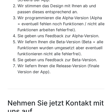
Wir stimmen das Design mit Ihnen ab und
passen dieses entsprechend an.
Wir programmieren die Alpha-Version (Alpha
= eventuell fehlen noch Funktionen / nicht alle
Funktionen arbeiten fehlerfrei).
Sie geben uns Feedback zur Alpha-Version.
Wir liefern Ihnen die Beta-Version (Beta = alle
Funktionen wurden umgesetzt aber eventuell
funktionieren nicht alle fehlerfrei).
Sie geben uns Feedback zur Beta-Version.
Wir liefern Ihnen die Release-Version (finale
Version der App).
Nehmen Sie jetzt Kontakt mit
uns auf