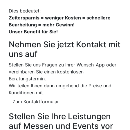
Dies bedeutet:
Zeitersparnis = weniger Kosten = schnellere
Bearbeitung = mehr Gewinn!
Unser Benefit für Sie!
Nehmen Sie jetzt Kontakt mit
uns auf
Stellen Sie uns Fragen zu Ihrer Wunsch-App oder
vereinbaren Sie einen kostenlosen
Beratungstermin.
Wir teilen Ihnen dann umgehend die Preise und
Konditionen mit.
Zum Kontaktformular
Stellen Sie Ihre Leistungen
auf Messen und Events vor