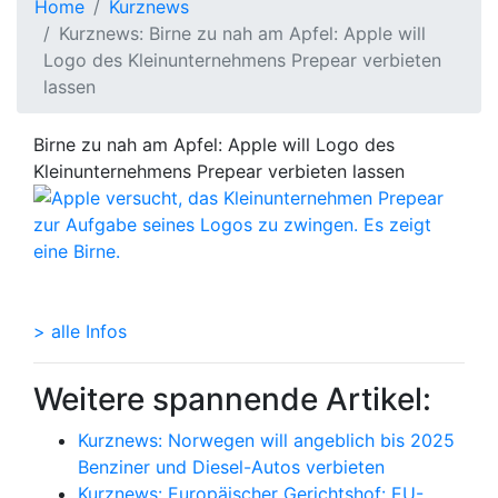
Home
Kurznews
Kurznews: Birne zu nah am Apfel: Apple will
Logo des Kleinunternehmens Prepear verbieten
lassen
Birne zu nah am Apfel: Apple will Logo des
Kleinunternehmens Prepear verbieten lassen
> alle Infos
Weitere spannende Artikel:
Kurznews: Norwegen will angeblich bis 2025
Benziner und Diesel-Autos verbieten
Kurznews: Europäischer Gerichtshof: EU-