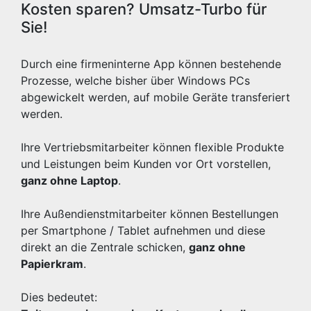
Kosten sparen? Umsatz-Turbo für
Sie!
Durch eine firmeninterne App können bestehende
Prozesse, welche bisher über Windows PCs
abgewickelt werden, auf mobile Geräte transferiert
werden.
Ihre Vertriebsmitarbeiter können flexible Produkte
und Leistungen beim Kunden vor Ort vorstellen,
ganz ohne Laptop
.
Ihre Außendienstmitarbeiter können Bestellungen
per Smartphone / Tablet aufnehmen und diese
direkt an die Zentrale schicken,
ganz ohne
Papierkram
.
Dies bedeutet: