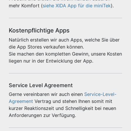
mehr Komfort (
siehe XIDA App für die miniTek
).
Kostenpflichtige Apps
Natürlich erstellen wir auch Apps, welche Sie über
die App Stores verkaufen können.
Sie machen den kompletten Gewinn, unsere Kosten
liegen nur in der Entwicklung der App.
Service Level Agreement
Gerne vereinbaren wir auch einen
Service-Level-
Agreement
Vertrag und stehen Ihnen somit mit
kurzer Reaktionszeit und Schnelligkeit bei neuen
Anforderungen zur Verfügung.