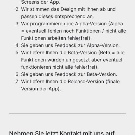
Screens der App.
Wir stimmen das Design mit Ihnen ab und
passen dieses entsprechend an.
Wir programmieren die Alpha-Version (Alpha
= eventuell fehlen noch Funktionen / nicht alle
Funktionen arbeiten fehlerfrei).
Sie geben uns Feedback zur Alpha-Version.
Wir liefern Ihnen die Beta-Version (Beta = alle
Funktionen wurden umgesetzt aber eventuell
funktionieren nicht alle fehlerfrei).
Sie geben uns Feedback zur Beta-Version.
Wir liefern Ihnen die Release-Version (finale
Version der App).
Nehmen Sie jetzt Kontakt mit uns auf