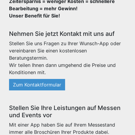
Zeitersparnis = weniger Kosten = schnellere
Bearbeitung = mehr Gewinn!
Unser Benefit für Sie!
Nehmen Sie jetzt Kontakt mit uns auf
Stellen Sie uns Fragen zu Ihrer Wunsch-App oder
vereinbaren Sie einen kostenlosen
Beratungstermin.
Wir teilen Ihnen dann umgehend die Preise und
Konditionen mit.
Zum Kontaktformular
Stellen Sie Ihre Leistungen auf Messen
und Events vor
Mit einer App haben Sie auf Ihrem Messestand
immer alle Broschüren Ihrer Produkte dabei.