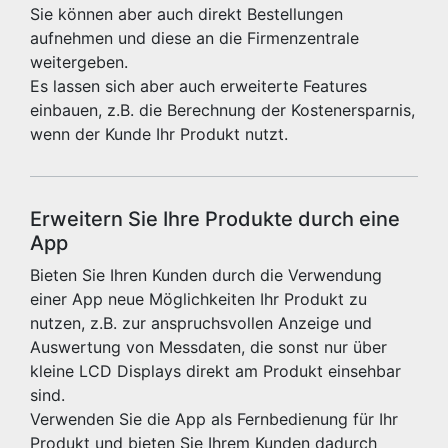
Sie können aber auch direkt Bestellungen
aufnehmen und diese an die Firmenzentrale
weitergeben.
Es lassen sich aber auch erweiterte Features
einbauen, z.B. die Berechnung der Kostenersparnis,
wenn der Kunde Ihr Produkt nutzt.
Erweitern Sie Ihre Produkte durch eine
App
Bieten Sie Ihren Kunden durch die Verwendung
einer App neue Möglichkeiten Ihr Produkt zu
nutzen, z.B. zur anspruchsvollen Anzeige und
Auswertung von Messdaten, die sonst nur über
kleine LCD Displays direkt am Produkt einsehbar
sind.
Verwenden Sie die App als Fernbedienung für Ihr
Produkt und bieten Sie Ihrem Kunden dadurch