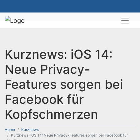
Kurznews: iOS 14:
Neue Privacy-
Features sorgen bei
Facebook für
Kopfschmerzen
Home
Kurznews
Kurznews: iOS 14: Neue Privacy-Features sorgen bei Facebook für