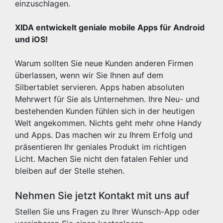
einzuschlagen.
XIDA entwickelt geniale mobile Apps für Android
und iOS!
Warum sollten Sie neue Kunden anderen Firmen
überlassen, wenn wir Sie Ihnen auf dem
Silbertablet servieren. Apps haben absoluten
Mehrwert für Sie als Unternehmen. Ihre Neu- und
bestehenden Kunden fühlen sich in der heutigen
Welt angekommen. Nichts geht mehr ohne Handy
und Apps. Das machen wir zu Ihrem Erfolg und
präsentieren Ihr geniales Produkt im richtigen
Licht. Machen Sie nicht den fatalen Fehler und
bleiben auf der Stelle stehen.
Nehmen Sie jetzt Kontakt mit uns auf
Stellen Sie uns Fragen zu Ihrer Wunsch-App oder