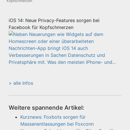
Kopfschmerzen
iOS 14: Neue Privacy-Features sorgen bei
Facebook für Kopfschmerzen
> alle Infos
Weitere spannende Artikel:
Kurznews: Foxbots sorgen für
Massenentlassungen bei Foxconn