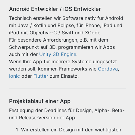
Android Entwickler / iOS Entwickler
Technisch erstellen wir Software nativ für Android
mit Java / Kotlin und Eclipse, für iPhone, iPad und
iPod mit Objective-C / Swift und XCode.
Für besondere Anforderungen, z.B. mit dem
Schwerpunkt auf 3D, programmieren wir Apps
auch mit der
Unity 3D Engine
.
Wenn Ihre App für mehrere Systeme umgesetzt
werden soll, kommen Frameworks wie
Cordova
,
Ionic
oder
Flutter
zum Einsatz.
Projektablauf einer App
Festlegung der Deadlines für Design, Alpha-, Beta-
und Release-Version der App.
Wir erstellen ein Design mit den wichtigsten