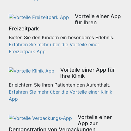
Vorteile einer App
für Ihren
Freizeitpark
Bieten Sie den Kindern ein besonderes Erlebnis.
Erfahren Sie mehr über die Vorteile einer
Freizeitpark App
Vorteile einer App für
Ihre Klinik
Erleichtern Sie Ihren Patienten den Aufenthalt.
Erfahren Sie mehr über die Vorteile einer Klinik
App
Vorteile einer
App zur
Demonstration von Verpackungen