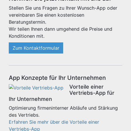
Stellen Sie uns Fragen zu Ihrer Wunsch-App oder
vereinbaren Sie einen kostenlosen
Beratungstermin.
Wir teilen Ihnen dann umgehend die Preise und
Konditionen mit.
Zum Kontaktformular
App Konzepte für Ihr Unternehmen
Vorteile einer
Vertriebs-App für
Ihr Unternehmen
Optimierung firmeninterner Abläufe und Stärkung
des Vertriebs.
Erfahren Sie mehr über die Vorteile einer
Vertriebs-App