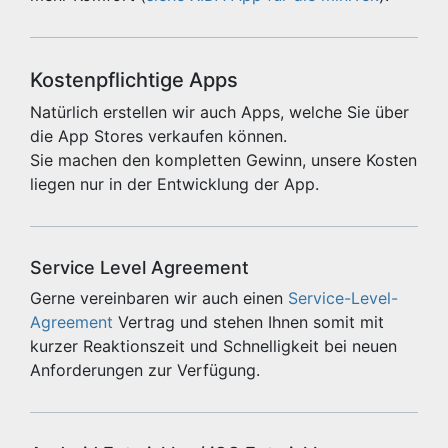
Kostenpflichtige Apps
Natürlich erstellen wir auch Apps, welche Sie über
die App Stores verkaufen können.
Sie machen den kompletten Gewinn, unsere Kosten
liegen nur in der Entwicklung der App.
Service Level Agreement
Gerne vereinbaren wir auch einen
Service-Level-
Agreement
Vertrag und stehen Ihnen somit mit
kurzer Reaktionszeit und Schnelligkeit bei neuen
Anforderungen zur Verfügung.