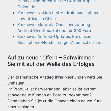
Handys sind bereit für die Corona-Apps –
Golem.de
Kurznews: Nokia’s first Android smartphone is
now official in China
Kurznews: Motorola One: Lenovo bringt
Android-One-Smartphone für 300 Euro
Kurznews: Android-Updates: Bei diesen
Smartphone-Herstellern geht’s am schnellsten
Auf zu neuen Ufern – Schwimmen
Sie mit auf der Welle des Erfolges
Der dramatische Anstieg Ihrer Neukunden wird Sie
umhauen.
Ihr Produkt ist hervorragend, aber es ist extrem
schwer neue Kunden an Bord zu bekommen?
Dann haben Sie jetzt die Chance einen neuen Kurs
einzuschlagen.