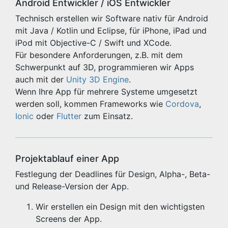
Android Entwickler / iOS Entwickler
Technisch erstellen wir Software nativ für Android
mit Java / Kotlin und Eclipse, für iPhone, iPad und
iPod mit Objective-C / Swift und XCode.
Für besondere Anforderungen, z.B. mit dem
Schwerpunkt auf 3D, programmieren wir Apps
auch mit der
Unity 3D Engine
.
Wenn Ihre App für mehrere Systeme umgesetzt
werden soll, kommen Frameworks wie
Cordova
,
Ionic
oder
Flutter
zum Einsatz.
Projektablauf einer App
Festlegung der Deadlines für Design, Alpha-, Beta-
und Release-Version der App.
Wir erstellen ein Design mit den wichtigsten
Screens der App.