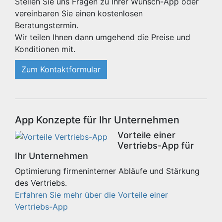
Stellen Sie uns Fragen zu Ihrer Wunsch-App oder
vereinbaren Sie einen kostenlosen
Beratungstermin.
Wir teilen Ihnen dann umgehend die Preise und
Konditionen mit.
Zum Kontaktformular
App Konzepte für Ihr Unternehmen
Vorteile einer
Vertriebs-App für
Ihr Unternehmen
Optimierung firmeninterner Abläufe und Stärkung
des Vertriebs.
Erfahren Sie mehr über die Vorteile einer
Vertriebs-App