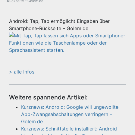
Rückseite – Golem.de
Android: Tap, Tap ermöglicht Eingaben über
Smartphone-Rückseite – Golem.de
> alle Infos
Weitere spannende Artikel:
Kurznews: Android: Google will ungewollte
App-Zwangsabschaltungen verringern –
Golem.de
Kurznews: Schnittstelle installiert: Android-