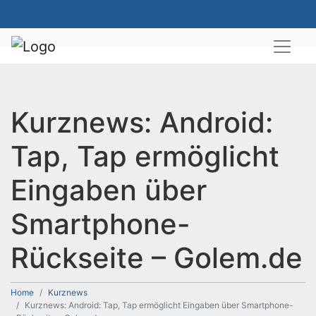
Kurznews: Android:
Tap, Tap ermöglicht
Eingaben über
Smartphone-
Rückseite – Golem.de
Home
Kurznews
Kurznews: Android: Tap, Tap ermöglicht Eingaben über Smartphone-