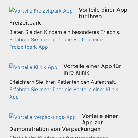
Vorteile einer App
für Ihren
Freizeitpark
Bieten Sie den Kindern ein besonderes Erlebnis.
Erfahren Sie mehr über die Vorteile einer
Freizeitpark App
Vorteile einer App für
Ihre Klinik
Erleichtern Sie Ihren Patienten den Aufenthalt.
Erfahren Sie mehr über die Vorteile einer Klinik
App
Vorteile einer
App zur
Demonstration von Verpackungen