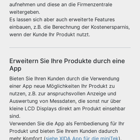
aufnehmen und diese an die Firmenzentrale
weitergeben.
Es lassen sich aber auch erweiterte Features
einbauen, z.B. die Berechnung der Kostenersparnis,
wenn der Kunde Ihr Produkt nutzt.
Erweitern Sie Ihre Produkte durch eine
App
Bieten Sie Ihren Kunden durch die Verwendung
einer App neue Möglichkeiten Ihr Produkt zu
nutzen, z.B. zur anspruchsvollen Anzeige und
Auswertung von Messdaten, die sonst nur über
kleine LCD Displays direkt am Produkt einsehbar
sind.
Verwenden Sie die App als Fernbedienung für Ihr
Produkt und bieten Sie Ihrem Kunden dadurch
mehr Komfort (
siehe XIDA App für die miniTek
).