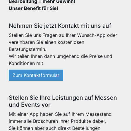
Bearbeitung = mehr Gewinn!
Unser Benefit für Sie!
Nehmen Sie jetzt Kontakt mit uns auf
Stellen Sie uns Fragen zu Ihrer Wunsch-App oder
vereinbaren Sie einen kostenlosen
Beratungstermin.
Wir teilen Ihnen dann umgehend die Preise und
Konditionen mit.
Zum Kontaktformular
Stellen Sie Ihre Leistungen auf Messen
und Events vor
Mit einer App haben Sie auf Ihrem Messestand
immer alle Broschüren Ihrer Produkte dabei.
Sie können aber auch direkt Bestellungen