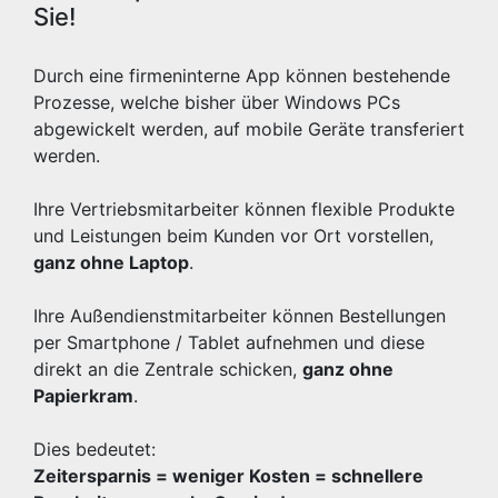
Sie!
Durch eine firmeninterne App können bestehende
Prozesse, welche bisher über Windows PCs
abgewickelt werden, auf mobile Geräte transferiert
werden.
Ihre Vertriebsmitarbeiter können flexible Produkte
und Leistungen beim Kunden vor Ort vorstellen,
ganz ohne Laptop
.
Ihre Außendienstmitarbeiter können Bestellungen
per Smartphone / Tablet aufnehmen und diese
direkt an die Zentrale schicken,
ganz ohne
Papierkram
.
Dies bedeutet:
Zeitersparnis = weniger Kosten = schnellere