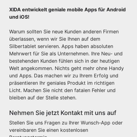
XIDA entwickelt geniale mobile Apps für Android
und iOS!
Warum sollten Sie neue Kunden anderen Firmen
überlassen, wenn wir Sie Ihnen auf dem
Silbertablet servieren. Apps haben absoluten
Mehrwert für Sie als Unternehmen. Ihre Neu- und
bestehenden Kunden fühlen sich in der heutigen
Welt angekommen. Nichts geht mehr ohne Handy
und Apps. Das machen wir zu Ihrem Erfolg und
präsentieren Ihr geniales Produkt im richtigen
Licht. Machen Sie nicht den fatalen Fehler und
bleiben auf der Stelle stehen.
Nehmen Sie jetzt Kontakt mit uns auf
Stellen Sie uns Fragen zu Ihrer Wunsch-App oder
vereinbaren Sie einen kostenlosen