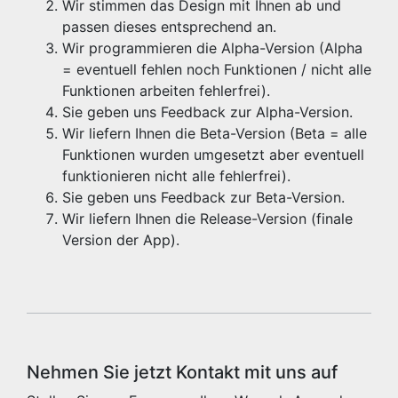
Wir stimmen das Design mit Ihnen ab und
passen dieses entsprechend an.
Wir programmieren die Alpha-Version (Alpha
= eventuell fehlen noch Funktionen / nicht alle
Funktionen arbeiten fehlerfrei).
Sie geben uns Feedback zur Alpha-Version.
Wir liefern Ihnen die Beta-Version (Beta = alle
Funktionen wurden umgesetzt aber eventuell
funktionieren nicht alle fehlerfrei).
Sie geben uns Feedback zur Beta-Version.
Wir liefern Ihnen die Release-Version (finale
Version der App).
Nehmen Sie jetzt Kontakt mit uns auf