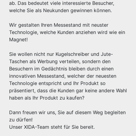
ab. Das bedeutet viele interessierte Besucher,
welche Sie als Neukunden gewinnen können.
Wir gestalten Ihren Messestand mit neuster
Technologie, welche Kunden anziehen wird wie ein
Magnet!
Sie wollen nicht nur Kugelschreiber und Jute-
Taschen als Werbung verteilen, sondern den
Besuchern im Gedächtnis bleiben durch einen
innovativen Messestand, welcher der neuesten
Technologie entspricht und Ihr Produkt so
präsentiert, dass die Kunden gar keine andere Wahl
haben als Ihr Produkt zu kaufen?
Dann freuen wir uns, Sie auf diesem Weg begleiten
zu dürfen!
Unser XIDA-Team steht für Sie bereit.