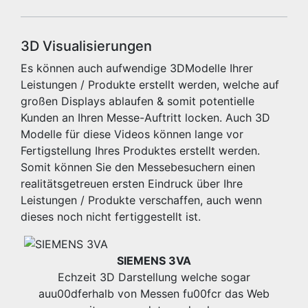
3D Visualisierungen
Es können auch aufwendige 3DModelle Ihrer
Leistungen / Produkte erstellt werden, welche auf
großen Displays ablaufen & somit potentielle
Kunden an Ihren Messe-Auftritt locken. Auch 3D
Modelle für diese Videos können lange vor
Fertigstellung Ihres Produktes erstellt werden.
Somit können Sie den Messebesuchern einen
realitätsgetreuen ersten Eindruck über Ihre
Leistungen / Produkte verschaffen, auch wenn
dieses noch nicht fertiggestellt ist.
SIEMENS 3VA
Echzeit 3D Darstellung welche sogar
auu00dferhalb von Messen fu00fcr das Web