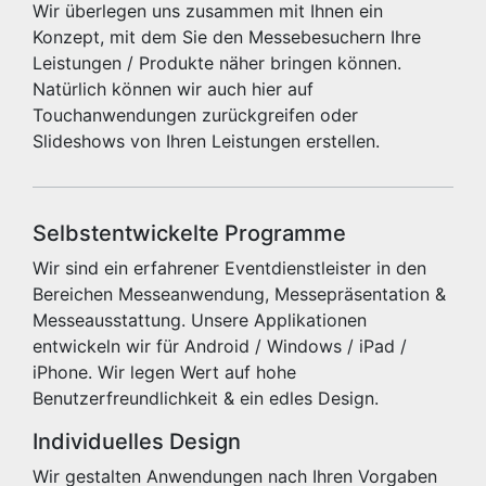
Wir überlegen uns zusammen mit Ihnen ein
Konzept, mit dem Sie den Messebesuchern Ihre
Leistungen / Produkte näher bringen können.
Natürlich können wir auch hier auf
Touchanwendungen zurückgreifen oder
Slideshows von Ihren Leistungen erstellen.
Selbstentwickelte Programme
Wir sind ein erfahrener Eventdienstleister in den
Bereichen Messeanwendung, Messepräsentation &
Messeausstattung. Unsere Applikationen
entwickeln wir für Android / Windows / iPad /
iPhone. Wir legen Wert auf hohe
Benutzerfreundlichkeit & ein edles Design.
Individuelles Design
Wir gestalten Anwendungen nach Ihren Vorgaben