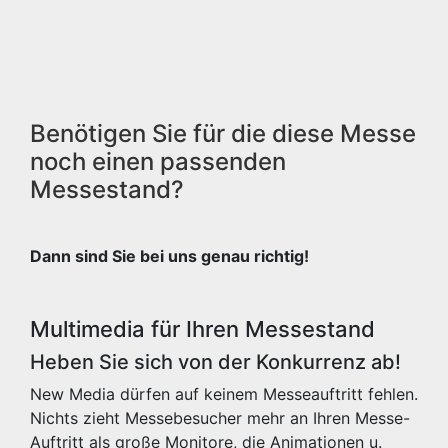
Benötigen Sie für die diese Messe
noch einen passenden
Messestand?
Dann sind Sie bei uns genau richtig!
Multimedia für Ihren Messestand
Heben Sie sich von der Konkurrenz ab!
New Media dürfen auf keinem Messeauftritt fehlen.
Nichts zieht Messebesucher mehr an Ihren Messe-
Auftritt als große Monitore, die Animationen u.