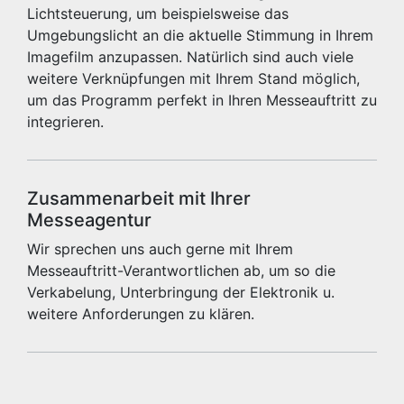
Lichtsteuerung, um beispielsweise das
Umgebungslicht an die aktuelle Stimmung in Ihrem
Imagefilm anzupassen. Natürlich sind auch viele
weitere Verknüpfungen mit Ihrem Stand möglich,
um das Programm perfekt in Ihren Messeauftritt zu
integrieren.
Zusammenarbeit mit Ihrer
Messeagentur
Wir sprechen uns auch gerne mit Ihrem
Messeauftritt-Verantwortlichen ab, um so die
Verkabelung, Unterbringung der Elektronik u.
weitere Anforderungen zu klären.