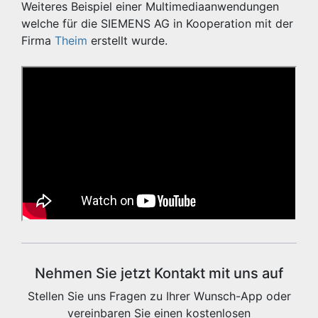
Weiteres Beispiel einer Multimediaanwendungen
welche für die SIEMENS AG in Kooperation mit der
Firma
Theim
erstellt wurde.
Nehmen Sie jetzt Kontakt mit uns auf
Stellen Sie uns Fragen zu Ihrer Wunsch-App oder
vereinbaren Sie einen kostenlosen