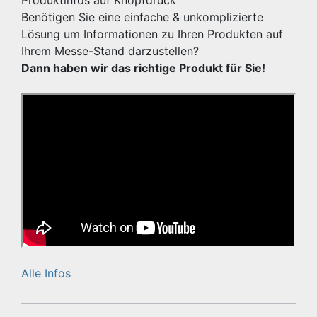
Benötigen Sie eine einfache & unkomplizierte
Lösung um Informationen zu Ihren Produkten auf
Ihrem Messe-Stand darzustellen?
Dann haben wir das richtige Produkt für Sie!
Alle Infos