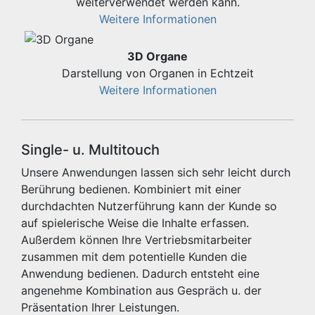
weiterverwendet werden kann.
Weitere Informationen
3D Organe
Darstellung von Organen in Echtzeit
Weitere Informationen
Single- u. Multitouch
Unsere Anwendungen lassen sich sehr leicht durch
Berührung bedienen. Kombiniert mit einer
durchdachten Nutzerführung kann der Kunde so
auf spielerische Weise die Inhalte erfassen.
Außerdem können Ihre Vertriebsmitarbeiter
zusammen mit dem potentielle Kunden die
Anwendung bedienen. Dadurch entsteht eine
angenehme Kombination aus Gespräch u. der
Präsentation Ihrer Leistungen.