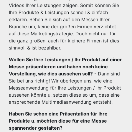
Videos Ihrer Leistungen zeigen. Somit können Sie
Ihre Produkte & Leistungen schnell & einfach
erklären. Sehen Sie sich auf den Messen Ihrer
Branche um, keine der großen Firmen verzichtet
auf diese Marketingstrategie. Doch nicht nur für
die ganz großen, auch für kleinere Firmen ist dies
sinnvoll & ist bezahlbar.
Wollen Sie Ihre Leistungen / Ihr Produkt auf einer
Messe präsentieren und haben noch keine
Vorstellung, wie dies aussehen soll?
- Dann sind
Sie bei uns richtig! Wir überlegen uns, wie eine
Messeanwendung für Ihre Leistungen / Ihr Produkt
aussehen könnte u. setzen diese so um, dass eine
ansprechende Multimediaanwendung entsteht.
Haben Sie schon eine Präsentation für Ihre
Produkte u. möchten diese für eine Messe
spannender gestalten?