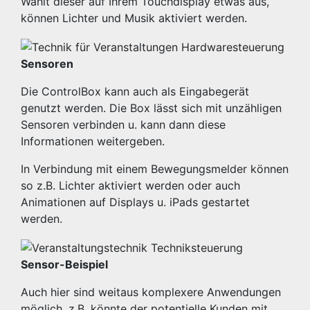
Wählt dieser auf Ihrem Touchdisplay etwas aus,
können Lichter und Musik aktiviert werden.
Sensoren
Die ControlBox kann auch als Eingabegerät
genutzt werden. Die Box lässt sich mit unzähligen
Sensoren verbinden u. kann dann diese
Informationen weitergeben.
In Verbindung mit einem Bewegungsmelder können
so z.B. Lichter aktiviert werden oder auch
Animationen auf Displays u. iPads gestartet
werden.
Sensor-Beispiel
Auch hier sind weitaus komplexere Anwendungen
möglich, z.B. könnte der potentielle Kunden mit