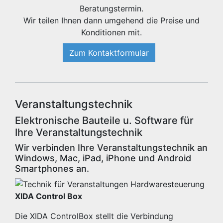
Beratungstermin.
Wir teilen Ihnen dann umgehend die Preise und
Konditionen mit.
Zum Kontaktformular
Veranstaltungstechnik
Elektronische Bauteile u. Software für
Ihre Veranstaltungstechnik
Wir verbinden Ihre Veranstaltungstechnik an
Windows, Mac, iPad, iPhone und Android
Smartphones an.
XIDA Control Box
Die XIDA ControlBox stellt die Verbindung