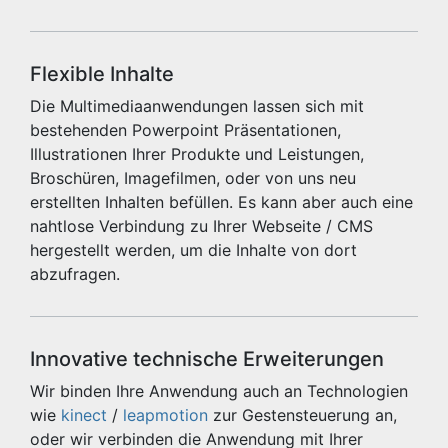
Flexible Inhalte
Die Multimediaanwendungen lassen sich mit
bestehenden Powerpoint Präsentationen,
Illustrationen Ihrer Produkte und Leistungen,
Broschüren, Imagefilmen, oder von uns neu
erstellten Inhalten befüllen. Es kann aber auch eine
nahtlose Verbindung zu Ihrer Webseite / CMS
hergestellt werden, um die Inhalte von dort
abzufragen.
Innovative technische Erweiterungen
Wir binden Ihre Anwendung auch an Technologien
wie
kinect
/
leapmotion
zur Gestensteuerung an,
oder wir verbinden die Anwendung mit Ihrer