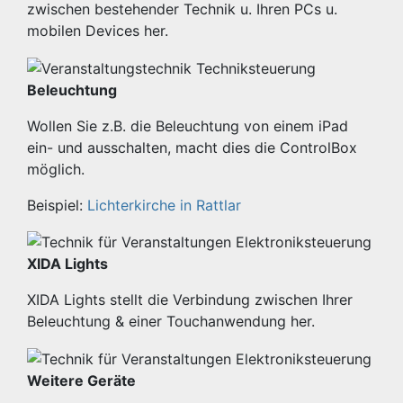
zwischen bestehender Technik u. Ihren PCs u.
mobilen Devices her.
Beleuchtung
Wollen Sie z.B. die Beleuchtung von einem iPad
ein- und ausschalten, macht dies die ControlBox
möglich.
Beispiel:
Lichterkirche in Rattlar
XIDA Lights
XIDA Lights stellt die Verbindung zwischen Ihrer
Beleuchtung & einer Touchanwendung her.
Weitere Geräte