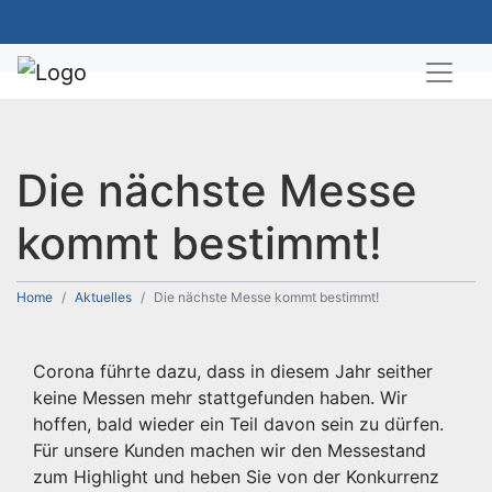
Die nächste Messe
kommt bestimmt!
Home
Aktuelles
Die nächste Messe kommt bestimmt!
Corona führte dazu, dass in diesem Jahr seither
keine Messen mehr stattgefunden haben. Wir
hoffen, bald wieder ein Teil davon sein zu dürfen.
Für unsere Kunden machen wir den Messestand
zum Highlight und heben Sie von der Konkurrenz