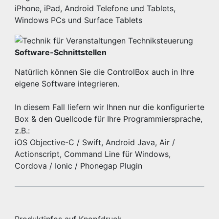
iPhone, iPad, Android Telefone und Tablets,
Windows PCs und Surface Tablets
Software-Schnittstellen
Natürlich können Sie die ControlBox auch in Ihre
eigene Software integrieren.
In diesem Fall liefern wir Ihnen nur die konfigurierte
Box & den Quellcode für Ihre Programmiersprache,
z.B.:
iOS Objective-C / Swift, Android Java, Air /
Actionscript, Command Line für Windows,
Cordova / Ionic / Phonegap Plugin
Produktinfos auf Knopfdruck