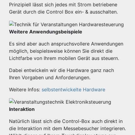
Prinzipiell lässt sich jedes mit Strom betriebene
Gerät durch die Control Box ein- & ausschalten.
Weitere Anwendungsbeispiele
Es sind aber auch anspruchsvollere Anwendungen
möglich, beispielsweise können Sie direkt die
Lichtfarbe von Ihrem mobilen Gerät aus steuern.
Dabei entwickeln wir die Hardware ganz nach
Ihren Vorgaben und Anforderungen.
Weitere Infos:
selbstentwickelte Hardware
Interaktion
Natürlich lässt sich die Control-Box auch direkt in
die Interaktion mit dem Messebesucher integrieren.