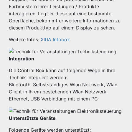
Farbmustern Ihrer Leistungen / Produkte
interagieren. Legt er diese auf eine bestimmte
Oberfläche, bekommt er weitere Informationen zu
diesem Produkttyp auf einem Display zu sehen.
Weitere Infos:
XIDA Infobox
Integration
Die Control Box kann auf folgende Wege in Ihre
Technik integriert werden:
Bluetooth, Selbstständiges Wlan Netzwerk, Wlan
Client in Ihrem bestehenden Wlan Netzwerk,
Ethernet, USB Verbindung mit einem PC
Unterstützte Geräte
Folgende Geräte werden unterstützt: