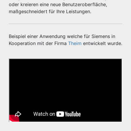
oder kreieren eine neue Benutzeroberfläche,
maßgeschneidert für Ihre Leistungen.
Beispiel einer Anwendung welche für Siemens in
Kooperation mit der Firma
Theim
entwickelt wurde.