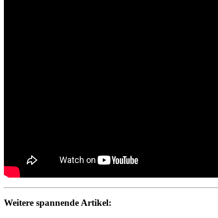
Weitere spannende Artikel: