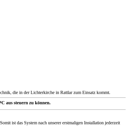
chnik, die in der Lichterkirche in Rattlar zum Einsatz kommt.
PC aus steuern zu können.
mit ist das System nach unserer erstmaligen Installation jederzeit