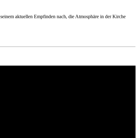
, seinem aktuellen Empfinden nach, die Atmosphäre in der Kirche