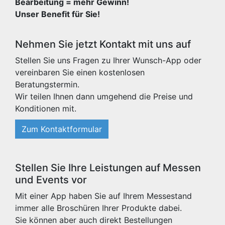
Bearbeitung = mehr Gewinn!
Unser Benefit für Sie!
Nehmen Sie jetzt Kontakt mit uns auf
Stellen Sie uns Fragen zu Ihrer Wunsch-App oder
vereinbaren Sie einen kostenlosen
Beratungstermin.
Wir teilen Ihnen dann umgehend die Preise und
Konditionen mit.
Zum Kontaktformular
Stellen Sie Ihre Leistungen auf Messen
und Events vor
Mit einer App haben Sie auf Ihrem Messestand
immer alle Broschüren Ihrer Produkte dabei.
Sie können aber auch direkt Bestellungen