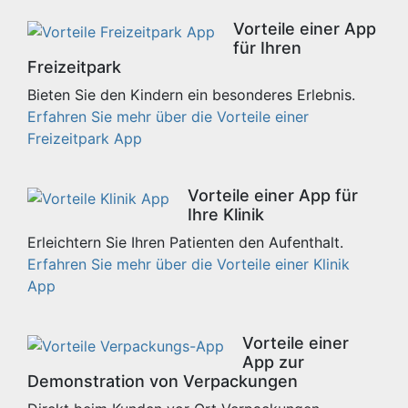
Vorteile einer App
für Ihren
Freizeitpark
Bieten Sie den Kindern ein besonderes Erlebnis.
Erfahren Sie mehr über die Vorteile einer
Freizeitpark App
Vorteile einer App für
Ihre Klinik
Erleichtern Sie Ihren Patienten den Aufenthalt.
Erfahren Sie mehr über die Vorteile einer Klinik
App
Vorteile einer
App zur
Demonstration von Verpackungen