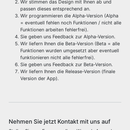
Wir stimmen das Design mit Ihnen ab und
passen dieses entsprechend an.
Wir programmieren die Alpha-Version (Alpha
= eventuell fehlen noch Funktionen / nicht alle
Funktionen arbeiten fehlerfrei).
Sie geben uns Feedback zur Alpha-Version.
Wir liefern Ihnen die Beta-Version (Beta = alle
Funktionen wurden umgesetzt aber eventuell
funktionieren nicht alle fehlerfrei).
Sie geben uns Feedback zur Beta-Version.
Wir liefern Ihnen die Release-Version (finale
Version der App).
Nehmen Sie jetzt Kontakt mit uns auf