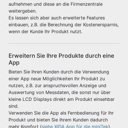
aufnehmen und diese an die Firmenzentrale
weitergeben.
Es lassen sich aber auch erweiterte Features
einbauen, z.B. die Berechnung der Kostenersparnis,
wenn der Kunde Ihr Produkt nutzt.
Erweitern Sie Ihre Produkte durch eine
App
Bieten Sie Ihren Kunden durch die Verwendung
einer App neue Möglichkeiten Ihr Produkt zu
nutzen, z.B. zur anspruchsvollen Anzeige und
Auswertung von Messdaten, die sonst nur über
kleine LCD Displays direkt am Produkt einsehbar
sind.
Verwenden Sie die App als Fernbedienung für Ihr
Produkt und bieten Sie Ihrem Kunden dadurch
mehr Komfort (
siehe XIDA App für die miniTek
).