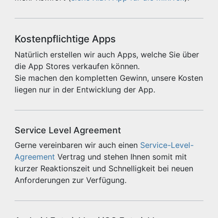
Kostenpflichtige Apps
Natürlich erstellen wir auch Apps, welche Sie über
die App Stores verkaufen können.
Sie machen den kompletten Gewinn, unsere Kosten
liegen nur in der Entwicklung der App.
Service Level Agreement
Gerne vereinbaren wir auch einen
Service-Level-
Agreement
Vertrag und stehen Ihnen somit mit
kurzer Reaktionszeit und Schnelligkeit bei neuen
Anforderungen zur Verfügung.