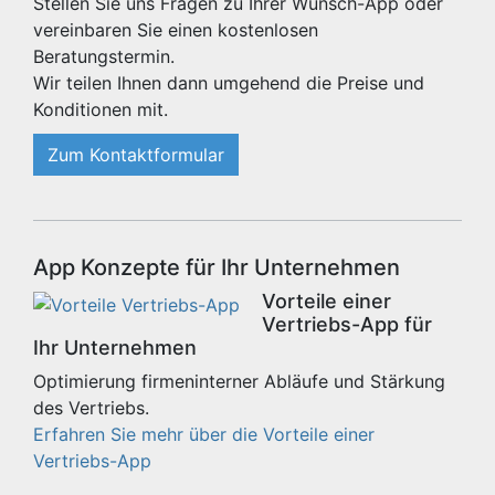
Stellen Sie uns Fragen zu Ihrer Wunsch-App oder
vereinbaren Sie einen kostenlosen
Beratungstermin.
Wir teilen Ihnen dann umgehend die Preise und
Konditionen mit.
Zum Kontaktformular
App Konzepte für Ihr Unternehmen
Vorteile einer
Vertriebs-App für
Ihr Unternehmen
Optimierung firmeninterner Abläufe und Stärkung
des Vertriebs.
Erfahren Sie mehr über die Vorteile einer
Vertriebs-App