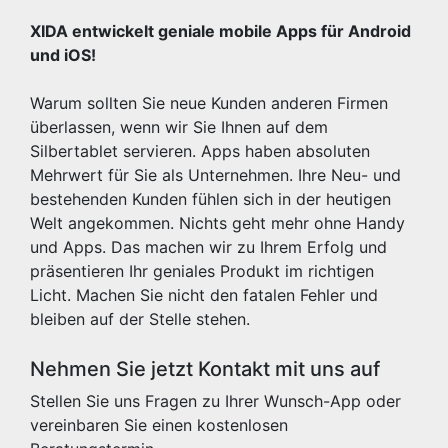
XIDA entwickelt geniale mobile Apps für Android
und iOS!
Warum sollten Sie neue Kunden anderen Firmen
überlassen, wenn wir Sie Ihnen auf dem
Silbertablet servieren. Apps haben absoluten
Mehrwert für Sie als Unternehmen. Ihre Neu- und
bestehenden Kunden fühlen sich in der heutigen
Welt angekommen. Nichts geht mehr ohne Handy
und Apps. Das machen wir zu Ihrem Erfolg und
präsentieren Ihr geniales Produkt im richtigen
Licht. Machen Sie nicht den fatalen Fehler und
bleiben auf der Stelle stehen.
Nehmen Sie jetzt Kontakt mit uns auf
Stellen Sie uns Fragen zu Ihrer Wunsch-App oder
vereinbaren Sie einen kostenlosen