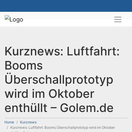
Kurznews: Luftfahrt:
Booms
Überschallprototyp
wird im Oktober
enthüllt – Golem.de
Home
Kurznews
Kurznews: Luftfahrt: Booms Überschallprototyp wird im Oktober