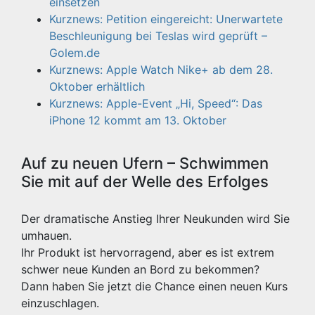
einsetzen
Kurznews: Petition eingereicht: Unerwartete
Beschleunigung bei Teslas wird geprüft –
Golem.de
Kurznews: Apple Watch Nike+ ab dem 28.
Oktober erhältlich
Kurznews: Apple-Event „Hi, Speed“: Das
iPhone 12 kommt am 13. Oktober
Auf zu neuen Ufern – Schwimmen
Sie mit auf der Welle des Erfolges
Der dramatische Anstieg Ihrer Neukunden wird Sie
umhauen.
Ihr Produkt ist hervorragend, aber es ist extrem
schwer neue Kunden an Bord zu bekommen?
Dann haben Sie jetzt die Chance einen neuen Kurs
einzuschlagen.