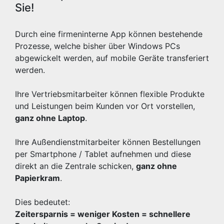
Sie!
Durch eine firmeninterne App können bestehende
Prozesse, welche bisher über Windows PCs
abgewickelt werden, auf mobile Geräte transferiert
werden.
Ihre Vertriebsmitarbeiter können flexible Produkte
und Leistungen beim Kunden vor Ort vorstellen,
ganz ohne Laptop
.
Ihre Außendienstmitarbeiter können Bestellungen
per Smartphone / Tablet aufnehmen und diese
direkt an die Zentrale schicken,
ganz ohne
Papierkram
.
Dies bedeutet:
Zeitersparnis = weniger Kosten = schnellere