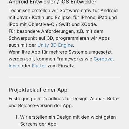
Android Entwickler / iOS Entwickler
Technisch erstellen wir Software nativ für Android
mit Java / Kotlin und Eclipse, für iPhone, iPad und
iPod mit Objective-C / Swift und XCode.
Für besondere Anforderungen, z.B. mit dem
Schwerpunkt auf 3D, programmieren wir Apps
auch mit der
Unity 3D Engine
.
Wenn Ihre App für mehrere Systeme umgesetzt
werden soll, kommen Frameworks wie
Cordova
,
Ionic
oder
Flutter
zum Einsatz.
Projektablauf einer App
Festlegung der Deadlines für Design, Alpha-, Beta-
und Release-Version der App.
Wir erstellen ein Design mit den wichtigsten
Screens der App.