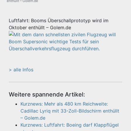
enthüllt – Golem.de
Luftfahrt: Booms Überschallprototyp wird im
Oktober enthüllt – Golem.de
> alle Infos
Weitere spannende Artikel:
Kurznews: Mehr als 480 km Reichweite:
Cadillac Lyriq mit 33-Zoll-Bildschirm enthüllt
– Golem.de
Kurznews: Luftfahrt: Boeing darf Klappflügel