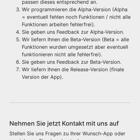
passen dieses entsprechend an.
Wir programmieren die Alpha-Version (Alpha
= eventuell fehlen noch Funktionen / nicht alle
Funktionen arbeiten fehlerfrei).
Sie geben uns Feedback zur Alpha-Version.
Wir liefern Ihnen die Beta-Version (Beta = alle
Funktionen wurden umgesetzt aber eventuell
funktionieren nicht alle fehlerfrei).
Sie geben uns Feedback zur Beta-Version.
Wir liefern Ihnen die Release-Version (finale
Version der App).
Nehmen Sie jetzt Kontakt mit uns auf
Stellen Sie uns Fragen zu Ihrer Wunsch-App oder