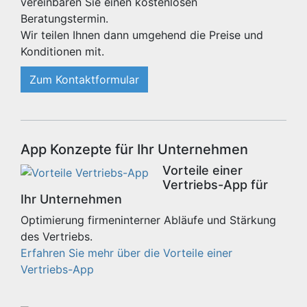
vereinbaren Sie einen kostenlosen
Beratungstermin.
Wir teilen Ihnen dann umgehend die Preise und
Konditionen mit.
Zum Kontaktformular
App Konzepte für Ihr Unternehmen
Vorteile einer
Vertriebs-App für
Ihr Unternehmen
Optimierung firmeninterner Abläufe und Stärkung
des Vertriebs.
Erfahren Sie mehr über die Vorteile einer
Vertriebs-App