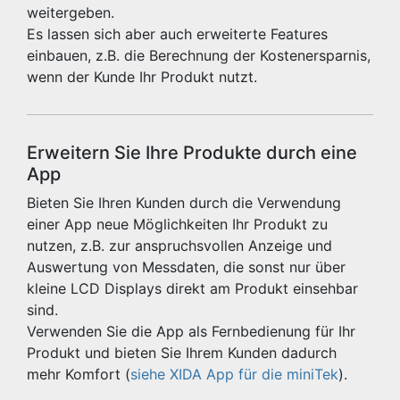
weitergeben.
Es lassen sich aber auch erweiterte Features
einbauen, z.B. die Berechnung der Kostenersparnis,
wenn der Kunde Ihr Produkt nutzt.
Erweitern Sie Ihre Produkte durch eine
App
Bieten Sie Ihren Kunden durch die Verwendung
einer App neue Möglichkeiten Ihr Produkt zu
nutzen, z.B. zur anspruchsvollen Anzeige und
Auswertung von Messdaten, die sonst nur über
kleine LCD Displays direkt am Produkt einsehbar
sind.
Verwenden Sie die App als Fernbedienung für Ihr
Produkt und bieten Sie Ihrem Kunden dadurch
mehr Komfort (
siehe XIDA App für die miniTek
).