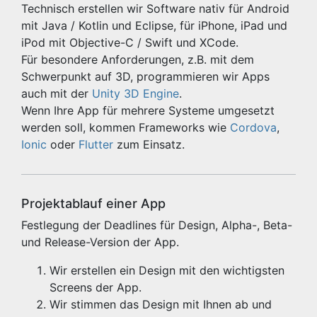
Technisch erstellen wir Software nativ für Android
mit Java / Kotlin und Eclipse, für iPhone, iPad und
iPod mit Objective-C / Swift und XCode.
Für besondere Anforderungen, z.B. mit dem
Schwerpunkt auf 3D, programmieren wir Apps
auch mit der
Unity 3D Engine
.
Wenn Ihre App für mehrere Systeme umgesetzt
werden soll, kommen Frameworks wie
Cordova
,
Ionic
oder
Flutter
zum Einsatz.
Projektablauf einer App
Festlegung der Deadlines für Design, Alpha-, Beta-
und Release-Version der App.
Wir erstellen ein Design mit den wichtigsten
Screens der App.
Wir stimmen das Design mit Ihnen ab und