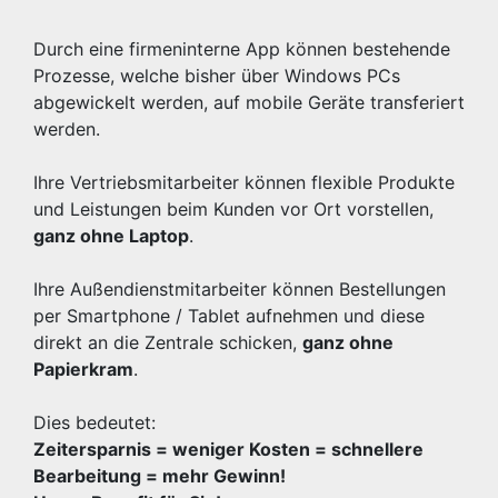
Durch eine firmeninterne App können bestehende
Prozesse, welche bisher über Windows PCs
abgewickelt werden, auf mobile Geräte transferiert
werden.
Ihre Vertriebsmitarbeiter können flexible Produkte
und Leistungen beim Kunden vor Ort vorstellen,
ganz ohne Laptop
.
Ihre Außendienstmitarbeiter können Bestellungen
per Smartphone / Tablet aufnehmen und diese
direkt an die Zentrale schicken,
ganz ohne
Papierkram
.
Dies bedeutet:
Zeitersparnis = weniger Kosten = schnellere
Bearbeitung = mehr Gewinn!