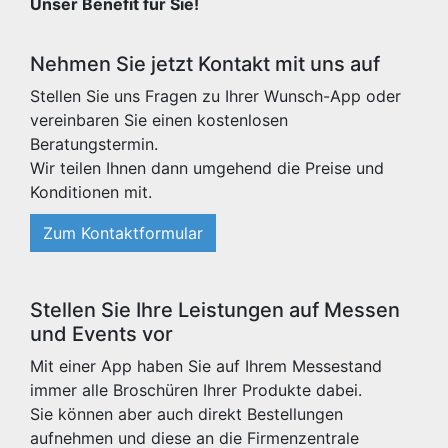
Unser Benefit für Sie!
Nehmen Sie jetzt Kontakt mit uns auf
Stellen Sie uns Fragen zu Ihrer Wunsch-App oder
vereinbaren Sie einen kostenlosen
Beratungstermin.
Wir teilen Ihnen dann umgehend die Preise und
Konditionen mit.
Zum Kontaktformular
Stellen Sie Ihre Leistungen auf Messen
und Events vor
Mit einer App haben Sie auf Ihrem Messestand
immer alle Broschüren Ihrer Produkte dabei.
Sie können aber auch direkt Bestellungen
aufnehmen und diese an die Firmenzentrale