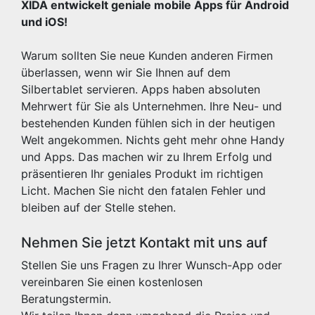
XIDA entwickelt geniale mobile Apps für Android
und iOS!
Warum sollten Sie neue Kunden anderen Firmen
überlassen, wenn wir Sie Ihnen auf dem
Silbertablet servieren. Apps haben absoluten
Mehrwert für Sie als Unternehmen. Ihre Neu- und
bestehenden Kunden fühlen sich in der heutigen
Welt angekommen. Nichts geht mehr ohne Handy
und Apps. Das machen wir zu Ihrem Erfolg und
präsentieren Ihr geniales Produkt im richtigen
Licht. Machen Sie nicht den fatalen Fehler und
bleiben auf der Stelle stehen.
Nehmen Sie jetzt Kontakt mit uns auf
Stellen Sie uns Fragen zu Ihrer Wunsch-App oder
vereinbaren Sie einen kostenlosen
Beratungstermin.