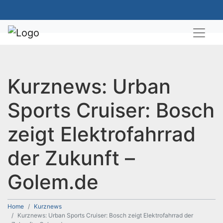
Kurznews: Urban
Sports Cruiser: Bosch
zeigt Elektrofahrrad
der Zukunft –
Golem.de
Home
Kurznews
Kurznews: Urban Sports Cruiser: Bosch zeigt Elektrofahrrad der