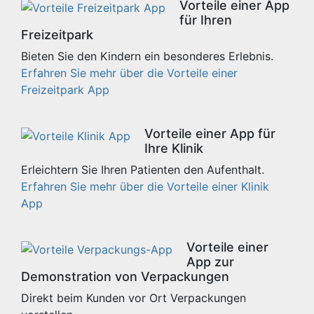
Vorteile einer App
für Ihren
Freizeitpark
Bieten Sie den Kindern ein besonderes Erlebnis.
Erfahren Sie mehr über die Vorteile einer
Freizeitpark App
Vorteile einer App für
Ihre Klinik
Erleichtern Sie Ihren Patienten den Aufenthalt.
Erfahren Sie mehr über die Vorteile einer Klinik
App
Vorteile einer
App zur
Demonstration von Verpackungen
Direkt beim Kunden vor Ort Verpackungen