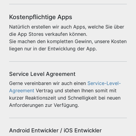
Kostenpflichtige Apps
Natürlich erstellen wir auch Apps, welche Sie über
die App Stores verkaufen können.
Sie machen den kompletten Gewinn, unsere Kosten
liegen nur in der Entwicklung der App.
Service Level Agreement
Gerne vereinbaren wir auch einen
Service-Level-
Agreement
Vertrag und stehen Ihnen somit mit
kurzer Reaktionszeit und Schnelligkeit bei neuen
Anforderungen zur Verfügung.
Android Entwickler / iOS Entwickler