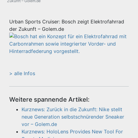
Zukunft – Golem.de
Urban Sports Cruiser: Bosch zeigt Elektrofahrrad
der Zukunft – Golem.de
> alle Infos
Weitere spannende Artikel:
Kurznews: Zurück in die Zukunft: Nike stellt
neue Generation selbstschnürender Sneaker
vor – Golem.de
Kurznews: HoloLens Provides New Tool For