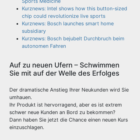
Sports Medicine
Kurznews: Intel shows how this button-sized
chip could revolutionize live sports
Kurznews: Bosch launches smart home
subsidiary
Kurznews: Bosch bejubelt Durchbruch beim
autonomen Fahren
Auf zu neuen Ufern – Schwimmen
Sie mit auf der Welle des Erfolges
Der dramatische Anstieg Ihrer Neukunden wird Sie
umhauen.
Ihr Produkt ist hervorragend, aber es ist extrem
schwer neue Kunden an Bord zu bekommen?
Dann haben Sie jetzt die Chance einen neuen Kurs
einzuschlagen.