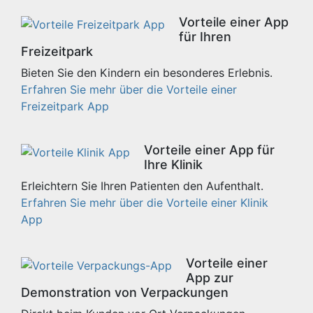
Vorteile einer App
für Ihren
Freizeitpark
Bieten Sie den Kindern ein besonderes Erlebnis.
Erfahren Sie mehr über die Vorteile einer
Freizeitpark App
Vorteile einer App für
Ihre Klinik
Erleichtern Sie Ihren Patienten den Aufenthalt.
Erfahren Sie mehr über die Vorteile einer Klinik
App
Vorteile einer
App zur
Demonstration von Verpackungen