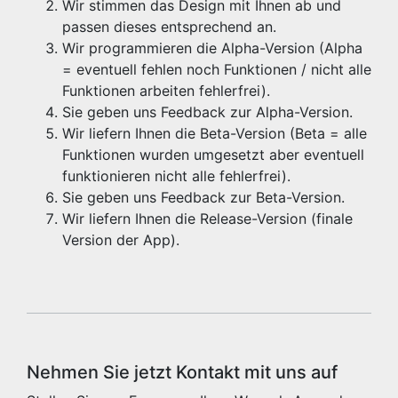
Wir stimmen das Design mit Ihnen ab und
passen dieses entsprechend an.
Wir programmieren die Alpha-Version (Alpha
= eventuell fehlen noch Funktionen / nicht alle
Funktionen arbeiten fehlerfrei).
Sie geben uns Feedback zur Alpha-Version.
Wir liefern Ihnen die Beta-Version (Beta = alle
Funktionen wurden umgesetzt aber eventuell
funktionieren nicht alle fehlerfrei).
Sie geben uns Feedback zur Beta-Version.
Wir liefern Ihnen die Release-Version (finale
Version der App).
Nehmen Sie jetzt Kontakt mit uns auf