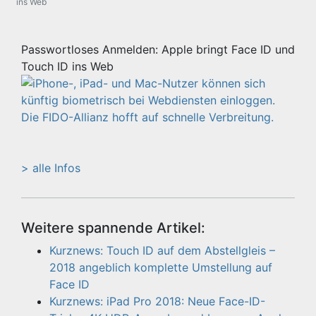
ins Web
Passwortloses Anmelden: Apple bringt Face ID und
Touch ID ins Web
> alle Infos
Weitere spannende Artikel:
Kurznews: Touch ID auf dem Abstellgleis –
2018 angeblich komplette Umstellung auf
Face ID
Kurznews: iPad Pro 2018: Neue Face-ID-