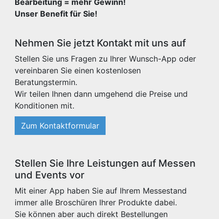
Bearbeitung = mehr Gewinn!
Unser Benefit für Sie!
Nehmen Sie jetzt Kontakt mit uns auf
Stellen Sie uns Fragen zu Ihrer Wunsch-App oder
vereinbaren Sie einen kostenlosen
Beratungstermin.
Wir teilen Ihnen dann umgehend die Preise und
Konditionen mit.
Zum Kontaktformular
Stellen Sie Ihre Leistungen auf Messen
und Events vor
Mit einer App haben Sie auf Ihrem Messestand
immer alle Broschüren Ihrer Produkte dabei.
Sie können aber auch direkt Bestellungen