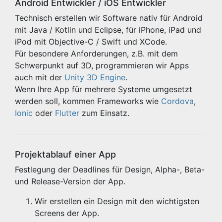
Android Entwickler / iOS Entwickler
Technisch erstellen wir Software nativ für Android
mit Java / Kotlin und Eclipse, für iPhone, iPad und
iPod mit Objective-C / Swift und XCode.
Für besondere Anforderungen, z.B. mit dem
Schwerpunkt auf 3D, programmieren wir Apps
auch mit der
Unity 3D Engine
.
Wenn Ihre App für mehrere Systeme umgesetzt
werden soll, kommen Frameworks wie
Cordova
,
Ionic
oder
Flutter
zum Einsatz.
Projektablauf einer App
Festlegung der Deadlines für Design, Alpha-, Beta-
und Release-Version der App.
Wir erstellen ein Design mit den wichtigsten
Screens der App.