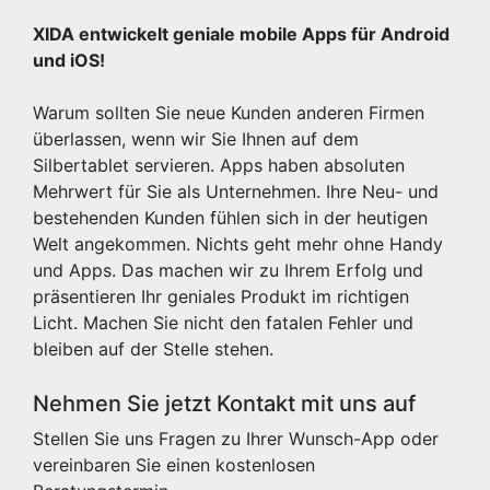
XIDA entwickelt geniale mobile Apps für Android
und iOS!
Warum sollten Sie neue Kunden anderen Firmen
überlassen, wenn wir Sie Ihnen auf dem
Silbertablet servieren. Apps haben absoluten
Mehrwert für Sie als Unternehmen. Ihre Neu- und
bestehenden Kunden fühlen sich in der heutigen
Welt angekommen. Nichts geht mehr ohne Handy
und Apps. Das machen wir zu Ihrem Erfolg und
präsentieren Ihr geniales Produkt im richtigen
Licht. Machen Sie nicht den fatalen Fehler und
bleiben auf der Stelle stehen.
Nehmen Sie jetzt Kontakt mit uns auf
Stellen Sie uns Fragen zu Ihrer Wunsch-App oder
vereinbaren Sie einen kostenlosen