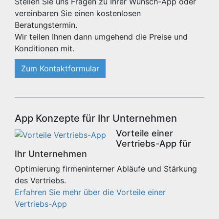
Stellen Sie uns Fragen zu Ihrer Wunsch-App oder
vereinbaren Sie einen kostenlosen
Beratungstermin.
Wir teilen Ihnen dann umgehend die Preise und
Konditionen mit.
Zum Kontaktformular
App Konzepte für Ihr Unternehmen
Vorteile einer
Vertriebs-App für
Ihr Unternehmen
Optimierung firmeninterner Abläufe und Stärkung
des Vertriebs.
Erfahren Sie mehr über die Vorteile einer
Vertriebs-App