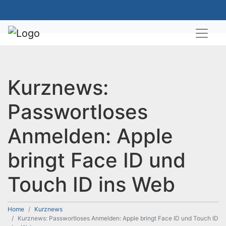
Kurznews:
Passwortloses
Anmelden: Apple
bringt Face ID und
Touch ID ins Web
Home
Kurznews
Kurznews: Passwortloses Anmelden: Apple bringt Face ID und Touch ID