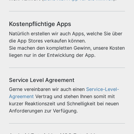
Kostenpflichtige Apps
Natürlich erstellen wir auch Apps, welche Sie über
die App Stores verkaufen können.
Sie machen den kompletten Gewinn, unsere Kosten
liegen nur in der Entwicklung der App.
Service Level Agreement
Gerne vereinbaren wir auch einen
Service-Level-
Agreement
Vertrag und stehen Ihnen somit mit
kurzer Reaktionszeit und Schnelligkeit bei neuen
Anforderungen zur Verfügung.