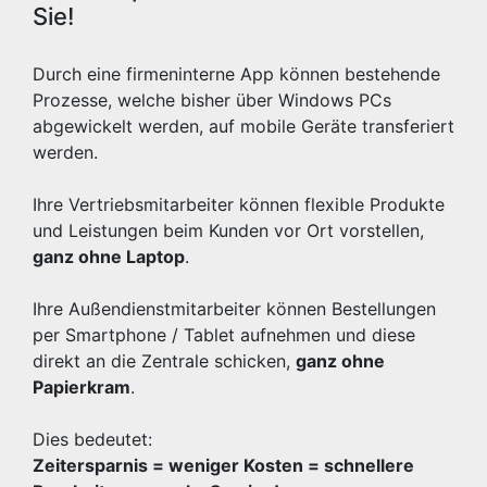
Sie!
Durch eine firmeninterne App können bestehende
Prozesse, welche bisher über Windows PCs
abgewickelt werden, auf mobile Geräte transferiert
werden.
Ihre Vertriebsmitarbeiter können flexible Produkte
und Leistungen beim Kunden vor Ort vorstellen,
ganz ohne Laptop
.
Ihre Außendienstmitarbeiter können Bestellungen
per Smartphone / Tablet aufnehmen und diese
direkt an die Zentrale schicken,
ganz ohne
Papierkram
.
Dies bedeutet:
Zeitersparnis = weniger Kosten = schnellere