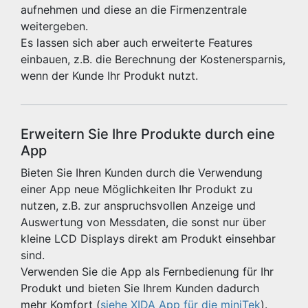
aufnehmen und diese an die Firmenzentrale
weitergeben.
Es lassen sich aber auch erweiterte Features
einbauen, z.B. die Berechnung der Kostenersparnis,
wenn der Kunde Ihr Produkt nutzt.
Erweitern Sie Ihre Produkte durch eine
App
Bieten Sie Ihren Kunden durch die Verwendung
einer App neue Möglichkeiten Ihr Produkt zu
nutzen, z.B. zur anspruchsvollen Anzeige und
Auswertung von Messdaten, die sonst nur über
kleine LCD Displays direkt am Produkt einsehbar
sind.
Verwenden Sie die App als Fernbedienung für Ihr
Produkt und bieten Sie Ihrem Kunden dadurch
mehr Komfort (
siehe XIDA App für die miniTek
).