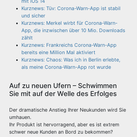
mit iOS 14
Kurznews: Tüv: Corona-Warn-App ist stabil
und sicher
Kurznews: Merkel wirbt für Corona-Warn-
App, die inzwischen über 10 Mio. Downloads
zählt
Kurznews: Frankreichs Corona-Warn-App
bereits eine Million Mal aktiviert
Kurznews: Chaos: Was ich in Berlin erlebte,
als meine Corona-Warn-App rot wurde
Auf zu neuen Ufern – Schwimmen
Sie mit auf der Welle des Erfolges
Der dramatische Anstieg Ihrer Neukunden wird Sie
umhauen.
Ihr Produkt ist hervorragend, aber es ist extrem
schwer neue Kunden an Bord zu bekommen?