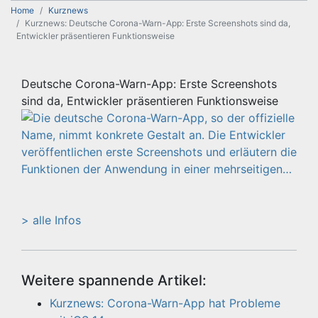
Home
Kurznews
Kurznews: Deutsche Corona-Warn-App: Erste Screenshots sind da,
Entwickler präsentieren Funktionsweise
Deutsche Corona-Warn-App: Erste Screenshots
sind da, Entwickler präsentieren Funktionsweise
> alle Infos
Weitere spannende Artikel:
Kurznews: Corona-Warn-App hat Probleme