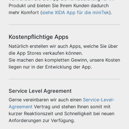
Produkt und bieten Sie Ihrem Kunden dadurch
mehr Komfort (
siehe XIDA App für die miniTek
).
Kostenpflichtige Apps
Natürlich erstellen wir auch Apps, welche Sie über
die App Stores verkaufen können.
Sie machen den kompletten Gewinn, unsere Kosten
liegen nur in der Entwicklung der App.
Service Level Agreement
Gerne vereinbaren wir auch einen
Service-Level-
Agreement
Vertrag und stehen Ihnen somit mit
kurzer Reaktionszeit und Schnelligkeit bei neuen
Anforderungen zur Verfügung.