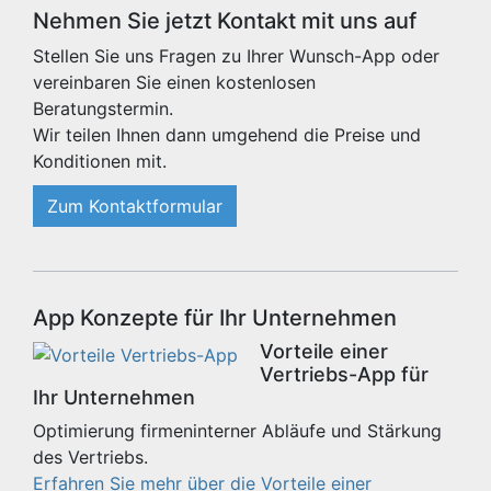
Nehmen Sie jetzt Kontakt mit uns auf
Stellen Sie uns Fragen zu Ihrer Wunsch-App oder
vereinbaren Sie einen kostenlosen
Beratungstermin.
Wir teilen Ihnen dann umgehend die Preise und
Konditionen mit.
Zum Kontaktformular
App Konzepte für Ihr Unternehmen
Vorteile einer
Vertriebs-App für
Ihr Unternehmen
Optimierung firmeninterner Abläufe und Stärkung
des Vertriebs.
Erfahren Sie mehr über die Vorteile einer