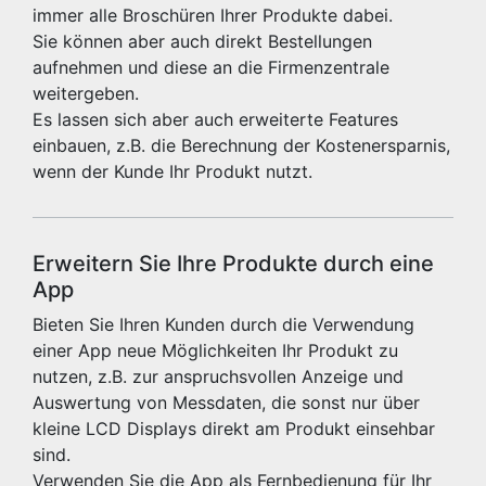
immer alle Broschüren Ihrer Produkte dabei.
Sie können aber auch direkt Bestellungen
aufnehmen und diese an die Firmenzentrale
weitergeben.
Es lassen sich aber auch erweiterte Features
einbauen, z.B. die Berechnung der Kostenersparnis,
wenn der Kunde Ihr Produkt nutzt.
Erweitern Sie Ihre Produkte durch eine
App
Bieten Sie Ihren Kunden durch die Verwendung
einer App neue Möglichkeiten Ihr Produkt zu
nutzen, z.B. zur anspruchsvollen Anzeige und
Auswertung von Messdaten, die sonst nur über
kleine LCD Displays direkt am Produkt einsehbar
sind.
Verwenden Sie die App als Fernbedienung für Ihr