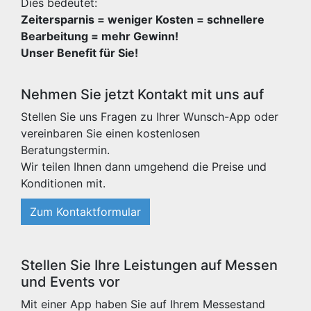
Dies bedeutet:
Zeitersparnis = weniger Kosten = schnellere
Bearbeitung = mehr Gewinn!
Unser Benefit für Sie!
Nehmen Sie jetzt Kontakt mit uns auf
Stellen Sie uns Fragen zu Ihrer Wunsch-App oder
vereinbaren Sie einen kostenlosen
Beratungstermin.
Wir teilen Ihnen dann umgehend die Preise und
Konditionen mit.
Zum Kontaktformular
Stellen Sie Ihre Leistungen auf Messen
und Events vor
Mit einer App haben Sie auf Ihrem Messestand