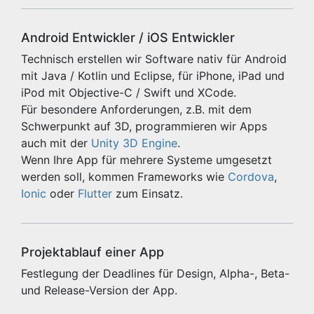
Android Entwickler / iOS Entwickler
Technisch erstellen wir Software nativ für Android
mit Java / Kotlin und Eclipse, für iPhone, iPad und
iPod mit Objective-C / Swift und XCode.
Für besondere Anforderungen, z.B. mit dem
Schwerpunkt auf 3D, programmieren wir Apps
auch mit der
Unity 3D Engine
.
Wenn Ihre App für mehrere Systeme umgesetzt
werden soll, kommen Frameworks wie
Cordova
,
Ionic
oder
Flutter
zum Einsatz.
Projektablauf einer App
Festlegung der Deadlines für Design, Alpha-, Beta-
und Release-Version der App.