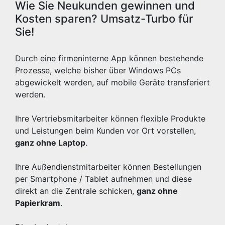
Wie Sie Neukunden gewinnen und
Kosten sparen? Umsatz-Turbo für
Sie!
Durch eine firmeninterne App können bestehende
Prozesse, welche bisher über Windows PCs
abgewickelt werden, auf mobile Geräte transferiert
werden.
Ihre Vertriebsmitarbeiter können flexible Produkte
und Leistungen beim Kunden vor Ort vorstellen,
ganz ohne Laptop
.
Ihre Außendienstmitarbeiter können Bestellungen
per Smartphone / Tablet aufnehmen und diese
direkt an die Zentrale schicken,
ganz ohne
Papierkram
.