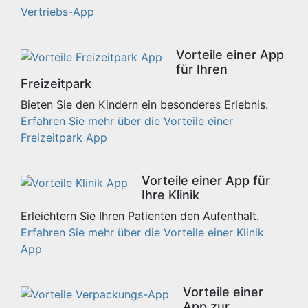
Vertriebs-App
Vorteile einer App
für Ihren
Freizeitpark
Bieten Sie den Kindern ein besonderes Erlebnis.
Erfahren Sie mehr über die Vorteile einer
Freizeitpark App
Vorteile einer App für
Ihre Klinik
Erleichtern Sie Ihren Patienten den Aufenthalt.
Erfahren Sie mehr über die Vorteile einer Klinik
App
Vorteile einer
App zur