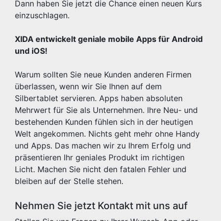
Dann haben Sie jetzt die Chance einen neuen Kurs
einzuschlagen.
XIDA entwickelt geniale mobile Apps für Android
und iOS!
Warum sollten Sie neue Kunden anderen Firmen
überlassen, wenn wir Sie Ihnen auf dem
Silbertablet servieren. Apps haben absoluten
Mehrwert für Sie als Unternehmen. Ihre Neu- und
bestehenden Kunden fühlen sich in der heutigen
Welt angekommen. Nichts geht mehr ohne Handy
und Apps. Das machen wir zu Ihrem Erfolg und
präsentieren Ihr geniales Produkt im richtigen
Licht. Machen Sie nicht den fatalen Fehler und
bleiben auf der Stelle stehen.
Nehmen Sie jetzt Kontakt mit uns auf