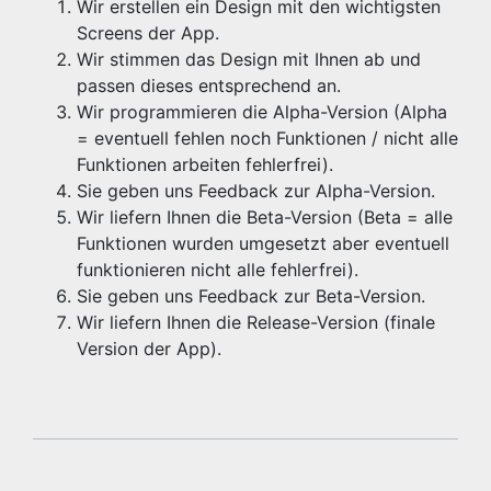
Wir erstellen ein Design mit den wichtigsten
Screens der App.
Wir stimmen das Design mit Ihnen ab und
passen dieses entsprechend an.
Wir programmieren die Alpha-Version (Alpha
= eventuell fehlen noch Funktionen / nicht alle
Funktionen arbeiten fehlerfrei).
Sie geben uns Feedback zur Alpha-Version.
Wir liefern Ihnen die Beta-Version (Beta = alle
Funktionen wurden umgesetzt aber eventuell
funktionieren nicht alle fehlerfrei).
Sie geben uns Feedback zur Beta-Version.
Wir liefern Ihnen die Release-Version (finale
Version der App).