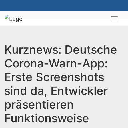
Kurznews: Deutsche
Corona-Warn-App:
Erste Screenshots
sind da, Entwickler
präsentieren
Funktionsweise