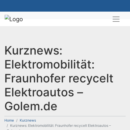
Kurznews:
Elektromobilität:
Fraunhofer recycelt
Elektroautos –
Golem.de
Home
Kurznews
Kurznews: Elektromobilität: Fraunhofer recycelt Elektroautos –