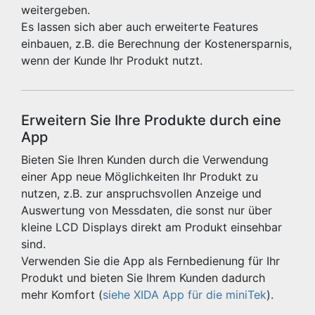
weitergeben.
Es lassen sich aber auch erweiterte Features
einbauen, z.B. die Berechnung der Kostenersparnis,
wenn der Kunde Ihr Produkt nutzt.
Erweitern Sie Ihre Produkte durch eine
App
Bieten Sie Ihren Kunden durch die Verwendung
einer App neue Möglichkeiten Ihr Produkt zu
nutzen, z.B. zur anspruchsvollen Anzeige und
Auswertung von Messdaten, die sonst nur über
kleine LCD Displays direkt am Produkt einsehbar
sind.
Verwenden Sie die App als Fernbedienung für Ihr
Produkt und bieten Sie Ihrem Kunden dadurch
mehr Komfort (
siehe XIDA App für die miniTek
).