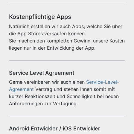
Kostenpflichtige Apps
Natürlich erstellen wir auch Apps, welche Sie über
die App Stores verkaufen können.
Sie machen den kompletten Gewinn, unsere Kosten
liegen nur in der Entwicklung der App.
Service Level Agreement
Gerne vereinbaren wir auch einen
Service-Level-
Agreement
Vertrag und stehen Ihnen somit mit
kurzer Reaktionszeit und Schnelligkeit bei neuen
Anforderungen zur Verfügung.
Android Entwickler / iOS Entwickler