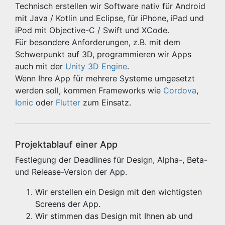
Technisch erstellen wir Software nativ für Android
mit Java / Kotlin und Eclipse, für iPhone, iPad und
iPod mit Objective-C / Swift und XCode.
Für besondere Anforderungen, z.B. mit dem
Schwerpunkt auf 3D, programmieren wir Apps
auch mit der
Unity 3D Engine
.
Wenn Ihre App für mehrere Systeme umgesetzt
werden soll, kommen Frameworks wie
Cordova
,
Ionic
oder
Flutter
zum Einsatz.
Projektablauf einer App
Festlegung der Deadlines für Design, Alpha-, Beta-
und Release-Version der App.
Wir erstellen ein Design mit den wichtigsten
Screens der App.
Wir stimmen das Design mit Ihnen ab und