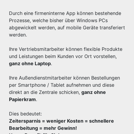
Durch eine firmeninterne App können bestehende
Prozesse, welche bisher über Windows PCs
abgewickelt werden, auf mobile Geräte transferiert
werden.
Ihre Vertriebsmitarbeiter können flexible Produkte
und Leistungen beim Kunden vor Ort vorstellen,
ganz ohne Laptop
.
Ihre Außendienstmitarbeiter können Bestellungen
per Smartphone / Tablet aufnehmen und diese
direkt an die Zentrale schicken,
ganz ohne
Papierkram
.
Dies bedeutet:
Zeitersparnis = weniger Kosten = schnellere
Bearbeitung = mehr Gewinn!