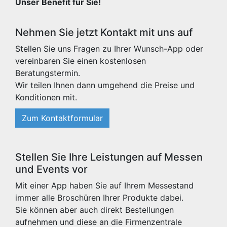
Unser Benefit für Sie!
Nehmen Sie jetzt Kontakt mit uns auf
Stellen Sie uns Fragen zu Ihrer Wunsch-App oder
vereinbaren Sie einen kostenlosen
Beratungstermin.
Wir teilen Ihnen dann umgehend die Preise und
Konditionen mit.
Zum Kontaktformular
Stellen Sie Ihre Leistungen auf Messen
und Events vor
Mit einer App haben Sie auf Ihrem Messestand
immer alle Broschüren Ihrer Produkte dabei.
Sie können aber auch direkt Bestellungen
aufnehmen und diese an die Firmenzentrale