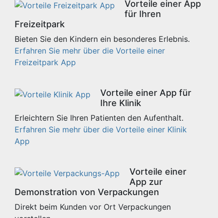
Vorteile einer App
für Ihren
Freizeitpark
Bieten Sie den Kindern ein besonderes Erlebnis.
Erfahren Sie mehr über die Vorteile einer
Freizeitpark App
Vorteile einer App für
Ihre Klinik
Erleichtern Sie Ihren Patienten den Aufenthalt.
Erfahren Sie mehr über die Vorteile einer Klinik
App
Vorteile einer
App zur
Demonstration von Verpackungen
Direkt beim Kunden vor Ort Verpackungen