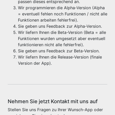
passen dieses entsprechend an.
Wir programmieren die Alpha-Version (Alpha
= eventuell fehlen noch Funktionen / nicht alle
Funktionen arbeiten fehlerfrei).
Sie geben uns Feedback zur Alpha-Version.
Wir liefern Ihnen die Beta-Version (Beta = alle
Funktionen wurden umgesetzt aber eventuell
funktionieren nicht alle fehlerfrei).
Sie geben uns Feedback zur Beta-Version.
Wir liefern Ihnen die Release-Version (finale
Version der App).
Nehmen Sie jetzt Kontakt mit uns auf
Stellen Sie uns Fragen zu Ihrer Wunsch-App oder