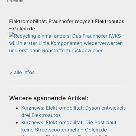
Golem.de
Elektromobilität: Fraunhofer recycelt Elektroautos
– Golem.de
> alle Infos
Weitere spannende Artikel:
Kurznews: Elektromobilität: Dyson entwickelt
drei Elektroautos
Kurznews: Elektromobilität: Die Post baut
keine Streetscooter mehr – Golem.de