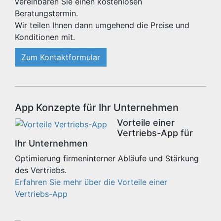
vereinbaren Sie einen kostenlosen
Beratungstermin.
Wir teilen Ihnen dann umgehend die Preise und
Konditionen mit.
Zum Kontaktformular
App Konzepte für Ihr Unternehmen
Vorteile einer
Vertriebs-App für
Ihr Unternehmen
Optimierung firmeninterner Abläufe und Stärkung
des Vertriebs.
Erfahren Sie mehr über die Vorteile einer
Vertriebs-App