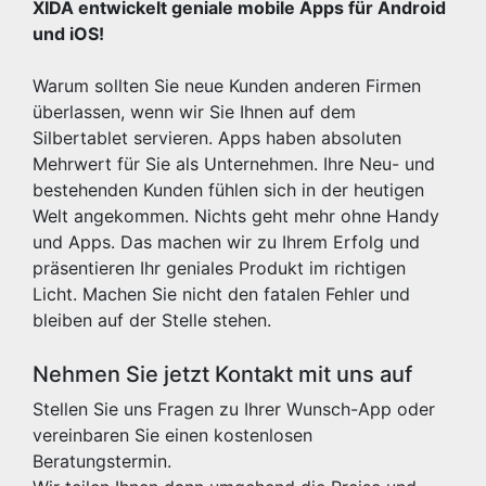
XIDA entwickelt geniale mobile Apps für Android
und iOS!
Warum sollten Sie neue Kunden anderen Firmen
überlassen, wenn wir Sie Ihnen auf dem
Silbertablet servieren. Apps haben absoluten
Mehrwert für Sie als Unternehmen. Ihre Neu- und
bestehenden Kunden fühlen sich in der heutigen
Welt angekommen. Nichts geht mehr ohne Handy
und Apps. Das machen wir zu Ihrem Erfolg und
präsentieren Ihr geniales Produkt im richtigen
Licht. Machen Sie nicht den fatalen Fehler und
bleiben auf der Stelle stehen.
Nehmen Sie jetzt Kontakt mit uns auf
Stellen Sie uns Fragen zu Ihrer Wunsch-App oder
vereinbaren Sie einen kostenlosen
Beratungstermin.