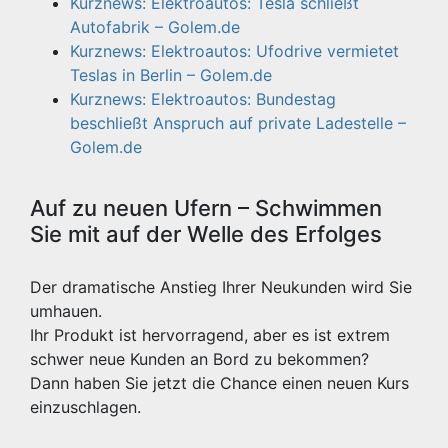
Kurznews: Elektroautos: Tesla schließt
Autofabrik – Golem.de
Kurznews: Elektroautos: Ufodrive vermietet
Teslas in Berlin – Golem.de
Kurznews: Elektroautos: Bundestag
beschließt Anspruch auf private Ladestelle –
Golem.de
Auf zu neuen Ufern – Schwimmen
Sie mit auf der Welle des Erfolges
Der dramatische Anstieg Ihrer Neukunden wird Sie
umhauen.
Ihr Produkt ist hervorragend, aber es ist extrem
schwer neue Kunden an Bord zu bekommen?
Dann haben Sie jetzt die Chance einen neuen Kurs
einzuschlagen.