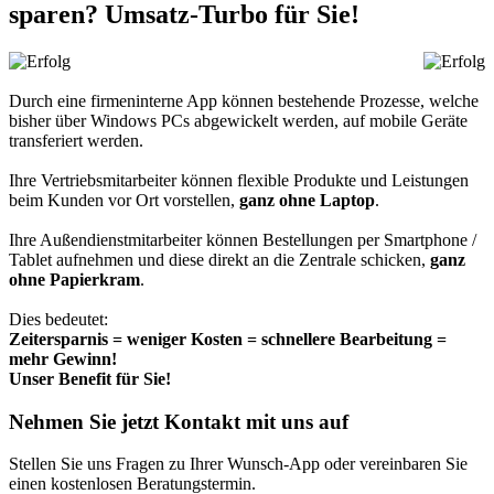
sparen? Umsatz-Turbo für Sie!
Durch eine firmeninterne App können bestehende Prozesse, welche
bisher über Windows PCs abgewickelt werden, auf mobile Geräte
transferiert werden.
Ihre Vertriebsmitarbeiter können flexible Produkte und Leistungen
beim Kunden vor Ort vorstellen,
ganz ohne Laptop
.
Ihre Außendienstmitarbeiter können Bestellungen per Smartphone /
Tablet aufnehmen und diese direkt an die Zentrale schicken,
ganz
ohne Papierkram
.
Dies bedeutet:
Zeitersparnis = weniger Kosten = schnellere Bearbeitung =
mehr Gewinn!
Unser Benefit für Sie!
Nehmen Sie jetzt Kontakt mit uns auf
Stellen Sie uns Fragen zu Ihrer Wunsch-App oder vereinbaren Sie
einen kostenlosen Beratungstermin.