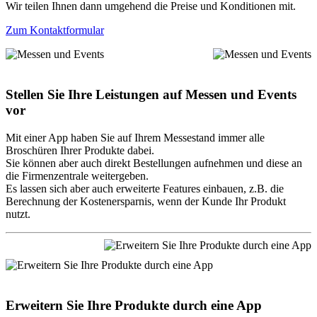
Wir teilen Ihnen dann umgehend die Preise und Konditionen mit.
Zum Kontaktformular
Stellen Sie Ihre Leistungen auf Messen und Events
vor
Mit einer App haben Sie auf Ihrem Messestand immer alle
Broschüren Ihrer Produkte dabei.
Sie können aber auch direkt Bestellungen aufnehmen und diese an
die Firmenzentrale weitergeben.
Es lassen sich aber auch erweiterte Features einbauen, z.B. die
Berechnung der Kostenersparnis, wenn der Kunde Ihr Produkt
nutzt.
Erweitern Sie Ihre Produkte durch eine App