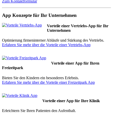
Zum Kontaktformular
App Konzepte für Ihr Unternehmen
Vorteile einer Vertriebs-App für Ihr
Unternehmen
Optimierung firmeninterner Abläufe und Stärkung des Vertriebs.
Erfahren Sie mehr über die Vorteile einer Vertriebs-App
Vorteile einer App für Ihren
Freizeitpark
Bieten Sie den Kindern ein besonderes Erlebnis.
Erfahren Sie mehr über die Vorteile einer Freizeitpark App
Vorteile einer App für Ihre Klinik
Erleichtern Sie Ihren Patienten den Aufenthalt.