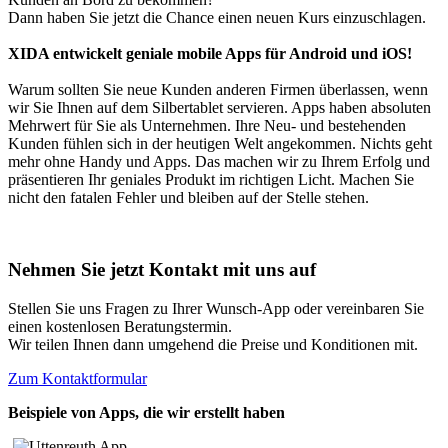
Dann haben Sie jetzt die Chance einen neuen Kurs einzuschlagen.
XIDA entwickelt geniale mobile Apps für Android und iOS!
Warum sollten Sie neue Kunden anderen Firmen überlassen, wenn
wir Sie Ihnen auf dem Silbertablet servieren. Apps haben absoluten
Mehrwert für Sie als Unternehmen. Ihre Neu- und bestehenden
Kunden fühlen sich in der heutigen Welt angekommen. Nichts geht
mehr ohne Handy und Apps. Das machen wir zu Ihrem Erfolg und
präsentieren Ihr geniales Produkt im richtigen Licht. Machen Sie
nicht den fatalen Fehler und bleiben auf der Stelle stehen.
Nehmen Sie jetzt Kontakt mit uns auf
Stellen Sie uns Fragen zu Ihrer Wunsch-App oder vereinbaren Sie
einen kostenlosen Beratungstermin.
Wir teilen Ihnen dann umgehend die Preise und Konditionen mit.
Zum Kontaktformular
Beispiele von Apps, die wir erstellt haben