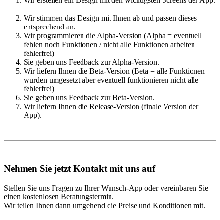
Wir erstellen ein Design mit den wichtigsten Screens der App.
Wir stimmen das Design mit Ihnen ab und passen dieses
entsprechend an.
Wir programmieren die Alpha-Version (Alpha = eventuell
fehlen noch Funktionen / nicht alle Funktionen arbeiten
fehlerfrei).
Sie geben uns Feedback zur Alpha-Version.
Wir liefern Ihnen die Beta-Version (Beta = alle Funktionen
wurden umgesetzt aber eventuell funktionieren nicht alle
fehlerfrei).
Sie geben uns Feedback zur Beta-Version.
Wir liefern Ihnen die Release-Version (finale Version der
App).
Nehmen Sie jetzt Kontakt mit uns auf
Stellen Sie uns Fragen zu Ihrer Wunsch-App oder vereinbaren Sie
einen kostenlosen Beratungstermin.
Wir teilen Ihnen dann umgehend die Preise und Konditionen mit.