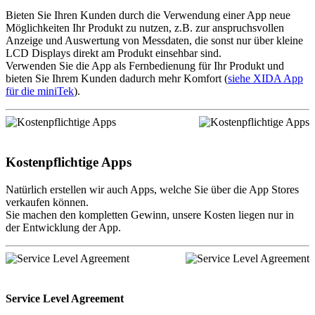
Bieten Sie Ihren Kunden durch die Verwendung einer App neue
Möglichkeiten Ihr Produkt zu nutzen, z.B. zur anspruchsvollen
Anzeige und Auswertung von Messdaten, die sonst nur über kleine
LCD Displays direkt am Produkt einsehbar sind.
Verwenden Sie die App als Fernbedienung für Ihr Produkt und
bieten Sie Ihrem Kunden dadurch mehr Komfort (
siehe XIDA App
für die miniTek
).
Kostenpflichtige Apps
Natürlich erstellen wir auch Apps, welche Sie über die App Stores
verkaufen können.
Sie machen den kompletten Gewinn, unsere Kosten liegen nur in
der Entwicklung der App.
Service Level Agreement