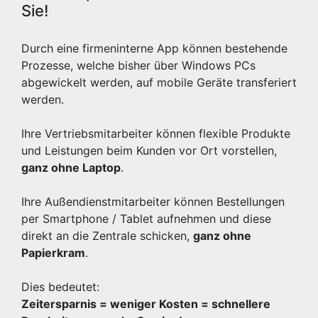
Sie!
Durch eine firmeninterne App können bestehende
Prozesse, welche bisher über Windows PCs
abgewickelt werden, auf mobile Geräte transferiert
werden.
Ihre Vertriebsmitarbeiter können flexible Produkte
und Leistungen beim Kunden vor Ort vorstellen,
ganz ohne Laptop
.
Ihre Außendienstmitarbeiter können Bestellungen
per Smartphone / Tablet aufnehmen und diese
direkt an die Zentrale schicken,
ganz ohne
Papierkram
.
Dies bedeutet:
Zeitersparnis = weniger Kosten = schnellere