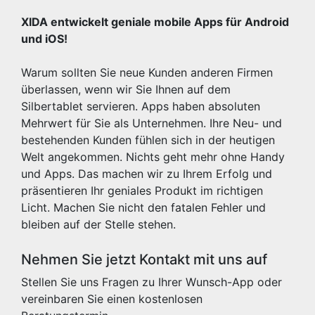
XIDA entwickelt geniale mobile Apps für Android
und iOS!
Warum sollten Sie neue Kunden anderen Firmen
überlassen, wenn wir Sie Ihnen auf dem
Silbertablet servieren. Apps haben absoluten
Mehrwert für Sie als Unternehmen. Ihre Neu- und
bestehenden Kunden fühlen sich in der heutigen
Welt angekommen. Nichts geht mehr ohne Handy
und Apps. Das machen wir zu Ihrem Erfolg und
präsentieren Ihr geniales Produkt im richtigen
Licht. Machen Sie nicht den fatalen Fehler und
bleiben auf der Stelle stehen.
Nehmen Sie jetzt Kontakt mit uns auf
Stellen Sie uns Fragen zu Ihrer Wunsch-App oder
vereinbaren Sie einen kostenlosen