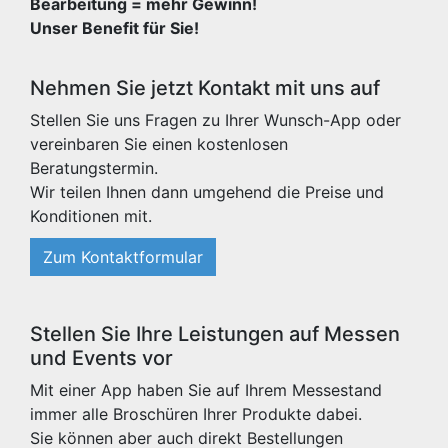
Bearbeitung = mehr Gewinn!
Unser Benefit für Sie!
Nehmen Sie jetzt Kontakt mit uns auf
Stellen Sie uns Fragen zu Ihrer Wunsch-App oder
vereinbaren Sie einen kostenlosen
Beratungstermin.
Wir teilen Ihnen dann umgehend die Preise und
Konditionen mit.
Zum Kontaktformular
Stellen Sie Ihre Leistungen auf Messen
und Events vor
Mit einer App haben Sie auf Ihrem Messestand
immer alle Broschüren Ihrer Produkte dabei.
Sie können aber auch direkt Bestellungen