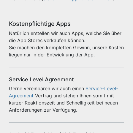
Kostenpflichtige Apps
Natürlich erstellen wir auch Apps, welche Sie über
die App Stores verkaufen können.
Sie machen den kompletten Gewinn, unsere Kosten
liegen nur in der Entwicklung der App.
Service Level Agreement
Gerne vereinbaren wir auch einen
Service-Level-
Agreement
Vertrag und stehen Ihnen somit mit
kurzer Reaktionszeit und Schnelligkeit bei neuen
Anforderungen zur Verfügung.