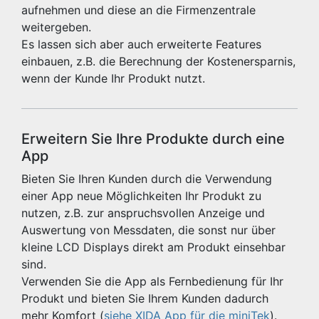
aufnehmen und diese an die Firmenzentrale
weitergeben.
Es lassen sich aber auch erweiterte Features
einbauen, z.B. die Berechnung der Kostenersparnis,
wenn der Kunde Ihr Produkt nutzt.
Erweitern Sie Ihre Produkte durch eine
App
Bieten Sie Ihren Kunden durch die Verwendung
einer App neue Möglichkeiten Ihr Produkt zu
nutzen, z.B. zur anspruchsvollen Anzeige und
Auswertung von Messdaten, die sonst nur über
kleine LCD Displays direkt am Produkt einsehbar
sind.
Verwenden Sie die App als Fernbedienung für Ihr
Produkt und bieten Sie Ihrem Kunden dadurch
mehr Komfort (
siehe XIDA App für die miniTek
).