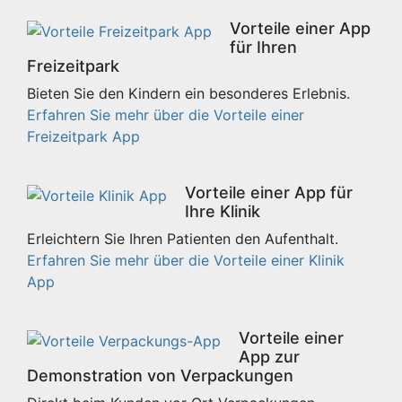
Vorteile einer App
für Ihren
Freizeitpark
Bieten Sie den Kindern ein besonderes Erlebnis.
Erfahren Sie mehr über die Vorteile einer
Freizeitpark App
Vorteile einer App für
Ihre Klinik
Erleichtern Sie Ihren Patienten den Aufenthalt.
Erfahren Sie mehr über die Vorteile einer Klinik
App
Vorteile einer
App zur
Demonstration von Verpackungen