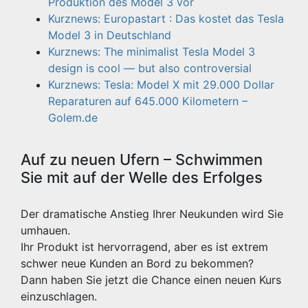
Produktion des Model 3 vor
Kurznews: Europastart : Das kostet das Tesla
Model 3 in Deutschland
Kurznews: The minimalist Tesla Model 3
design is cool — but also controversial
Kurznews: Tesla: Model X mit 29.000 Dollar
Reparaturen auf 645.000 Kilometern –
Golem.de
Auf zu neuen Ufern – Schwimmen
Sie mit auf der Welle des Erfolges
Der dramatische Anstieg Ihrer Neukunden wird Sie
umhauen.
Ihr Produkt ist hervorragend, aber es ist extrem
schwer neue Kunden an Bord zu bekommen?
Dann haben Sie jetzt die Chance einen neuen Kurs
einzuschlagen.