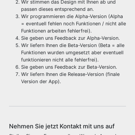
Wir stimmen das Design mit Ihnen ab und
passen dieses entsprechend an.
Wir programmieren die Alpha-Version (Alpha
= eventuell fehlen noch Funktionen / nicht alle
Funktionen arbeiten fehlerfrei).
Sie geben uns Feedback zur Alpha-Version.
Wir liefern Ihnen die Beta-Version (Beta = alle
Funktionen wurden umgesetzt aber eventuell
funktionieren nicht alle fehlerfrei).
Sie geben uns Feedback zur Beta-Version.
Wir liefern Ihnen die Release-Version (finale
Version der App).
Nehmen Sie jetzt Kontakt mit uns auf