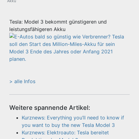
Akku
Tesla: Model 3 bekommt günstigeren und
leistungsfähigeren Akku
> alle Infos
Weitere spannende Artikel:
Kurznews: Everything you’ll need to know if
you want to buy the new Tesla Model 3
Kurznews: Elektroauto: Tesla bereitet