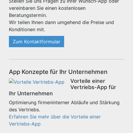
Stellen Sie uns Fragen zu Ihrer Wunsch-App oder
vereinbaren Sie einen kostenlosen
Beratungstermin.
Wir teilen Ihnen dann umgehend die Preise und
Konditionen mit.
Zum Kontaktformular
App Konzepte für Ihr Unternehmen
Vorteile einer
Vertriebs-App für
Ihr Unternehmen
Optimierung firmeninterner Abläufe und Stärkung
des Vertriebs.
Erfahren Sie mehr über die Vorteile einer
Vertriebs-App