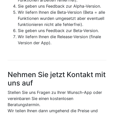
Funktionen arbeiten fehlerfrei).
Sie geben uns Feedback zur Alpha-Version.
Wir liefern Ihnen die Beta-Version (Beta = alle
Funktionen wurden umgesetzt aber eventuell
funktionieren nicht alle fehlerfrei).
Sie geben uns Feedback zur Beta-Version.
Wir liefern Ihnen die Release-Version (finale
Version der App).
Nehmen Sie jetzt Kontakt mit
uns auf
Stellen Sie uns Fragen zu Ihrer Wunsch-App oder
vereinbaren Sie einen kostenlosen
Beratungstermin.
Wir teilen Ihnen dann umgehend die Preise und