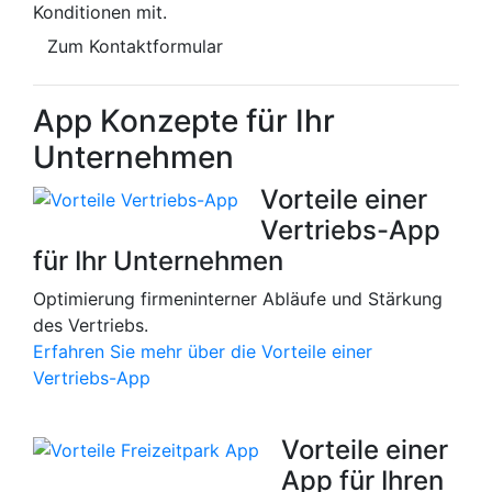
Konditionen mit.
Zum Kontaktformular
App Konzepte für Ihr
Unternehmen
Vorteile einer
Vertriebs-App
für Ihr Unternehmen
Optimierung firmeninterner Abläufe und Stärkung
des Vertriebs.
Erfahren Sie mehr über die Vorteile einer
Vertriebs-App
Vorteile einer
App für Ihren