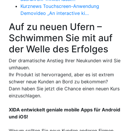
Kurznews Touchscreen-Anwendung
Demovideo „An interactive ki…
Auf zu neuen Ufern –
Schwimmen Sie mit auf
der Welle des Erfolges
Der dramatische Anstieg Ihrer Neukunden wird Sie
umhauen.
Ihr Produkt ist hervorragend, aber es ist extrem
schwer neue Kunden an Bord zu bekommen?
Dann haben Sie jetzt die Chance einen neuen Kurs
einzuschlagen.
XIDA entwickelt geniale mobile Apps für Android
und iOS!
Warum sollten Sie neue Kunden anderen Firmen