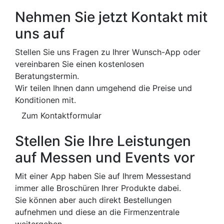
Nehmen Sie jetzt Kontakt mit
uns auf
Stellen Sie uns Fragen zu Ihrer Wunsch-App oder
vereinbaren Sie einen kostenlosen
Beratungstermin.
Wir teilen Ihnen dann umgehend die Preise und
Konditionen mit.
Zum Kontaktformular
Stellen Sie Ihre Leistungen
auf Messen und Events vor
Mit einer App haben Sie auf Ihrem Messestand
immer alle Broschüren Ihrer Produkte dabei.
Sie können aber auch direkt Bestellungen
aufnehmen und diese an die Firmenzentrale