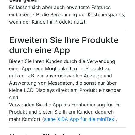
weitergeben.
Es lassen sich aber auch erweiterte Features
einbauen, z.B. die Berechnung der Kostenersparnis,
wenn der Kunde Ihr Produkt nutzt.
Erweitern Sie Ihre Produkte
durch eine App
Bieten Sie Ihren Kunden durch die Verwendung
einer App neue Möglichkeiten Ihr Produkt zu
nutzen, z.B. zur anspruchsvollen Anzeige und
Auswertung von Messdaten, die sonst nur über
kleine LCD Displays direkt am Produkt einsehbar
sind.
Verwenden Sie die App als Fernbedienung für Ihr
Produkt und bieten Sie Ihrem Kunden dadurch
mehr Komfort (
siehe XIDA App für die miniTek
).