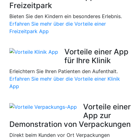
Freizeitpark
Bieten Sie den Kindern ein besonderes Erlebnis.
Erfahren Sie mehr über die Vorteile einer
Freizeitpark App
Vorteile einer App
für Ihre Klinik
Erleichtern Sie Ihren Patienten den Aufenthalt.
Erfahren Sie mehr über die Vorteile einer Klinik
App
Vorteile einer
App zur
Demonstration von Verpackungen
Direkt beim Kunden vor Ort Verpackungen