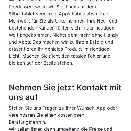
überlassen, wenn wir Sie Ihnen auf dem
Silbertablet servieren. Apps haben absoluten
Mehrwert für Sie als Unternehmen. Ihre Neu- und
bestehenden Kunden fühlen sich in der heutigen
Welt angekommen. Nichts geht mehr ohne Handy
und Apps. Das machen wir zu Ihrem Erfolg und
präsentieren Ihr geniales Produkt im richtigen
Licht. Machen Sie nicht den fatalen Fehler und
bleiben auf der Stelle stehen.
Nehmen Sie jetzt Kontakt mit
uns auf
Stellen Sie uns Fragen zu Ihrer Wunsch-App oder
vereinbaren Sie einen kostenlosen
Beratungstermin.
Wir teilen Ihnen dann umgehend die Preise und