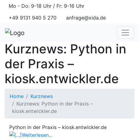
Mo - Do: 9-18 Uhr / Fr: 9-16 Uhr
+49 9131 940 5 270
anfrage@xida.de
Kurznews: Python in
der Praxis –
kiosk.entwickler.de
Home
Kurznews
Kurznews: Python in der Praxis –
kiosk.entwickler.de
Python in der Praxis – kiosk.entwickler.de