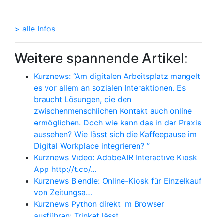
> alle Infos
Weitere spannende Artikel:
Kurznews: “Am digitalen Arbeitsplatz mangelt
es vor allem an sozialen Interaktionen. Es
braucht Lösungen, die den
zwischenmenschlichen Kontakt auch online
ermöglichen. Doch wie kann das in der Praxis
aussehen? Wie lässt sich die Kaffeepause im
Digital Workplace integrieren? ”
Kurznews Video: AdobeAIR Interactive Kiosk
App http://t.co/…
Kurznews Blendle: Online-Kiosk für Einzelkauf
von Zeitungsa…
Kurznews Python direkt im Browser
ausführen: Trinket lässt…