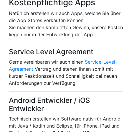
Kostenpflichtige Apps
Natürlich erstellen wir auch Apps, welche Sie über
die App Stores verkaufen können.
Sie machen den kompletten Gewinn, unsere Kosten
liegen nur in der Entwicklung der App.
Service Level Agreement
Gerne vereinbaren wir auch einen
Service-Level-
Agreement
Vertrag und stehen Ihnen somit mit
kurzer Reaktionszeit und Schnelligkeit bei neuen
Anforderungen zur Verfügung.
Android Entwickler / iOS
Entwickler
Technisch erstellen wir Software nativ für Android
mit Java / Kotlin und Eclipse, für iPhone, iPad und